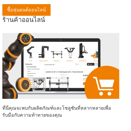
ซื้อหุ่นยนต์ออนไลน์
ร้านค้าออนไลน์
ที่นี่คุณจะพบกับผลิตภัณฑ์และโซลูชันที่หลากหลายเพื่อ
รับมือกับความท้าทายของคุณ