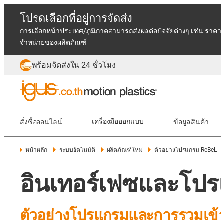
โปรดเลือกที่อยู่การจัดส่ง
การเลือกหน้าประเทศ/ภูมิภาคสามารถส่งผลต่อปัจจัยต่างๆ เช่น ราคา
จำหน่ายของผลิตภัณฑ์
พร้อมจัดส่งใน 24 ชั่วโมง
สั่งซื้อออนไลน์
เครื่องมือออกแบบ
ข้อมูลสินค้า
หน้าหลัก
ระบบอัตโนมัติ
ผลิตภัณฑ์ใหม่
ตัวอย่างโปรแกรม ReBeL
อินเทอร์เฟซและโปร
ตัวอย่างโปรแกรมและการรวมเข้