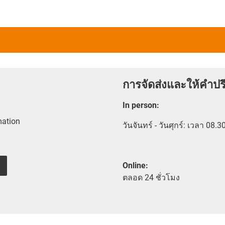
การจัดส่งและให้คำปร
In person
:
mation
วันจันทร์ - วันศุกร์: เวลา 08.3
Online:
ตลอด
24 ชั่วโมง