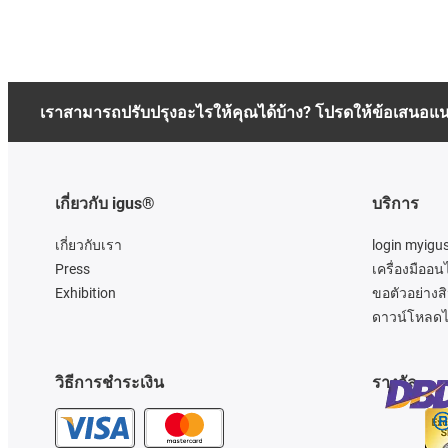
เราสามารถปรับปรุงอะไรให้คุณได้บ้าง? โปรดให้ข้อเสนอแ
เกี่ยวกับ igus®
บริการ
เกี่ยวกับเรา
login myigu
Press
เครื่องมืออน
Exhibition
ขอตัวอย่างสิ
ดาวน์โหลดไ
วิธีการชำระเงิน
รางวัล