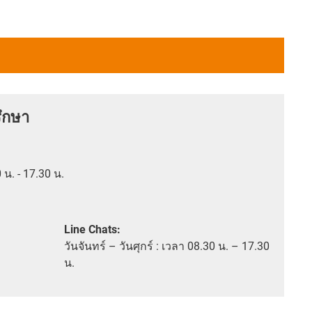
ึกษา
0 น. - 17.30 น.
Line Chats:
วัน
จันทร์ – วันศุกร์ :
เวลา
08.30 น. – 17.30
น.