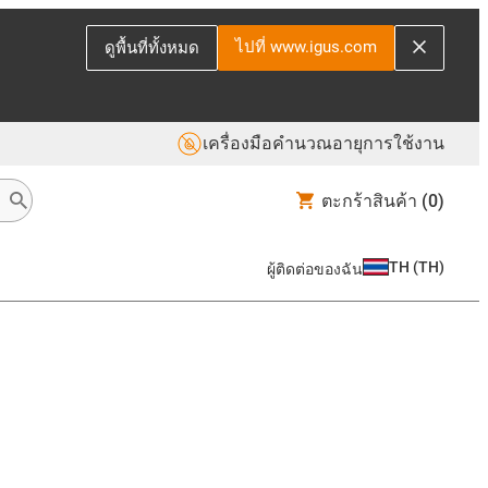
ไปที่ www.igus.com
ดูพื้นที่ทั้งหมด
เครื่องมือคำนวณอายุการใช้งาน
ตะกร้าสินค้า
(0)
TH
(
TH
)
ผู้ติดต่อของฉัน