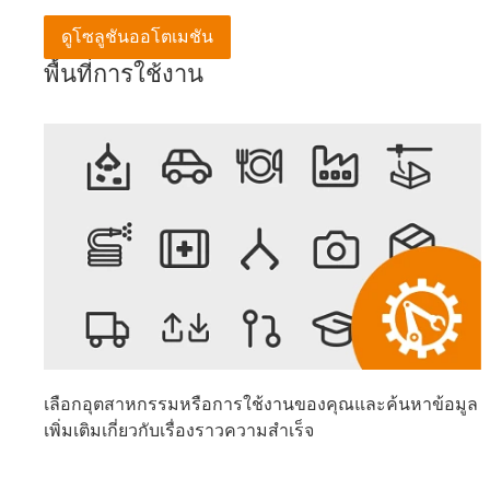
ดูโซลูชันออโตเมชัน
พื้นที่การใช้งาน
เลือกอุตสาหกรรมหรือการใช้งานของคุณและค้นหาข้อมูล
เพิ่มเติมเกี่ยวกับเรื่องราวความสำเร็จ