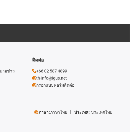
ติดต่อ
หมายข่าว
+66 02 587 4899
th-info@igus.net
กรอกแบบฟอร์มติดต่อ
ภาษา:
ภาษาไทย
ประเทศ:
ประเทศไทย