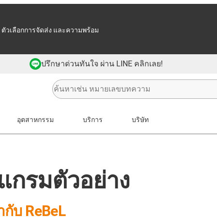
 ตัวเลือกการจัดส่ง และความพร้อม
ปรึกษาด่วนทันใจ ผ่าน LINE คลิกเลย!
อุตสาหกรรม
บริการ
บริษัท
แกรมตัวอย่าง
ากับ ReBeL