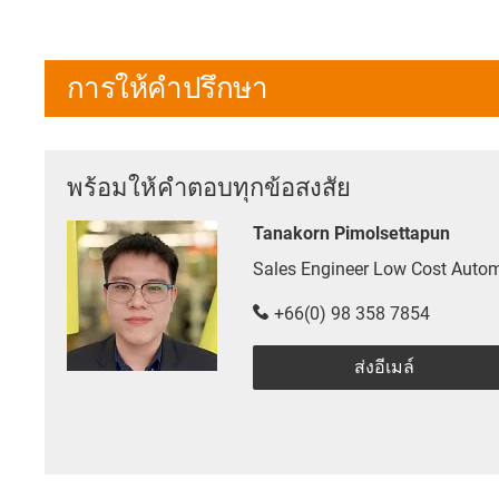
การให้คำปรึกษา
พร้อมให้คำตอบทุกข้อสงสัย
Tanakorn Pimolsettapun
Sales Engineer Low Cost Auto
+66(0) 98 358 7854
ส่งอีเมล์