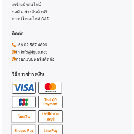
เครื่องมืออนไลน์
ขอตัวอย่างสินค้าฟรี
ดาวน์โหลดไฟล์ CAD
ติดต่อ
+66 02 587 4899
th-info@igus.net
กรอกแบบฟอร์มติดต่อ
วิธีการชำระเงิน
Thai QR
Payment
เครดิตทาง
โอนเงิน
บัญชี
Shopee Pay
Line Pay