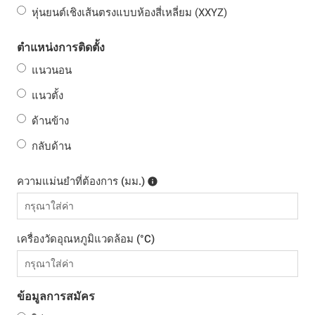
หุ่นยนต์เชิงเส้นตรงแบบห้องสี่เหลี่ยม (XXYZ)
ตำแหน่งการติดตั้ง
แนวนอน
แนวตั้ง
ด้านข้าง
กลับด้าน
ความแม่นยำที่ต้องการ (มม.)
เครื่องวัดอุณหภูมิแวดล้อม (°C)
ข้อมูลการสมัคร