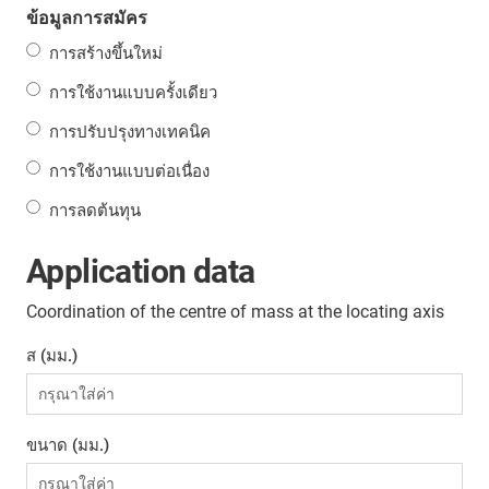
ข้อมูลการสมัคร
การสร้างขึ้นใหม่
การใช้งานแบบครั้งเดียว
การปรับปรุงทางเทคนิค
การใช้งานแบบต่อเนื่อง
การลดต้นทุน
Application data
Coordination of the centre of mass at the locating axis
ส (มม.)
ขนาด (มม.)