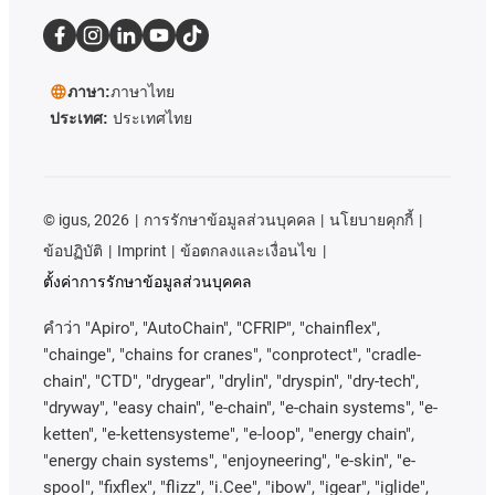
ภาษา:
ภาษาไทย
ประเทศ:
ประเทศไทย
©
igus, 2026
การรักษาข้อมูลส่วนบุคคล
นโยบายคุกกี้
ข้อปฏิบัติ
Imprint
ข้อตกลงและเงื่อนไข
ตั้งค่าการรักษาข้อมูลส่วนบุคคล
คําว่า
"Apiro", "AutoChain", "CFRIP", "chainflex",
"chainge", "chains for cranes", "conprotect", "cradle-
chain", "CTD", "drygear", "drylin", "dryspin", "dry-tech",
"dryway", "easy chain", "e-chain", "e-chain systems", "e-
ketten", "e-kettensysteme", "e-loop", "energy chain",
"energy chain systems", "enjoyneering", "e-skin", "e-
spool", "fixflex", "flizz", "i.Cee", "ibow", "igear", "iglide",