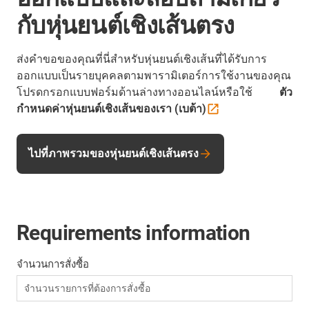
กับหุ่นยนต์เชิงเส้นตรง
ส่งคำขอของคุณที่นี่สำหรับหุ่นยนต์เชิงเส้นที่ได้รับการ
ออกแบบเป็นรายบุคคลตามพารามิเตอร์การใช้งานของคุณ
โปรดกรอกแบบฟอร์มด้านล่างทางออนไลน์หรือใช้
ตัว
กำหนดค่าหุ่นยนต์เชิงเส้นของเรา
(เบต้า)
ไปที่ภาพรวมของหุ่นยนต์เชิงเส้นตรง
Requirements information
จำนวนการสั่งซื้อ