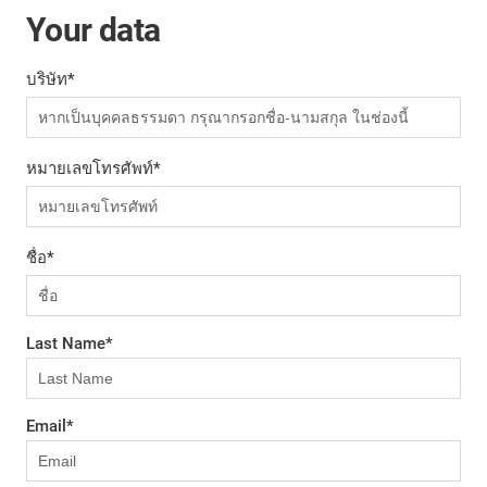
Your data
บริษัท
*
หมายเลขโทรศัพท์
*
ชื่อ
*
Last Name
*
Email
*