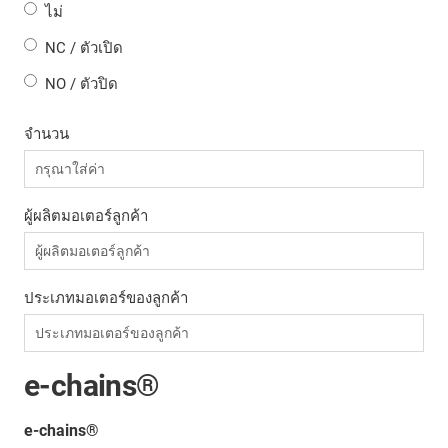
ไม่
NC / ตัวเปิด
NO / ตัวปิด
จำนวน
ผู้ผลิตมอเตอร์ลูกค้า
ประเภทมอเตอร์ของลูกค้า
e-chains®
e-chains®