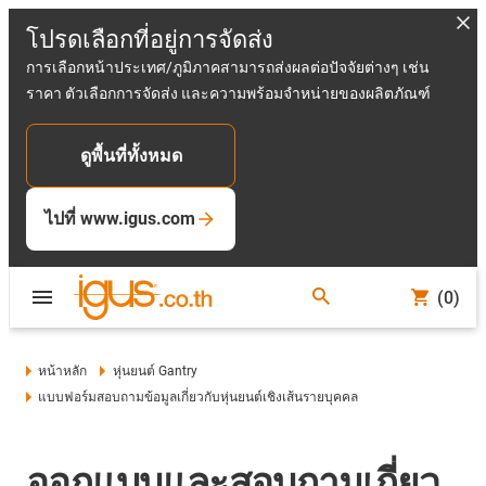
โปรดเลือกที่อยู่การจัดส่ง
การเลือกหน้าประเทศ/ภูมิภาคสามารถส่งผลต่อปัจจัยต่างๆ เช่น
ราคา ตัวเลือกการจัดส่ง และความพร้อมจำหน่ายของผลิตภัณฑ์
ดูพื้นที่ทั้งหมด
ไปที่ www.igus.com
(0)
หน้าหลัก
หุ่นยนต์ Gantry
แบบฟอร์มสอบถามข้อมูลเกี่ยวกับหุ่นยนต์เชิงเส้นรายบุคคล
ออกแบบและสอบถามเกี่ยว