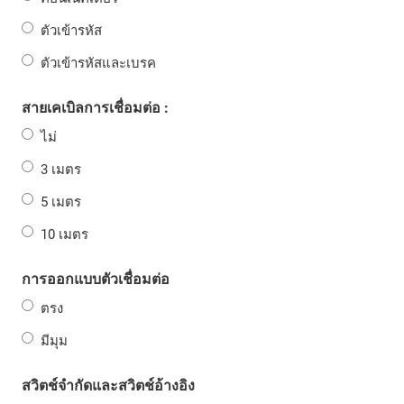
ตัวเข้ารหัส
ตัวเข้ารหัสและเบรค
สายเคเบิลการเชื่อมต่อ :
ไม่
3 เมตร
5 เมตร
10 เมตร
การออกแบบตัวเชื่อมต่อ
ตรง
มีมุม
สวิตช์จำกัดและสวิตช์อ้างอิง