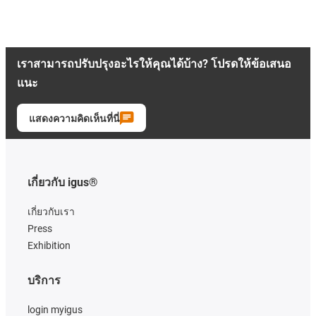
เราสามารถปรับปรุงอะไรให้คุณได้บ้าง? โปรดให้ข้อเสนอ
แนะ
แสดงความคิดเห็นที่นี่
เกี่ยวกับ igus®
เกี่ยวกับเรา
Press
Exhibition
บริการ
login myigus