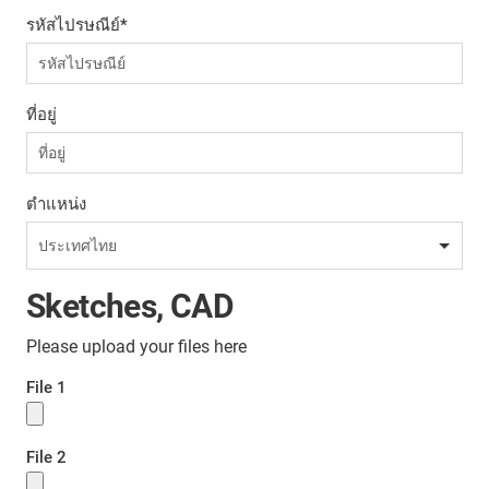
รหัสไปรษณีย์
*
ที่อยู่
ตำแหน่ง
Sketches, CAD
Please upload your files here
File 1
File 2