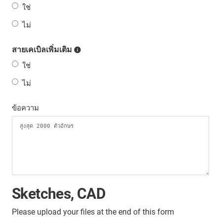
ใช่
ไม่
สายเคเบิลเพิ่มเติม
ใช่
ไม่
ข้อความ
Sketches, CAD
Please upload your files at the end of this form