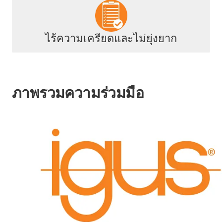
ไร้ความเครียดและไม่ยุ่งยาก
ภาพรวมความร่วมมือ