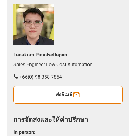
Tanakorn Pimolsettapun
Sales Engineer Low Cost Automation
+66(0) 98 358 7854
ส่งอีเมล์
การจัดส่งและให้คำปรึกษา
In person
: