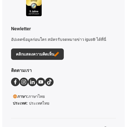
Newletter
อัปเดตข้อมูลก่อนใคร สมัครรับจดหมายข่าว igus® ได้ที่นี่
คลิกแสดงความคิดเห็น
ติดตามเรา
ภาษา:
ภาษาไทย
ประเทศ:
ประเทศไทย