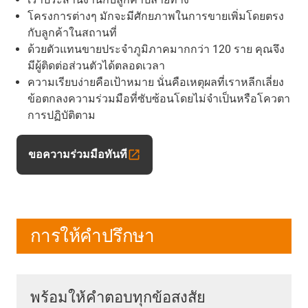
โครงการต่างๆ มักจะมีศักยภาพในการขายเพิ่มโดยตรง
กับลูกค้าในสถานที่
ด้วยตัวแทนขายประจำภูมิภาคมากกว่า 120 ราย คุณจึง
มีผู้ติดต่อส่วนตัวได้ตลอดเวลา
ความเรียบง่ายคือเป้าหมาย นั่นคือเหตุผลที่เราหลีกเลี่ยง
ข้อตกลงความร่วมมือที่ซับซ้อนโดยไม่จำเป็นหรือโควตา
การปฏิบัติตาม
ขอความร่วมมือทันที
การให้คำปรึกษา
พร้อมให้คำตอบทุกข้อสงสัย