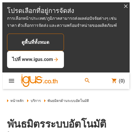
โปรดเลือกที่อยู่การจัดส่ง
การเลือกหน้าประเทศ/ภูมิภาคสามารถส่งผลต่อปัจจัยต่างๆ เช่น
ราคา ตัวเลือกการจัดส่ง และความพร้อมจำหน่ายของผลิตภัณฑ์
ดูพื้นที่ทั้งหมด
ไปที่ www.igus.com
(0)
หน้าหลัก
บริการ
พันธมิตรด้านระบบอัตโนมัติ
พันธมิตรระบบอัตโนมัติ