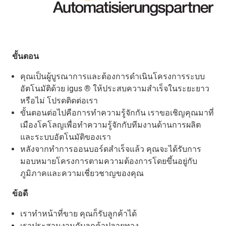
ขั้นตอน
คุณเป็นผู้บูรณาการและต้องการดำเนินโครงการระบบ
อัตโนมัติด้วย igus ® ให้ประสบความสำเร็จในระยะยาว
หรือไม่ โปรดติดต่อเรา
ขั้นตอนต่อไปคือการทำความรู้จักกัน เราขอเชิญคุณมาที่
เมืองโคโลญเพื่อทำความรู้จักกับทีมงานด้านการผลิต
และระบบอัตโนมัติของเรา
หลังจากทำการออนบอร์ดสำเร็จแล้ว คุณจะได้รับการ
มอบหมายโครงการตามความต้องการโดยขึ้นอยู่กับ
ภูมิภาคและความเชี่ยวชาญของคุณ
ข้อดี
เราทำหน้าที่ขาย คุณก็รับลูกค้าได้
เราประสานงานกับลูกค้าปลายทาง