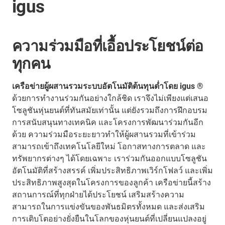
igus
ความร่วมมือที่เอื้อประโยชน์ต่อ
ทุกคน
เครือข่ายผู้ผสานรวมระบบอัตโนมัติต้นทุนต่ำโดย igus ®
ด้วยการทำงานร่วมกันอย่างใกล้ชิด เราจึงไม่เพียงแต่เสนอ
โซลูชันหุ่นยนต์ที่ทันสมัยเท่านั้น แต่ยังรวมถึงการฝึกอบรม
การสนับสนุนทางเทคนิค และโครงการพัฒนาร่วมกันอีก
ด้วย ความร่วมมือระยะยาวทำให้ผู้ผสานรวมที่เข้าร่วม
สามารถเข้าถึงเทคโนโลยีใหม่ โอกาสทางการตลาด และ
ทรัพยากรต่างๆ ได้โดยเฉพาะ เราร่วมกันออกแบบโซลูชัน
อัตโนมัติที่สร้างสรรค์ เพิ่มประสิทธิภาพเวิร์กโฟลว์ และเพิ่ม
ประสิทธิภาพสูงสุดในโครงการของลูกค้า เครือข่ายนี้สร้าง
สถานการณ์ที่ทุกฝ่ายได้ประโยชน์ เสริมสร้างความ
สามารถในการแข่งขันของพันธมิตรทั้งหมด และส่งเสริม
การเติบโตอย่างยั่งยืนในโลกของหุ่นยนต์ที่เปลี่ยนแปลงอยู่