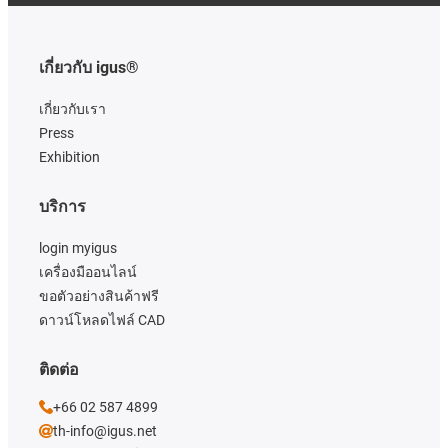
เกี่ยวกับ igus®
เกี่ยวกับเรา
Press
Exhibition
บริการ
login myigus
เครื่องมืออนไลน์
ขอตัวอย่างสินค้าฟรี
ดาวน์โหลดไฟล์ CAD
ติดต่อ
+66 02 587 4899
th-info@igus.net