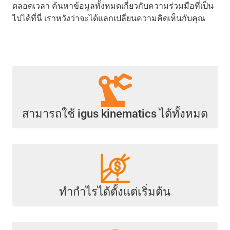
ตลอดเวลา ค้นหาข้อมูลทั้งหมดเกี่ยวกับความร่วมมือที่เป็น
ไปได้ที่นี่ เราหวังว่าจะได้แลกเปลี่ยนความคิดเห็นกับคุณ
สามารถใช้ igus kinematics ได้ทั้งหมด
ทำกำไรได้ตั้งแต่เริ่มต้น