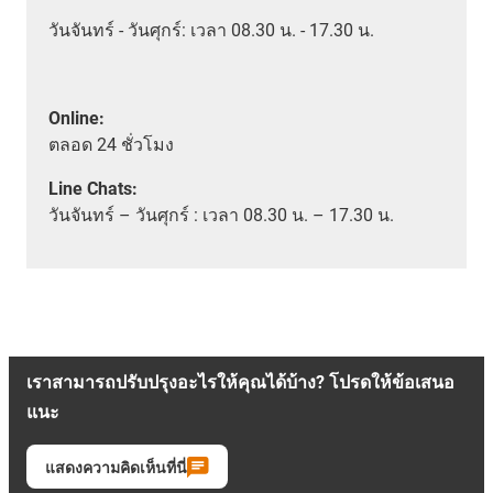
วันจันทร์ - วันศุกร์: เวลา 08.30 น. - 17.30 น.
Online:
ตลอด
24 ชั่วโมง
Line Chats:
วัน
จันทร์ – วันศุกร์ :
เวลา
08.30 น. – 17.30 น.
เราสามารถปรับปรุงอะไรให้คุณได้บ้าง? โปรดให้ข้อเสนอ
แนะ
แสดงความคิดเห็นที่นี่