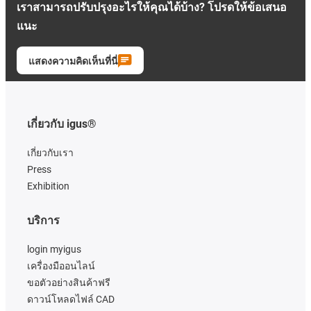
เราสามารถปรับปรุงอะไรให้คุณได้บ้าง? โปรดให้ข้อเสนอ
แนะ
แสดงความคิดเห็นที่นี่
เกี่ยวกับ igus®
เกี่ยวกับเรา
Press
Exhibition
บริการ
login myigus
เครื่องมืออนไลน์
ขอตัวอย่างสินค้าฟรี
ดาวน์โหลดไฟล์ CAD