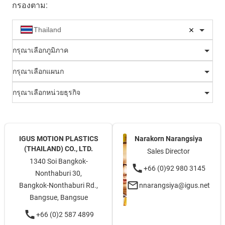
กรองตาม
:
กรุณาเลือกภูมิภาค
กรุณาเลือกแผนก
กรุณาเลือกหน่วยธุรกิจ
IGUS MOTION PLASTICS
Narakorn Narangsiya
(THAILAND) CO., LTD.
Sales Director
1340 Soi Bangkok-
+66 (0)92 980 3145
Nonthaburi 30,
Bangkok-Nonthaburi Rd.,
nnarangsiya@igus.net
Bangsue, Bangsue
+66 (0)2 587 4899