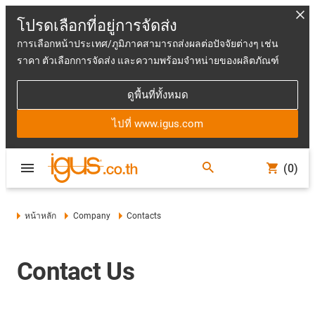
โปรดเลือกที่อยู่การจัดส่ง
การเลือกหน้าประเทศ/ภูมิภาคสามารถส่งผลต่อปัจจัยต่างๆ เช่น
ราคา ตัวเลือกการจัดส่ง และความพร้อมจำหน่ายของผลิตภัณฑ์
ดูพื้นที่ทั้งหมด
ไปที่ www.igus.com
(0)
หน้าหลัก
Company
Contacts
Contact Us