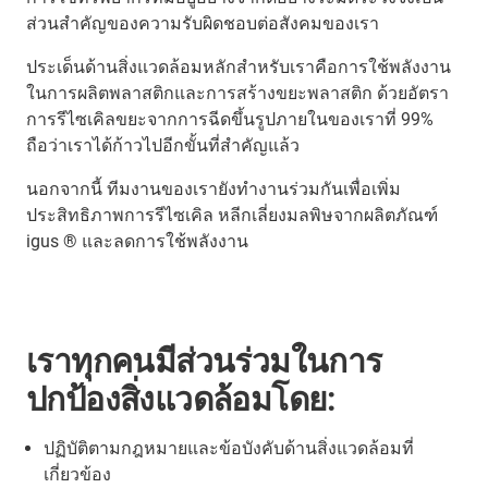
ส่วนสำคัญของความรับผิดชอบต่อสังคมของเรา
ประเด็นด้านสิ่งแวดล้อมหลักสำหรับเราคือการใช้พลังงาน
ในการผลิตพลาสติกและการสร้างขยะพลาสติก ด้วยอัตรา
การรีไซเคิลขยะจากการฉีดขึ้นรูปภายในของเราที่ 99%
ถือว่าเราได้ก้าวไปอีกขั้นที่สำคัญแล้ว
นอกจากนี้ ทีมงานของเรายังทำงานร่วมกันเพื่อเพิ่ม
ประสิทธิภาพการรีไซเคิล หลีกเลี่ยงมลพิษจากผลิตภัณฑ์
igus ® และลดการใช้พลังงาน
เราทุกคนมีส่วนร่วมในการ
ปกป้องสิ่งแวดล้อมโดย:
ปฏิบัติตามกฎหมายและข้อบังคับด้านสิ่งแวดล้อมที่
เกี่ยวข้อง