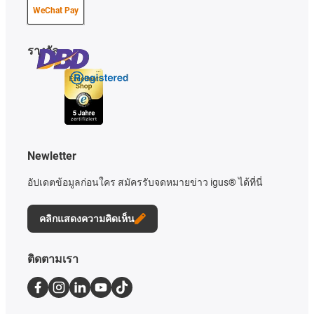
WeChat Pay
รางวัล
Newletter
อัปเดตข้อมูลก่อนใคร สมัครรับจดหมายข่าว igus® ได้ที่นี่
คลิกแสดงความคิดเห็น
ติดตามเรา