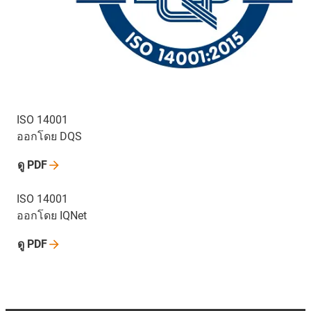
ISO 14001
ออกโดย DQS
ดู
PDF
ISO 14001
ออกโดย IQNet
ดู
PDF