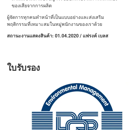
ของเสียจากการผลิต
ผู้จัดการทุกคนทำหน้าที่เป็นแบบอย่างและส่งเสริม
พฤติกรรมที่เหมาะสมในหมู่พนักงานของเราด้วย
สถานะงานแสดงสินค้า: 01.04.2020 / แฟรงค์ เบลส
ใบรับรอง