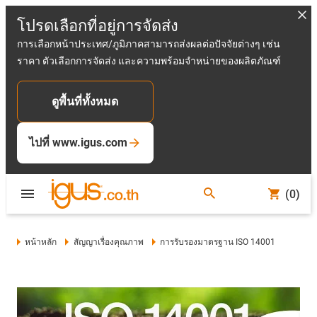
โปรดเลือกที่อยู่การจัดส่ง
การเลือกหน้าประเทศ/ภูมิภาคสามารถส่งผลต่อปัจจัยต่างๆ เช่น
ราคา ตัวเลือกการจัดส่ง และความพร้อมจำหน่ายของผลิตภัณฑ์
ดูพื้นที่ทั้งหมด
ไปที่ www.igus.com
(0)
หน้าหลัก
สัญญาเรื่องคุณภาพ
การรับรองมาตรฐาน ISO 14001