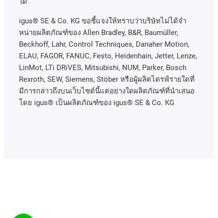
ใด
igus® SE & Co. KG ขอชี้แจงให้ทราบว่าบริษัทไม่ได้จํา
หน่ายผลิตภัณฑ์ของ Allen Bradley, B&R, Baumüller,
Beckhoff, Lahr, Control Techniques, Danaher Motion,
ELAU, FAGOR, FANUC, Festo, Heidenhain, Jetter, Lenze,
LinMot, LTi DRiVES, Mitsubishi, NUM, Parker, Bosch
Rexroth, SEW, Siemens, Stöber หรือผู้ผลิตไดรฟ์รายใดที่
มีการกล่าวถึงบนเว็บไซต์นี้แต่อย่างใดผลิตภัณฑ์ที่นําเสนอ
โดย igus® เป็นผลิตภัณฑ์ของ igus® SE & Co. KG