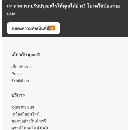
เราสามารถปรับปรุงอะไรให้คุณได้บ้าง? โปรดให้ข้อเสนอ
แนะ
แสดงความคิดเห็นที่นี่
เกี่ยวกับ igus®
เกี่ยวกับเรา
Press
Exhibition
บริการ
login myigus
เครื่องมืออนไลน์
ขอตัวอย่างสินค้าฟรี
ดาวน์โหลดไฟล์ CAD