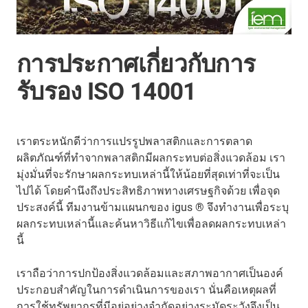
การประกาศเกี่ยวกับการ
รับรอง ISO 14001
เราตระหนักดีว่าการแปรรูปพลาสติกและการตลาด
ผลิตภัณฑ์ที่ทำจากพลาสติกมีผลกระทบต่อสิ่งแวดล้อม เรา
มุ่งมั่นที่จะรักษาผลกระทบเหล่านี้ให้น้อยที่สุดเท่าที่จะเป็น
ไปได้ โดยคำนึงถึงประสิทธิภาพทางเศรษฐกิจด้วย เพื่อจุด
ประสงค์นี้ ทีมงานข้ามแผนกของ igus ® จึงทำงานเพื่อระบุ
ผลกระทบเหล่านี้และค้นหาวิธีแก้ไขเพื่อลดผลกระทบเหล่า
นี้
เราถือว่าการปกป้องสิ่งแวดล้อมและสภาพอากาศเป็นองค์
ประกอบสำคัญในการดำเนินการของเรา นั่นคือเหตุผลที่
การใช้ทรัพยากรที่มีอยู่อย่างจำกัดอย่างระมัดระวังจึงเป็น