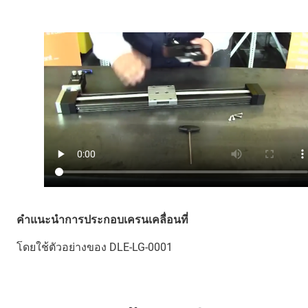
คำแนะนำการประกอบเครนเคลื่อนที่
โดยใช้ตัวอย่างของ DLE-LG-0001