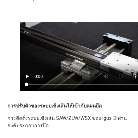
การปรับตัวของระบบเชิงเส้นให้เข้ากับแผ่นยึด
การติดตั้งระบบเชิงเส้น SAW/ZLW/WSX ของ igus ® ผ่าน
องค์ประกอบการยึด