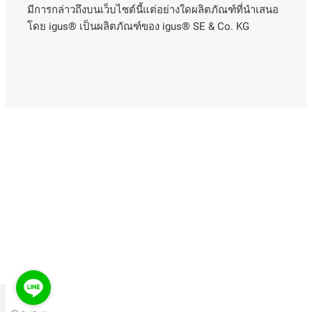
มีการกล่าวถึงบนเว็บไซต์นี้แต่อย่างใดผลิตภัณฑ์ที่นําเสนอ
โดย igus® เป็นผลิตภัณฑ์ของ igus® SE & Co. KG