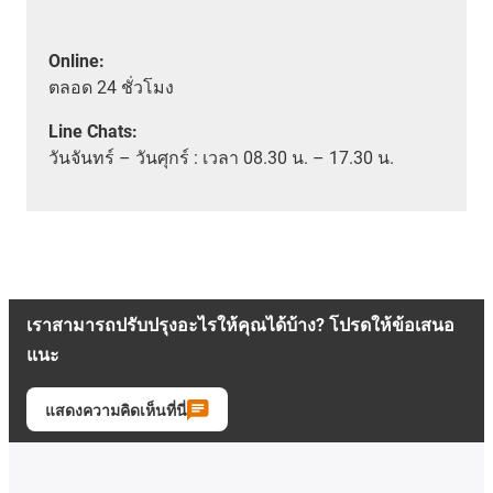
Online:
ตลอด
24 ชั่วโมง
Line Chats:
วัน
จันทร์ – วันศุกร์ :
เวลา
08.30 น. – 17.30 น.
เราสามารถปรับปรุงอะไรให้คุณได้บ้าง? โปรดให้ข้อเสนอ
แนะ
แสดงความคิดเห็นที่นี่