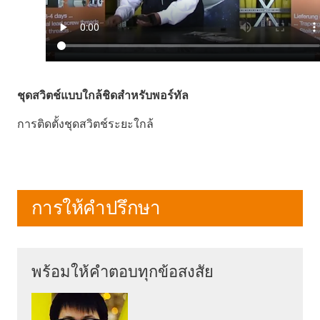
ชุดสวิตช์แบบใกล้ชิดสำหรับพอร์ทัล
การติดตั้งชุดสวิตช์ระยะใกล้
การให้คำปรึกษา
พร้อมให้คำตอบทุกข้อสงสัย