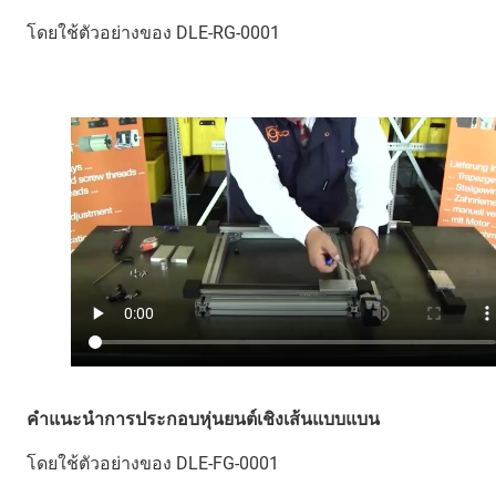
โดยใช้ตัวอย่างของ DLE-RG-0001
คำแนะนำการประกอบหุ่นยนต์เชิงเส้นแบบแบน
โดยใช้ตัวอย่างของ DLE-FG-0001