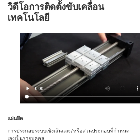
วิดีโอการติดตั้งขับเคลื่อน
เทคโนโลยี
แผ่นยึด
การประกอบระบบเชิงเส้นและ/หรือส่วนประกอบที่กำหนด
เองเป็นรายบุคคล