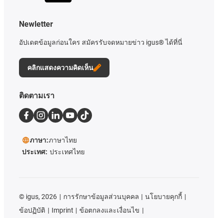
Newletter
อัปเดตข้อมูลก่อนใคร สมัครรับจดหมายข่าว igus® ได้ที่นี่
คลิกแสดงความคิดเห็น
ติดตามเรา
ภาษา:
ภาษาไทย
ประเทศ:
ประเทศไทย
©
igus, 2026
การรักษาข้อมูลส่วนบุคคล
นโยบายคุกกี้
ข้อปฏิบัติ
Imprint
ข้อตกลงและเงื่อนไข