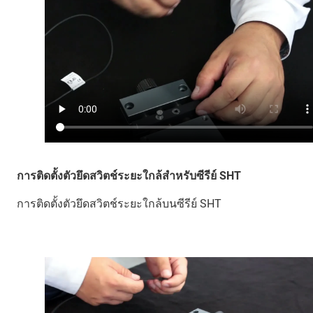
การติดตั้งตัวยึดสวิตช์ระยะใกล้สำหรับซีรีย์ SHT
การติดตั้งตัวยึดสวิตช์ระยะใกล้บนซีรีย์ SHT