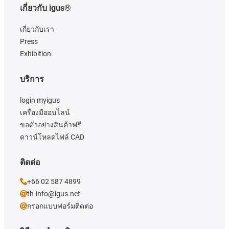
เกี่ยวกับ igus®
เกี่ยวกับเรา
Press
Exhibition
บริการ
login myigus
เครื่องมืออนไลน์
ขอตัวอย่างสินค้าฟรี
ดาวน์โหลดไฟล์ CAD
ติดต่อ
+66 02 587 4899
th-info@igus.net
กรอกแบบฟอร์มติดต่อ