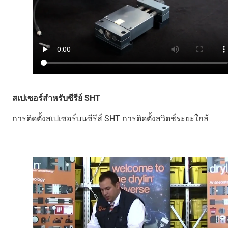
สเปเซอร์สำหรับซีรีย์ SHT
การติดตั้งสเปเซอร์บนซีรีส์ SHT การติดตั้งสวิตช์ระยะใกล้