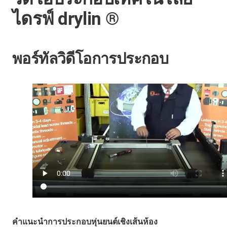
ไดรฟ์ drylin ®
พอร์ทัลวิดีโอการประกอบ
คำแนะนำการประกอบหุ่นยนต์เชิงเส้นห้อง