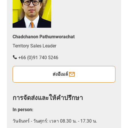
Chadchanon Pathumworachat
Territory Sales Leader
+66 (0)91 740 5246
ส่งอีเมล์
การจัดส่งและให้คำปรึกษา
In person
:
วันจันทร์ - วันศุกร์: เวลา 08.30 น. - 17.30 น.