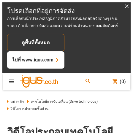
โปรดเลือกที่อยู่การจัดส่ง
การเลือกหน้าประเทศ/ภูมิภาคสามารถส่งผลต่อปัจจัยต่างๆ เช่น
ราคา ตัวเลือกการจัดส่ง และความพร้อมจำหน่ายของผลิตภัณฑ์
ดูพื้นที่ทั้งหมด
ไปที่ www.igus.com
(0)
หน้าหลัก
เทคโนโลยีการขับเคลื่อน (Drive technology)
วิดีโอการประกอบชิ้นส่วน
วิดีโอประกอบเทคโนโลยี