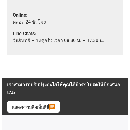
Online:
ตลอด
24 ชั่วโมง
Line Chats:
วัน
จันทร์ – วันศุกร์ :
เวลา
08.30 น. – 17.30 น.
เราสามารถปรับปรุงอะไรให้คุณได้บ้าง? โปรดให้ข้อเสนอ
แนะ
แสดงความคิดเห็นที่นี่