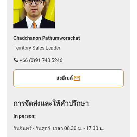
Chadchanon Pathumworachat
Territory Sales Leader
+66 (0)91 740 5246
ส่งอีเมล์
การจัดส่งและให้คำปรึกษา
In person
:
วันจันทร์ - วันศุกร์: เวลา 08.30 น. - 17.30 น.