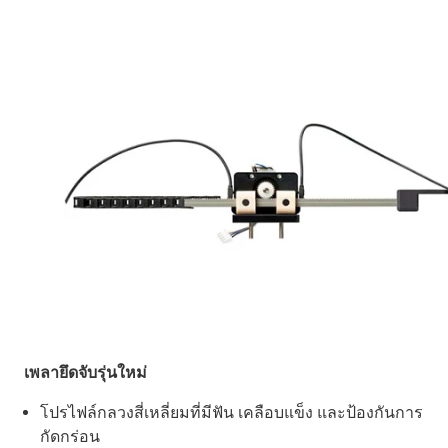
เพลายึดจับรุ่นใหม่
โปรไฟล์กลวงสี่เหลี่ยมที่มีฟัน เคลือบแข็ง และป้องกันการ
กัดกร่อน