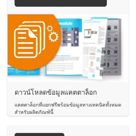
ดาวน์โหลดข้อมูลแคตตาล็อก
แคตตาล็อกที่แยกฟรีพร้อมข้อมูลทางเทคนิคทั้งหมด
สำหรับผลิตภัณฑ์นี้