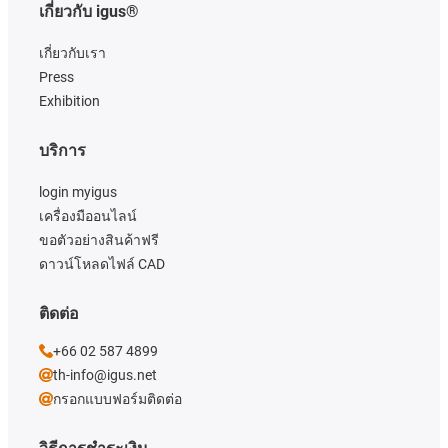
เกี่ยวกับ igus®
เกี่ยวกับเรา
Press
Exhibition
บริการ
login myigus
เครื่องมืออนไลน์
ขอตัวอย่างสินค้าฟรี
ดาวน์โหลดไฟล์ CAD
ติดต่อ
+66 02 587 4899
th-info@igus.net
กรอกแบบฟอร์มติดต่อ