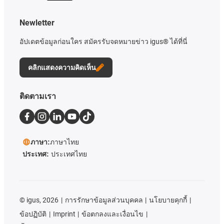
Newletter
อัปเดตข้อมูลก่อนใคร สมัครรับจดหมายข่าว igus® ได้ที่นี่
คลิกแสดงความคิดเห็น
ติดตามเรา
ภาษา:
ภาษาไทย
ประเทศ:
ประเทศไทย
©
igus, 2026
การรักษาข้อมูลส่วนบุคคล
นโยบายคุกกี้
ข้อปฏิบัติ
Imprint
ข้อตกลงและเงื่อนไข