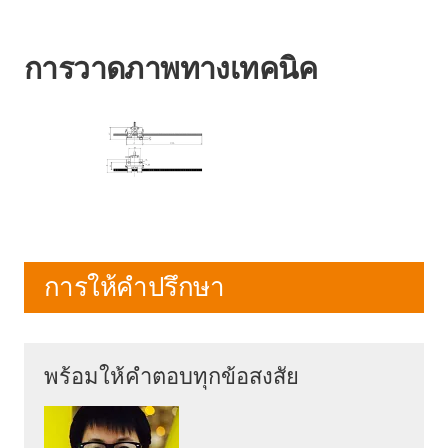
การวาดภาพทางเทคนิค
การให้คำปรึกษา
พร้อมให้คำตอบทุกข้อสงสัย