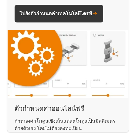
ไปยังตัวกำหนดค่าเทคโนโลยีไดรฟ์
ตัวกำหนดค่าออนไลน์ฟรี
กำหนดค่าโมดูลเชิงเส้นแต่ละโมดูลเป็นมิลลิเมตร
ด้วยตัวเอง โดยไม่ต้องลงทะเบียน