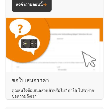
ส่งคำถามตอนนี้
ขอใบเสนอราคา
คุณสนใจข้อเสนอส่วนตัวหรือไม่? ถ้าใช่ โปรดฝาก
ข้อความถึงเรา!