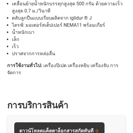
เคลื่อนย้ายน้ำหนักบรรทุกสูงสุด 500 กรัม ด้วยความเร็ว
สูงสุด 0.7 ม./วินาที
ตลับลูกปืนแบบเรียบผลิตจาก iglidur ® J
ไดรฟ์: มอเตอร์สเต็ปเปอร์ NEMA11 พร้อมเกียร์
น้ำหนักเบา
เล็ก
เร็ว
ปราศจากการหล่อลื่น
การใช้งานทั่วไป:
เครื่องปิเปต เครื่องหยิบ เครื่องจับ การ
จัดการ
การบริการสินค้า
ดาวน์โหลดแค็ตตาล็อกสารสกัดทันที