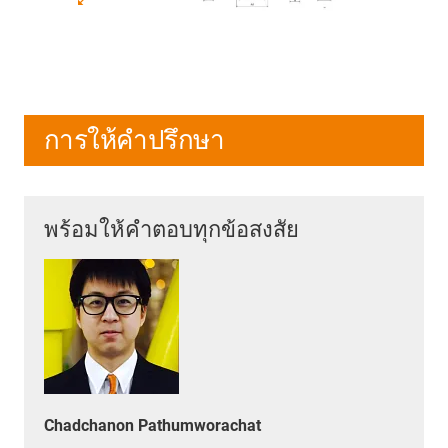
การให้คำปรึกษา
พร้อมให้คำตอบทุกข้อสงสัย
Chadchanon Pathumworachat