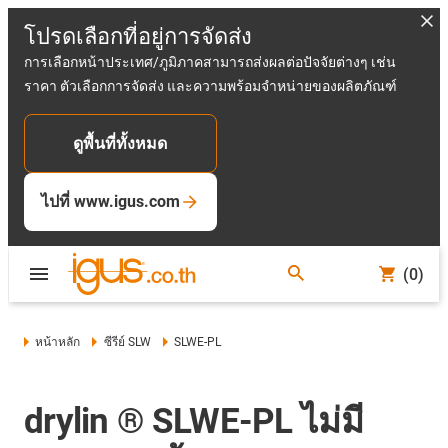
โปรดเลือกที่อยู่การจัดส่ง
การเลือกหน้าประเทศ/ภูมิภาคสามารถส่งผลต่อปัจจัยต่างๆ เช่น
ราคา ตัวเลือกการจัดส่ง และความพร้อมจำหน่ายของผลิตภัณฑ์
ดูพื้นที่ทั้งหมด
ไปที่ www.igus.com
(0)
หน้าหลัก
ซีรีย์ SLW
SLWE-PL
drylin ® SLWE-PL ไม่มี