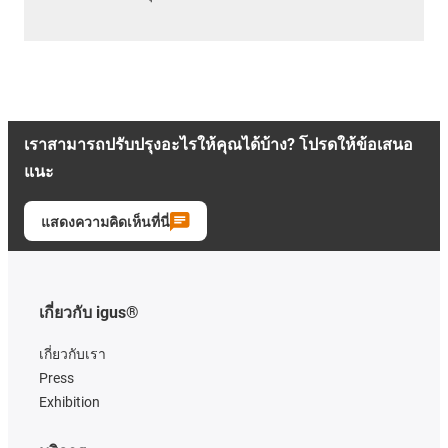
เราสามารถปรับปรุงอะไรให้คุณได้บ้าง? โปรดให้ข้อเสนอ
แนะ
แสดงความคิดเห็นที่นี่
เกี่ยวกับ igus®
เกี่ยวกับเรา
Press
Exhibition