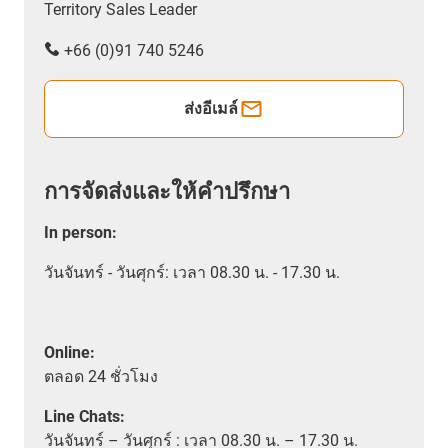
Territory Sales Leader
+66 (0)91 740 5246
ส่งอีเมล์
การจัดส่งและให้คำปรึกษา
In person
:
วันจันทร์ - วันศุกร์: เวลา 08.30 น. - 17.30 น.
Online:
ตลอด
24 ชั่วโมง
Line Chats:
วัน
จันทร์ – วันศุกร์ :
เวลา
08.30 น. – 17.30 น.