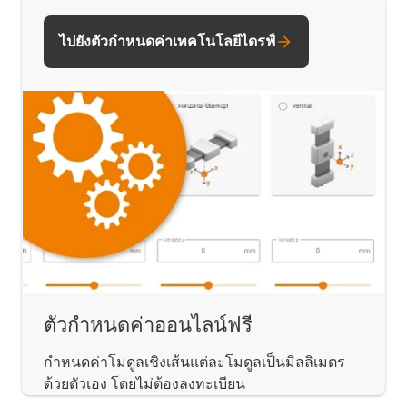
ไปยังตัวกำหนดค่าเทคโนโลยีไดรฟ์
ตัวกำหนดค่าออนไลน์ฟรี
กำหนดค่าโมดูลเชิงเส้นแต่ละโมดูลเป็นมิลลิเมตร
ด้วยตัวเอง โดยไม่ต้องลงทะเบียน