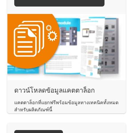
ดาวน์โหลดข้อมูลแคตตาล็อก
แคตตาล็อกที่แยกฟรีพร้อมข้อมูลทางเทคนิคทั้งหมด
สำหรับผลิตภัณฑ์นี้