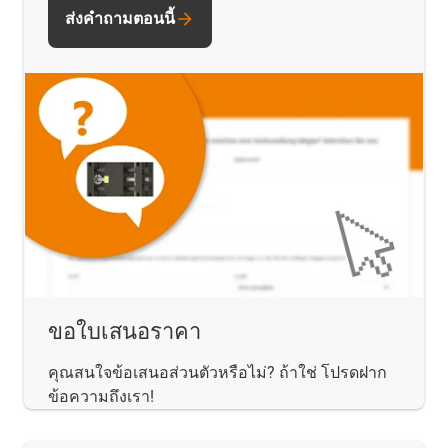
ส่งคำถามตอนนี้
ขอใบเสนอราคา
คุณสนใจข้อเสนอส่วนตัวหรือไม่? ถ้าใช่ โปรดฝาก
ข้อความถึงเรา!