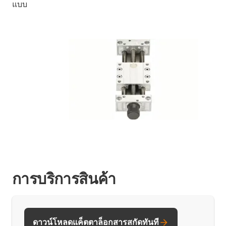
แบบ
การบริการสินค้า
ดาวน์โหลดแค็ตตาล็อกสารสกัดทันที