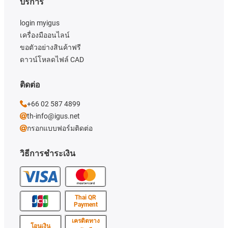
บริการ
login myigus
เครื่องมืออนไลน์
ขอตัวอย่างสินค้าฟรี
ดาวน์โหลดไฟล์ CAD
ติดต่อ
+66 02 587 4899
th-info@igus.net
กรอกแบบฟอร์มติดต่อ
วิธีการชำระเงิน
Thai QR
Payment
เครดิตทาง
โอนเงิน