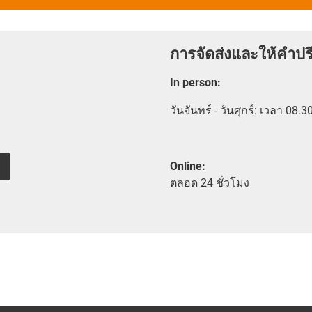
การจัดส่งและให้คำปร
In person
:
วันจันทร์ - วันศุกร์: เวลา 08.3
Online:
ตลอด
24 ชั่วโมง