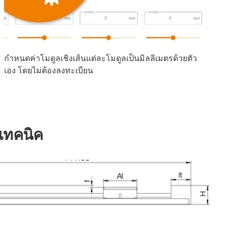
กำหนดค่าโมดูลเชิงเส้นแต่ละโมดูลเป็นมิลลิเมตรด้วยตัว
เอง โดยไม่ต้องลงทะเบียน
เทคนิค