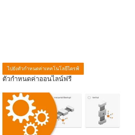
ไปยังตัวกำหนดค่าเทคโนโลยีไดรฟ์
ตัวกำหนดค่าออนไลน์ฟรี