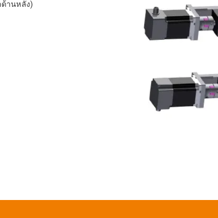
ด้านหลัง)