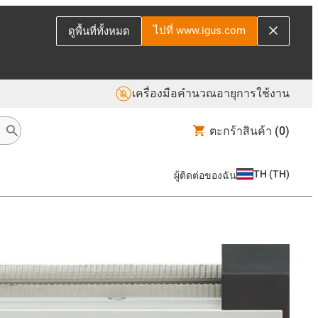
ไปที่ www.igus.com
ดูพื้นที่ทั้งหมด
เครื่องมือคำนวณอายุการใช้งาน
ตะกร้าสินค้า
(0)
TH
(
TH
)
ผู้ติดต่อของฉัน