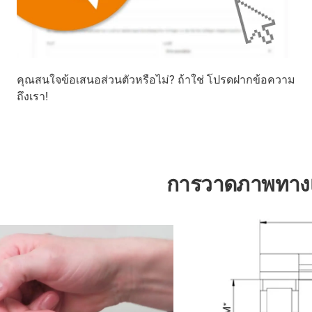
คุณสนใจข้อเสนอส่วนตัวหรือไม่? ถ้าใช่ โปรดฝากข้อความ
ถึงเรา!
การวาดภาพทาง