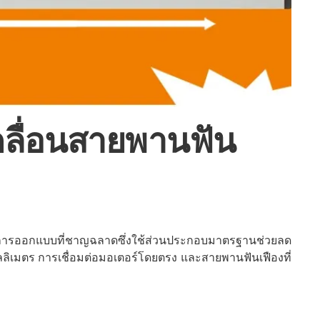
คลื่อนสายพานฟัน
 การออกแบบที่ชาญฉลาดซึ่งใช้ส่วนประกอบมาตรฐานช่วยลด
ลิเมตร การเชื่อมต่อมอเตอร์โดยตรง และสายพานฟันเฟืองที่