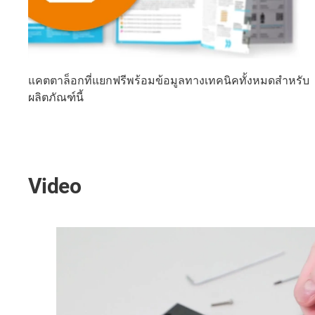
แคตตาล็อกที่แยกฟรีพร้อมข้อมูลทางเทคนิคทั้งหมดสำหรับ
ผลิตภัณฑ์นี้
Video