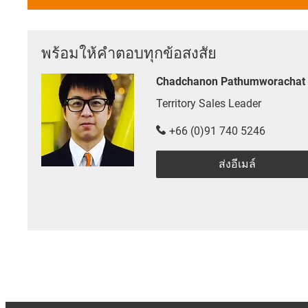
พร้อมให้คำตอบทุกข้อสงสัย
Chadchanon Pathumworachat
Territory Sales Leader
+66 (0)91 740 5246
ส่งอีเมล์