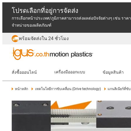
โปรดเลือกที่อยู่การจัดส่ง
การเลือกหน้าประเทศ/ภูมิภาคสามารถส่งผลต่อปัจจัยต่างๆ เช่น ราคา
จำหน่ายของผลิตภัณฑ์
พร้อมจัดส่งใน 24 ชั่วโมง
สั่งซื้อออนไลน์
เครื่องมือออกแบบ
ข้อมูลสินค้า
หน้าหลัก
เทคโนโลยีการขับเคลื่อน (Drive technology)
แกนลิเนียร์ที่ข