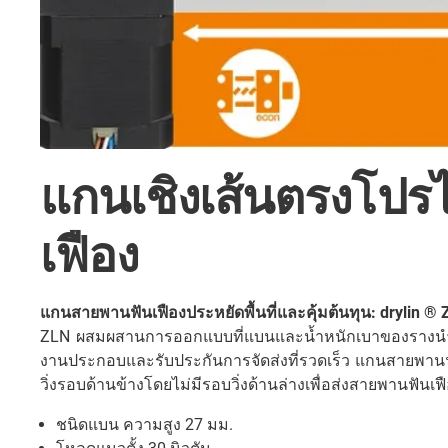
แกนเชิงเส้นตรงโปร
เฟือง
แกนสายพานฟันเฟืองประหยัดพื้นที่และคุ้มต้นทุน: drylin ®
ZLN ผสมผสานการออกแบบที่แบนและน้ำหนักเบาของรางนำทา
งานประกอบและรับประกันการจัดส่งที่รวดเร็ว แกนสายพานฟั
วิ่งรอบด้านข้างโดยไม่มีรอบวิ่งด้านล่างเพื่อส่งสายพานฟันเฟ
ชนิดแบน ความสูง 27 มม.