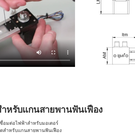
องสำหรับแกนสายพานฟันเฟือง
ชื่อมต่อไฟฟ้าสำหรับมอเตอร์
ี่สุดสำหรับแกนสายพานฟันเฟือง