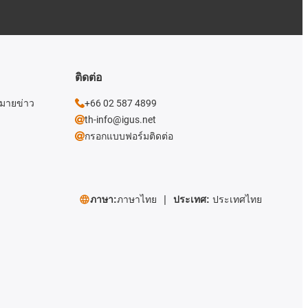
ติดต่อ
หมายข่าว
+66 02 587 4899
th-info@igus.net
กรอกแบบฟอร์มติดต่อ
ภาษา:
ภาษาไทย
ประเทศ:
ประเทศไทย