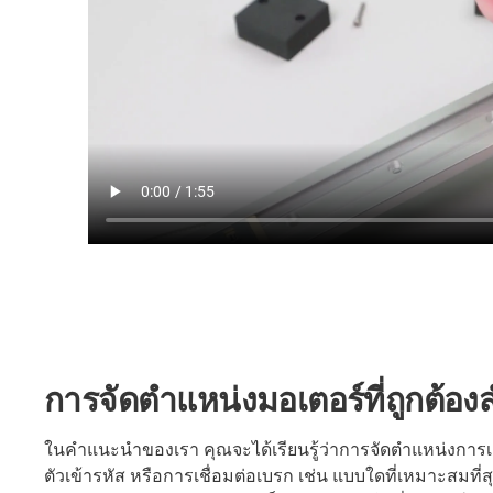
การจัดตำแหน่งมอเตอร์ที่ถูกต้
ในคำแนะนำของเรา คุณจะได้เรียนรู้ว่าการจัดตำแหน่งการเ
ตัวเข้ารหัส หรือการเชื่อมต่อเบรก เช่น แบบใดที่เหมาะสมท