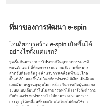
ที่มาของการพัฒนา e-spin
ไอเดียการสร้าง e-spin เกิดขึ้นได้
อย่างไรตั้งแต่แรก?
จุดเริ่มต้นมาจากบางโปรเจกต์ในอุตสาหกรรมเซมิ
คอนดักเตอร์ ที่ต้องการระบบจ่ายพลังงานที่เหมาะ
สำหรับห้องคลีนรูม สำหรับการเคลื่อนที่ระยะไกล
ตั้งแต่ 30 เมตรขึ้นไป โดยต้องทำงานได้เงียบเป็นพิเศษ
และมีมาตรฐานสูงสุดในการป้องกันการเกิดฝุ่นละออง
ระบบแบบเลื่อนทั่วไปไม่สามารถทำได้ เราจึงตั้งคำถาม
กับตัวเองว่า จะทำอย่างไรให้สามารถประคองราง
กระดูกงูให้เคลื่อนที่ระยะไกลได้โดยไม่ต้องใช้ราง