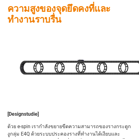
ความสูงของจุดยึดคงที่และ
ทำงานราบรื่น
[Designstudie]
ด้วย e-spin เรากำลังขยายขีดความสามารถของรางกระดูก
งูกลุ่ม E4Q ด้วยระบบประคองรางที่ทำงานได้เงียบและ