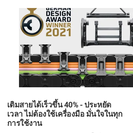
เติมสายได้เร็วขึ้น 40% - ประหยัด
เวลา ไม่ต้องใช้เครื่องมือ มั่นใจในทุก
การใช้งาน