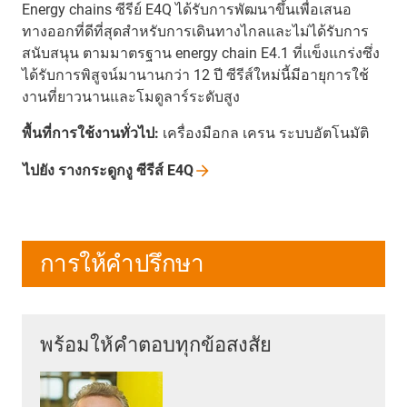
Energy chains ซีรีย์ E4Q ได้รับการพัฒนาขึ้นเพื่อเสนอ
ทางออกที่ดีที่สุดสำหรับการเดินทางไกลและไม่ได้รับการ
สนับสนุน ตามมาตรฐาน energy chain E4.1 ที่แข็งแกร่งซึ่ง
ได้รับการพิสูจน์มานานกว่า 12 ปี ซีรีส์ใหม่นี้มีอายุการใช้
งานที่ยาวนานและโมดูลาร์ระดับสูง
พื้นที่การใช้งานทั่วไป:
เครื่องมือกล เครน ระบบอัตโนมัติ
ไปยัง รางกระดูกงู ซีรีส์ E4Q
การให้คำปรึกษา
พร้อมให้คำตอบทุกข้อสงสัย