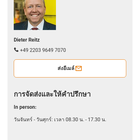
Dieter Reitz
+49 2203 9649 7070
ส่งอีเมล์
การจัดส่งและให้คำปรึกษา
In person
:
วันจันทร์ - วันศุกร์: เวลา 08.30 น. - 17.30 น.