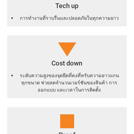
Tech up
การทำงานที่ราบรื่นและปลอดภัยในทุกความยาว
Cost down
ระดับความสูงของจุดยึดที่คงที่หรับความยาวแกน
ทุกขนาด ช่วยลดจำนวนเวอร์ชันของสินค้า การ
ออกแบบ และเวลาในการติดตั้ง