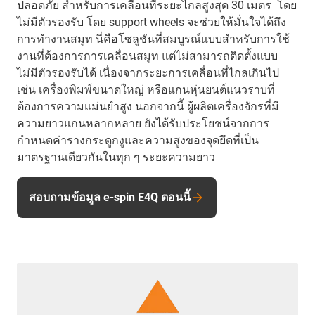
ปลอดภัย สำหรับการเคลื่อนที่ระยะไกลสูงสุด 30 เมตร โดย
ไม่มีตัวรองรับ โดย support wheels จะช่วยให้มั่นใจได้ถึง
การทำงานสมูท นี่คือโซลูชันที่สมบูรณ์แบบสำหรับการใช้
งานที่ต้องการการเคลื่อนสมูท แต่ไม่สามารถติดตั้งแบบ
ไม่มีตัวรองรับได้ เนื่องจากระยะการเคลื่อนที่ไกลเกินไป
เช่น เครื่องพิมพ์ขนาดใหญ่ หรือแกนหุ่นยนต์แนวราบที่
ต้องการความแม่นยำสูง นอกจากนี้ ผู้ผลิตเครื่องจักรที่มี
ความยาวแกนหลากหลาย ยังได้รับประโยชน์จากการ
กำหนดค่ารางกระดูกงูและความสูงของจุดยึดที่เป็น
มาตรฐานเดียวกันในทุก ๆ ระยะความยาว
สอบถามข้อมูล e-spin E4Q ตอนนี้