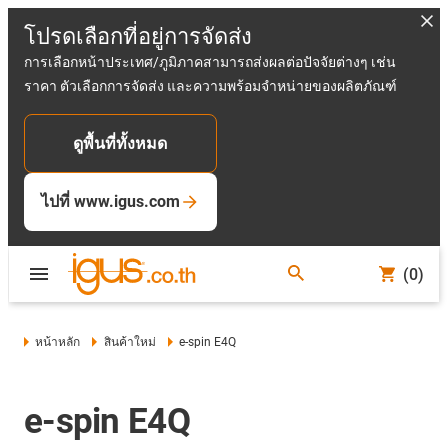
โปรดเลือกที่อยู่การจัดส่ง
การเลือกหน้าประเทศ/ภูมิภาคสามารถส่งผลต่อปัจจัยต่างๆ เช่น
ราคา ตัวเลือกการจัดส่ง และความพร้อมจำหน่ายของผลิตภัณฑ์
ดูพื้นที่ทั้งหมด
ไปที่ www.igus.com
(0)
หน้าหลัก
สินค้าใหม่
e-spin E4Q
e-spin E4Q