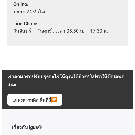
Online:
ตลอด
24 ชั่วโมง
Line Chats:
วัน
จันทร์ – วันศุกร์ :
เวลา
08.30 น. – 17.30 น.
เราสามารถปรับปรุงอะไรให้คุณได้บ้าง? โปรดให้ข้อเสนอ
แนะ
แสดงความคิดเห็นที่นี่
เกี่ยวกับ igus®