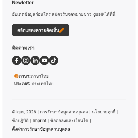
Newletter
อัปเดตข้อมูลก่อนใคร สมัครรับจดหมายข่าว igus® ได้ที่นี่
คลิกแสดงความคิดเห็น
ติดตามเรา
ภาษา:
ภาษาไทย
ประเทศ:
ประเทศไทย
©
igus, 2026
การรักษาข้อมูลส่วนบุคคล
นโยบายคุกกี้
ข้อปฏิบัติ
Imprint
ข้อตกลงและเงื่อนไข
ตั้งค่าการรักษาข้อมูลส่วนบุคคล