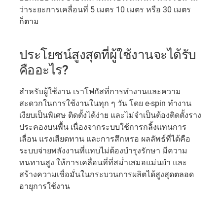
ว่าระยะการเคลื่อนที่ 5 เมตร 10 เมตร หรือ 30 เมตร
ก็ตาม
ประโยชน์สูงสุดที่ผู้ใช้งานจะได้รับ
คืออะไร?
สำหรับผู้ใช้งาน เราโฟกัสที่การทำงานและความ
สะดวกในการใช้งานในทุก ๆ วัน โดย e-spin ทำงาน
เงียบเป็นพิเศษ ติดตั้งได้ง่าย และไม่จำเป็นต้องติดตั้งราง
ประคองบนพื้น เนื่องจากระบบใช้การกลิ้งแทนการ
เลื่อน แรงเสียดทาน และการสึกหรอ ผลลัพธ์ที่ได้คือ
ระบบจ่ายพลังงานที่แทบไม่ต้องบำรุงรักษา มีความ
ทนทานสูง ให้การเคลื่อนที่ที่สม่ำเสมอแม่นยำ และ
สร้างความเชื่อมั่นในกระบวนการผลิตได้สูงสุดตลอด
อายุการใช้งาน