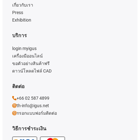
เกี่ยวกับเรา
Press
Exhibition
บริการ
login myigus
เครื่องมืออนไลน์
ขอตัวอย่างสินค้าฟรี
ดาวน์โหลดไฟล์ CAD
ติดต่อ
+66 02 587 4899
th-info@igus.net
กรอกแบบฟอร์มติดต่อ
วิธีการชำระเงิน