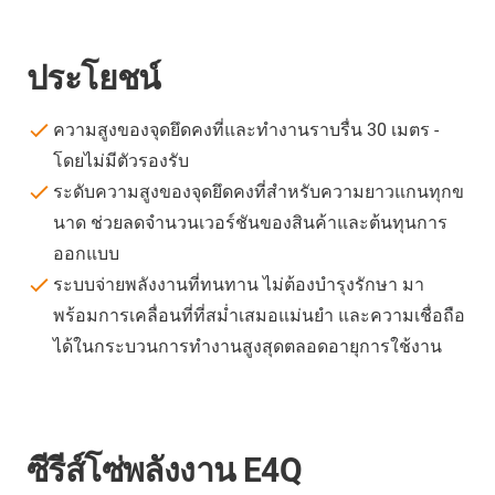
ประโยชน์
ความสูงของจุดยึดคงที่และทำงานราบรื่น 30 เมตร -
โดยไม่มีตัวรองรับ
ระดับความสูงของจุดยึดคงที่สำหรับความยาวแกนทุกข
นาด ช่วยลดจำนวนเวอร์ชันของสินค้าและต้นทุนการ
ออกแบบ
ระบบจ่ายพลังงานที่ทนทาน ไม่ต้องบำรุงรักษา มา
พร้อมการเคลื่อนที่ที่สม่ำเสมอแม่นยำ และความเชื่อถือ
ได้ในกระบวนการทำงานสูงสุดตลอดอายุการใช้งาน
ซีรีส์โซ่พลังงาน E4Q