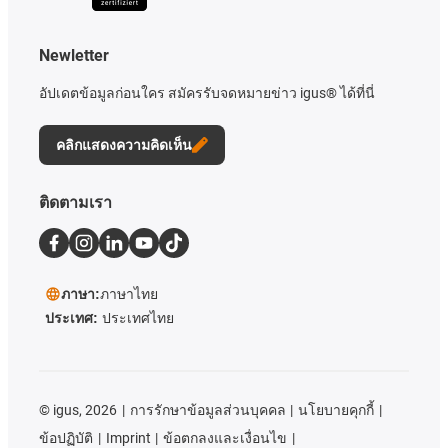
Newletter
อัปเดตข้อมูลก่อนใคร สมัครรับจดหมายข่าว igus® ได้ที่นี่
คลิกแสดงความคิดเห็น
ติดตามเรา
ภาษา:
ภาษาไทย
ประเทศ:
ประเทศไทย
©
igus, 2026
การรักษาข้อมูลส่วนบุคคล
นโยบายคุกกี้
ข้อปฏิบัติ
Imprint
ข้อตกลงและเงื่อนไข