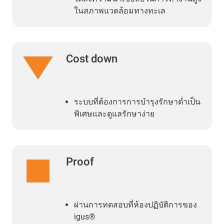
ในสภาพแวดล้อมทางทะเล
Cost down
ระบบที่ต้องการการบำรุงรักษาต่ำเป็น
พิเศษและดูแลรักษาง่าย
Proof
ผ่านการทดสอบที่ห้องปฏิบัติการของ
igus®