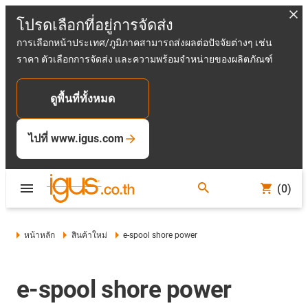
โปรดเลือกที่อยู่การจัดส่ง
การเลือกหน้าประเทศ/ภูมิภาคสามารถส่งผลต่อปัจจัยต่างๆ เช่น
ราคา ตัวเลือกการจัดส่ง และความพร้อมจำหน่ายของผลิตภัณฑ์
ดูพื้นที่ทั้งหมด
ไปที่ www.igus.com
(0)
หน้าหลัก
สินค้าใหม่
e-spool shore power
e-spool shore power