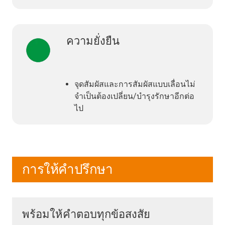
ความยั่งยืน
จุดสัมผัสและการสัมผัสแบบเลื่อนไม่
จำเป็นต้องเปลี่ยน/บำรุงรักษาอีกต่อ
ไป
การให้คำปรึกษา
พร้อมให้คำตอบทุกข้อสงสัย