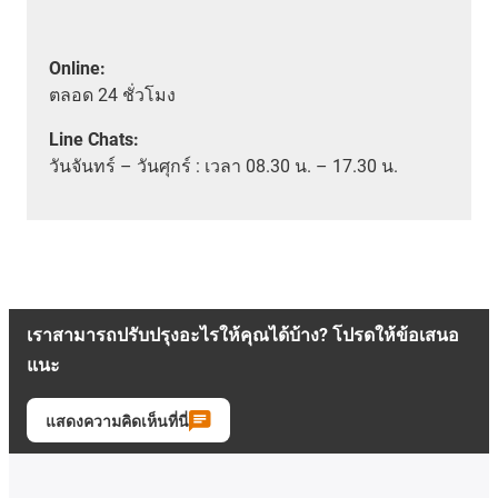
Online:
ตลอด
24 ชั่วโมง
Line Chats:
วัน
จันทร์ – วันศุกร์ :
เวลา
08.30 น. – 17.30 น.
เราสามารถปรับปรุงอะไรให้คุณได้บ้าง? โปรดให้ข้อเสนอ
แนะ
แสดงความคิดเห็นที่นี่