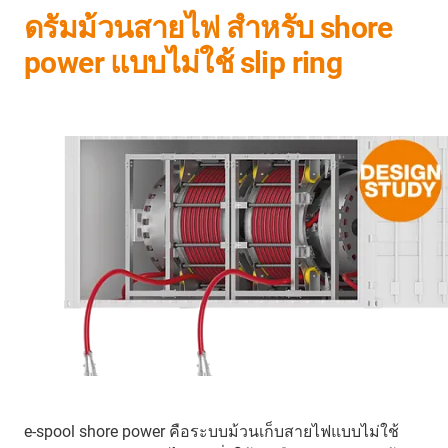
ดรัมม้วนสายไฟ สำหรับ shore
power แบบไม่ใช้ slip ring
e-spool shore power คือระบบม้วนเก็บสายไฟแบบไม่ใช้