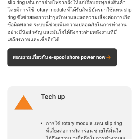
slip ring เช่น การจ่ายไฟจากฝั่งให้แก่เรือบรรทุกส่งสินค้า
โดยมีการใช้ rotary module ที่ได้รับสิทธิบัตรมาใช้แทน slip
ring ซึ่งช่วยลดการบำรุงรักษาและลดความเสี่ยงต่อการเกิด
ข้อผิดพลาด ระบบนี้ช่วยเพิ่มความปลอดภัยในการทำงาน
อย่างมีนัยสำคัญ และมั่นใจได้ถึงการจ่ายพลังงานที่มี
เสถียรภาพและเชื่อถือได้
สอบถามเกี่ยวกับ e-spool shore power now
Tech up
การใช้ rotary module แทน slip ring
ที่เสี่ยงต่อการกัดกร่อน ช่วยให้มั่นใจ
ได้ถึงความน่าเชื่อถือในการทำงานสูง