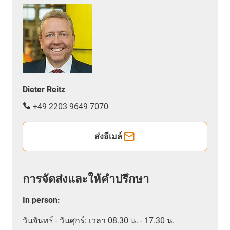
Dieter Reitz
+49 2203 9649 7070
ส่งอีเมล์
การจัดส่งและให้คำปรึกษา
In person
:
วันจันทร์ - วันศุกร์: เวลา 08.30 น. - 17.30 น.