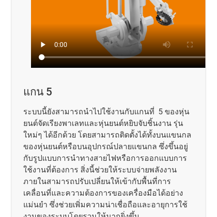
แกน 5
ระบบนี้ยังสามารถนำไปใช้งานกับแกนที่ 5 ของหุ่น
ยนต์จัดเรียงพาเลทและหุ่นยนต์หยิบจับชิ้นงาน รุ่น
ใหม่ๆ ได้อีกด้วย โดยสามารถติดตั้งได้ทั้งบนแขนกล
ของหุ่นยนต์หรือบนอุปกรณ์ปลายแขนกล ซึ่งขึ้นอยู่
กับรูปแบบการนำทางสายไฟหรือการออกแบบการ
ใช้งานที่ต้องการ สิ่งนี้ช่วยให้ระบบจ่ายพลังงาน
ภายในสามารถปรับเปลี่ยนให้เข้ากับพื้นที่การ
เคลื่อนที่และความต้องการของเครื่องมือได้อย่าง
แม่นยำ ซึ่งช่วยเพิ่มความน่าเชื่อถือและอายุการใช้
งานของระบบโดยรวมให้มากยิ่งขึ้น