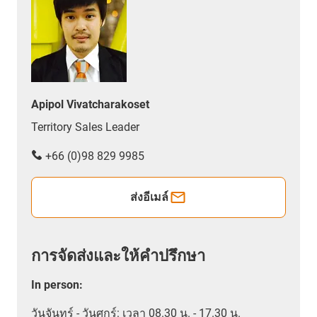
Apipol Vivatcharakoset
Territory Sales Leader
+66 (0)98 829 9985
ส่งอีเมล์
การจัดส่งและให้คำปรึกษา
In person
:
วันจันทร์ - วันศุกร์: เวลา 08.30 น. - 17.30 น.