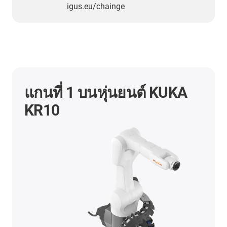
igus.eu/chainge
แกนที่ 1 บนหุ่นยนต์ KUKA
KR10