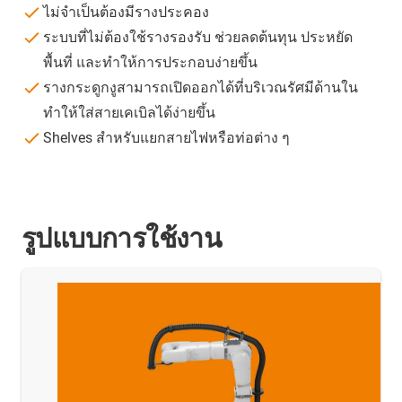
ไม่จำเป็นต้องมีรางประคอง
ระบบที่ไม่ต้องใช้รางรองรับ ช่วยลดต้นทุน ประหยัด
พื้นที่ และทำให้การประกอบง่ายขึ้น
รางกระดูกงูสามารถเปิดออกได้ที่บริเวณรัศมีด้านใน
ทำให้ใส่สายเคเบิลได้ง่ายขึ้น
Shelves สำหรับแยกสายไฟหรือท่อต่าง ๆ
รูปแบบการใช้งาน