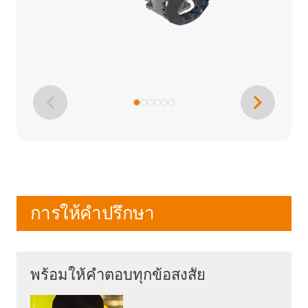
การให้คำปรึกษา
พร้อมให้คำตอบทุกข้อสงสัย