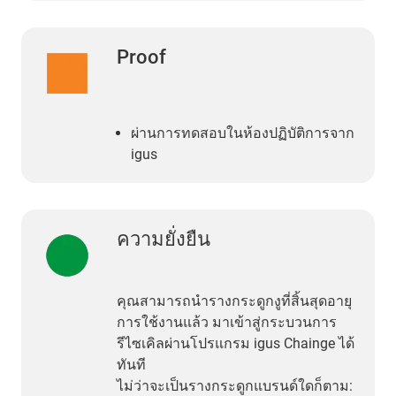
Proof
ผ่านการทดสอบในห้องปฏิบัติการจาก
igus
ความยั่งยืน
คุณสามารถนำรางกระดูกงูที่สิ้นสุดอายุ
การใช้งานแล้ว มาเข้าสู่กระบวนการ
รีไซเคิลผ่านโปรแกรม igus Chainge ได้
ทันที
ไม่ว่าจะเป็นรางกระดูกแบรนด์ใดก็ตาม: