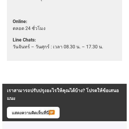
Online:
ตลอด
24 ชั่วโมง
Line Chats:
วัน
จันทร์ – วันศุกร์ :
เวลา
08.30 น. – 17.30 น.
เราสามารถปรับปรุงอะไรให้คุณได้บ้าง? โปรดให้ข้อเสนอ
แนะ
แสดงความคิดเห็นที่นี่