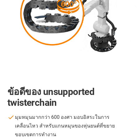
ข้อดีของ unsupported
twisterchain
มุมหมุนมากกว่า 600 องศา มอบอิสระในการ
เคลื่อนไหว สำหรับแกนหมุนของหุ่นยนต์ที่ขยาย
ขอบเขตการทำงาน