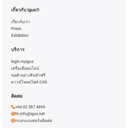
เกี่ยวกับ igus®
เกี่ยวกับเรา
Press
Exhibition
บริการ
login myigus
เครื่องมืออนไลน์
ขอตัวอย่างสินค้าฟรี
ดาวน์โหลดไฟล์ CAD
ติดต่อ
+66 02 587 4899
th-info@igus.net
กรอกแบบฟอร์มติดต่อ