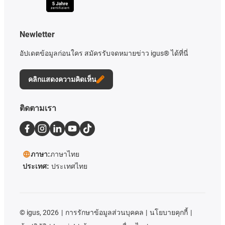
Newletter
อัปเดตข้อมูลก่อนใคร สมัครรับจดหมายข่าว igus® ได้ที่นี่
คลิกแสดงความคิดเห็น
ติดตามเรา
ภาษา:
ภาษาไทย
ประเทศ:
ประเทศไทย
©
igus, 2026
การรักษาข้อมูลส่วนบุคคล
นโยบายคุกกี้