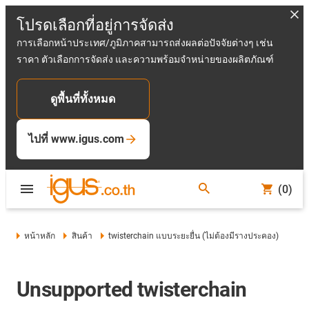
โปรดเลือกที่อยู่การจัดส่ง
การเลือกหน้าประเทศ/ภูมิภาคสามารถส่งผลต่อปัจจัยต่างๆ เช่น
ราคา ตัวเลือกการจัดส่ง และความพร้อมจำหน่ายของผลิตภัณฑ์
ดูพื้นที่ทั้งหมด
ไปที่ www.igus.com
(0)
หน้าหลัก
สินค้า
twisterchain แบบระยะยื่น (ไม่ต้องมีรางประคอง)
Unsupported twisterchain