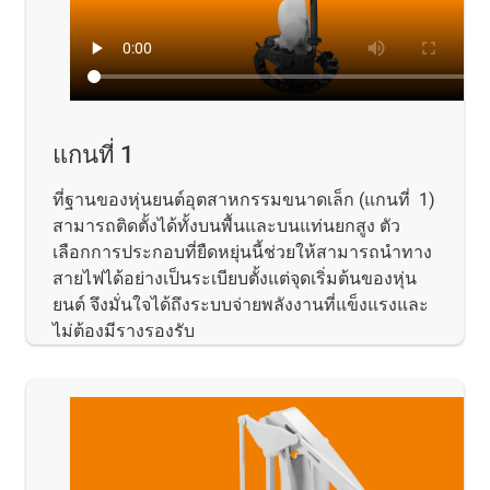
แกนที่ 1
ที่ฐานของหุ่นยนต์อุตสาหกรรมขนาดเล็ก (แกนที่ 1)
สามารถติดตั้งได้ทั้งบนพื้นและบนแท่นยกสูง ตัว
เลือกการประกอบที่ยืดหยุ่นนี้ช่วยให้สามารถนำทาง
สายไฟได้อย่างเป็นระเบียบตั้งแต่จุดเริ่มต้นของหุ่น
ยนต์ จึงมั่นใจได้ถึงระบบจ่ายพลังงานที่แข็งแรงและ
ไม่ต้องมีรางรองรับ