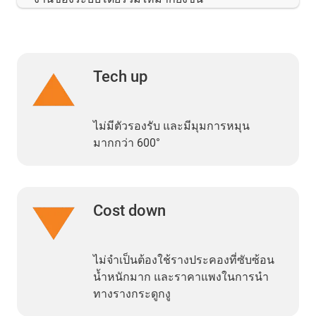
Tech up
ไม่มีตัวรองรับ และมีมุมการหมุน
มากกว่า 600°
Cost down
ไม่จำเป็นต้องใช้รางประคองที่ซับซ้อน
น้ำหนักมาก และราคาแพงในการนำ
ทางรางกระดูกงู