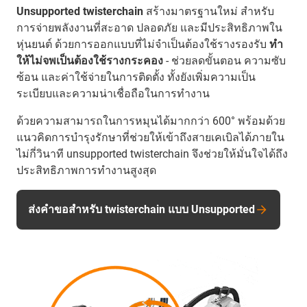
Unsupported twisterchain
สร้างมาตรฐานใหม่ สำหรับ
การจ่ายพลังงานที่สะอาด ปลอดภัย และมีประสิทธิภาพใน
หุ่นยนต์ ด้วยการออกแบบที่ไม่จำเป็นต้องใช้รางรองรับ
ทำ
ให้ไม่จพเป็นต้องใช้รางกระคอง
- ช่วยลดขั้นตอน ความซับ
ซ้อน และค่าใช้จ่ายในการติดตั้ง ทั้งยังเพิ่มความเป็น
ระเบียบและความน่าเชื่อถือในการทำงาน
ด้วยความสามารถในการหมุนได้มากกว่า 600° พร้อมด้วย
แนวคิดการบำรุงรักษาที่ช่วยให้เข้าถึงสายเคเบิลได้ภายใน
ไม่กี่วินาที unsupported twisterchain จึงช่วยให้มั่นใจได้ถึง
ประสิทธิภาพการทำงานสูงสุด
ส่งคำขอสำหรับ twisterchain แบบ Unsupported