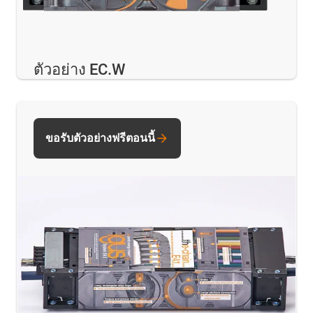
ตัวอย่าง EC.W
ขอรับตัวอย่างฟรีตอนนี้