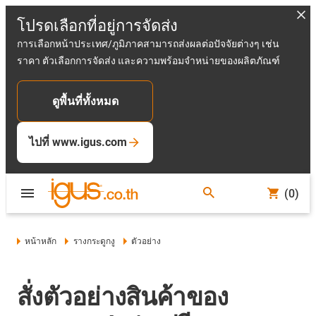
โปรดเลือกที่อยู่การจัดส่ง
การเลือกหน้าประเทศ/ภูมิภาคสามารถส่งผลต่อปัจจัยต่างๆ เช่น
ราคา ตัวเลือกการจัดส่ง และความพร้อมจำหน่ายของผลิตภัณฑ์
ดูพื้นที่ทั้งหมด
ไปที่ www.igus.com
(0)
หน้าหลัก
รางกระดูกงู
ตัวอย่าง
สั่งตัวอย่างสินค้าของ