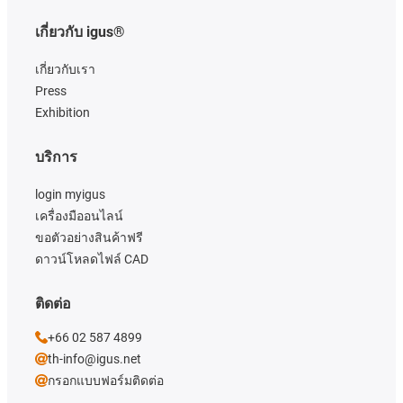
เกี่ยวกับ igus®
เกี่ยวกับเรา
Press
Exhibition
บริการ
login myigus
เครื่องมืออนไลน์
ขอตัวอย่างสินค้าฟรี
ดาวน์โหลดไฟล์ CAD
ติดต่อ
+66 02 587 4899
th-info@igus.net
กรอกแบบฟอร์มติดต่อ