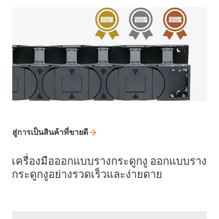
สู่การเป็นสินค้าที่ขายดี
เครื่องมือออกแบบรางกระดูกงู ออกแบบราง
กระดูกงูอย่างรวดเร็วและง่ายดาย