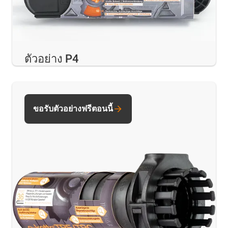
ตัวอย่าง P4
ขอรับตัวอย่างฟรีตอนนี้