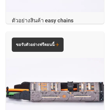
ตัวอย่างสินค้า easy chains
ขอรับตัวอย่างฟรีตอนนี้