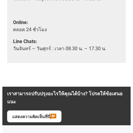
Online:
ตลอด
24 ชั่วโมง
Line Chats:
วัน
จันทร์ – วันศุกร์ :
เวลา
08.30 น. – 17.30 น.
เราสามารถปรับปรุงอะไรให้คุณได้บ้าง? โปรดให้ข้อเสนอ
แนะ
แสดงความคิดเห็นที่นี่