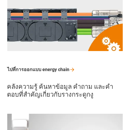
ไปที่การออกแบบ energy
chain
คลังความรู้ ค้นหาข้อมูล คำถาม และคำ
ตอบที่สำคัญเกี่ยวกับรางกระดูกงู