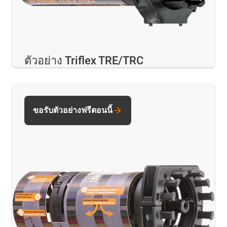
ตัวอย่าง Triflex TRE/TRC
ขอรับตัวอย่างฟรีตอนนี้