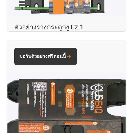
ตัวอย่างรางกระดูกงู E2.1
ขอรับตัวอย่างฟรีตอนนี้