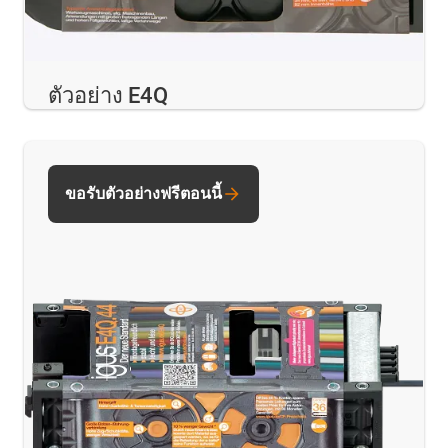
ตัวอย่าง E4Q
ขอรับตัวอย่างฟรีตอนนี้