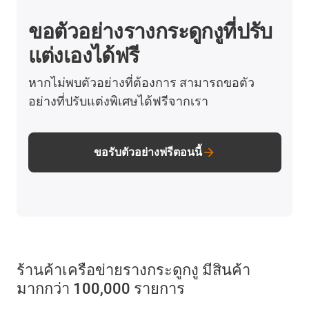
ขอตัวอย่างรางกระดูกงูที่ปรับ
แต่งเองได้ฟรี
หากไม่พบตัวอย่างที่ต้องการ สามารถขอตัว
อย่างที่ปรับแต่งพิเศษได้ฟรีจากเรา
ขอรับตัวอย่างฟรีตอนนี้
ร้านค้าเครือข่ายรางกระดูกงู มีสินค้า
มากกว่า 100,000 รายการ