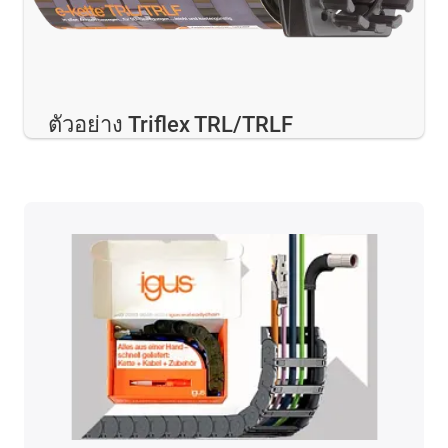
ตัวอย่าง Triflex TRL/TRLF