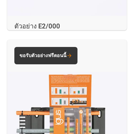
ตัวอย่าง E2/000
ขอรับตัวอย่างฟรีตอนนี้