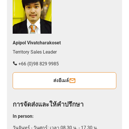
Apipol Vivatcharakoset
Territory Sales Leader
+66 (0)98 829 9985
ส่งอีเมล์
การจัดส่งและให้คำปรึกษา
In person
:
วันจันทร์ - วันศุกร์: เวลา 08.30 น. - 17.30 น.