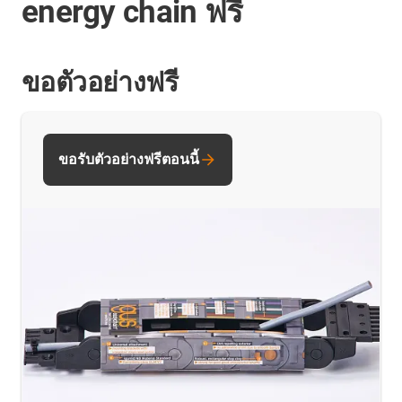
energy chain ฟรี
ขอตัวอย่างฟรี
ขอรับตัวอย่างฟรีตอนนี้