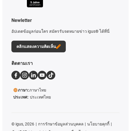
Newletter
อัปเดตข้อมูลก่อนใคร สมัครรับจดหมายข่าว igus® ได้ที่นี่
คลิกแสดงความคิดเห็น
ติดตามเรา
ภาษา:
ภาษาไทย
ประเทศ:
ประเทศไทย
©
igus, 2026
การรักษาข้อมูลส่วนบุคคล
นโยบายคุกกี้