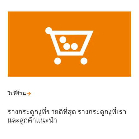
ไปที่ร้าน
รางกระดูกงูที่ขายดีที่สุด รางกระดูกงูที่เรา
และลูกค้าแนะนำ