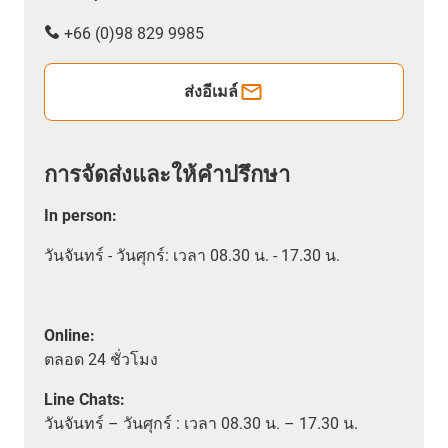
+66 (0)98 829 9985
ส่งอีเมล์
การจัดส่งและให้คำปรึกษา
In person
:
วันจันทร์ - วันศุกร์: เวลา 08.30 น. - 17.30 น.
Online:
ตลอด
24 ชั่วโมง
Line Chats:
วัน
จันทร์ – วันศุกร์ :
เวลา
08.30 น. – 17.30 น.