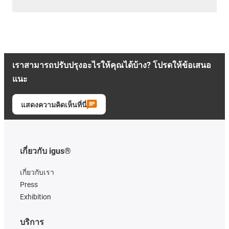
เราสามารถปรับปรุงอะไรให้คุณได้บ้าง? โปรดให้ข้อเสนอ
แนะ
แสดงความคิดเห็นที่นี่
เกี่ยวกับ igus®
เกี่ยวกับเรา
Press
Exhibition
บริการ