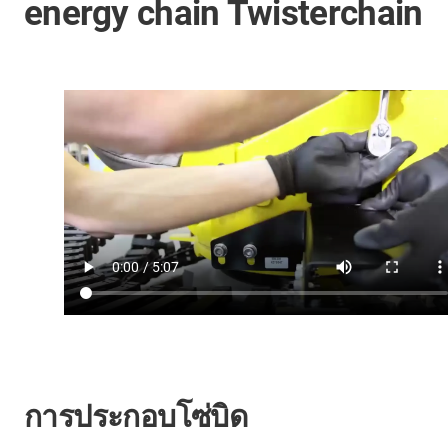
energy chain Twisterchain
การประกอบโซ่บิด