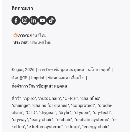
ติดตามเรา
ภาษา:
ภาษาไทย
ประเทศ:
ประเทศไทย
©
igus, 2026
การรักษาข้อมูลส่วนบุคคล
นโยบายคุกกี้
ข้อปฏิบัติ
Imprint
ข้อตกลงและเงื่อนไข
ตั้งค่าการรักษาข้อมูลส่วนบุคคล
คําว่า
"Apiro", "AutoChain", "CFRIP", "chainflex",
"chainge", "chains for cranes", "conprotect", "cradle-
chain", "CTD", "drygear", "drylin", "dryspin", "dry-tech",
"dryway", "easy chain", "e-chain", "e-chain systems", "e-
ketten", "e-kettensysteme", "e-loop", "energy chain",