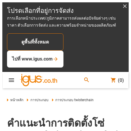
โปรดเลือกที่อยู่การจัดส่ง
การเลือกหน้าประเทศ/ภูมิภาคสามารถส่งผลต่อปัจจัยต่างๆ เช่น
ราคา ตัวเลือกการจัดส่ง และความพร้อมจำหน่ายของผลิตภัณฑ์
ดูพื้นที่ทั้งหมด
ไปที่ www.igus.com
(0)
หน้าหลัก
การประกอบ
การประกอบ twisterchain
คำแนะนำการติดตั้งโซ่