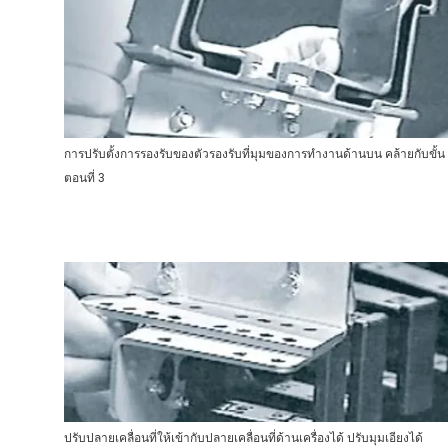
การปรับตั้งการรองรับของตัวรองรับที่มุมของการทำงานด้านบน คล้ายกับขั้น
ตอนที่ 3
ปรับปลายเคลื่อนที่ให้เข้ากับปลายเคลื่อนที่ด้านเครื่องได้ ปรับมุมเอียงได้