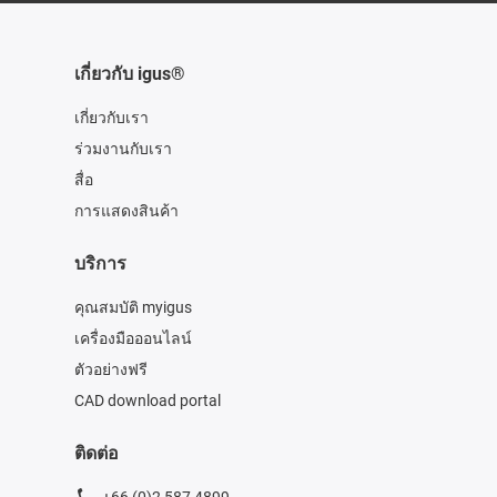
เกี่ยวกับ igus®
เกี่ยวกับเรา
ร่วมงานกับเรา
สื่อ
การแสดงสินค้า
บริการ
คุณสมบัติ myigus
เครื่องมือออนไลน์
ตัวอย่างฟรี
CAD download portal
ติดต่อ
+66 (0)2 587 4899