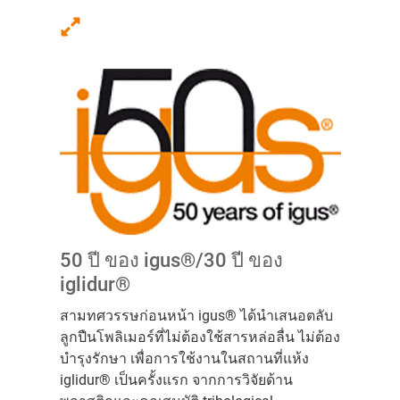
50 ปี ของ igus®/30 ปี ของ
iglidur®
สามทศวรรษก่อนหน้า igus® ได้นำเสนอตลับ
ลูกปืนโพลิเมอร์ที่ไม่ต้องใช้สารหล่อลื่น ไม่ต้อง
บำรุงรักษา เพื่อการใช้งานในสถานที่แห้ง
iglidur® เป็นครั้งแรก จากการวิจัยด้าน