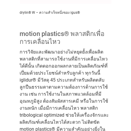
drylin® W – ความสำเร็จหนึ่งของ igus®
motion plastics® พลาสติกเพื่อ
การเคลื่อนไหว
การวิจัยและพัฒนาอย่างไม่หยุดยั้งเพื่อผลิต
พลาสติกที่สามารถใช้งานที่มีการเคลื่อนไหว
ได้ดีนั้น เกิดดอกออกผลกลายเป็นผลิตภัณฑ์ที่
เปี่ยมด้วยประโยชน์สำหรับลูกค้า ทุกวันนี้
iglidur® มีวัสดุ 45 ประเภทสำหรับผลิตตลับ
ลูกปืนธรรมดาตามความต้องการด้านการใช้
งาน เช่น การใช้งานในสภาพแวดล้อมที่มี
อุณหภูมิสูง ต้องสัมผัสสารเคมี หรือในการใช้
งานหนัก เมื่อมีการเคลื่อนไหว พลาสติก
tribological optimized ช่วยให้เครื่องจักรและ
ผลิตภัณฑ์เคลื่อนไหวได้สะดวก ไม่ติดขัด
motion plastics® มีความสำคัญอย่างยิ่งใน