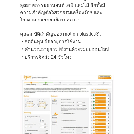
อุตสาหกรรมยานยนต์ เคมี และไม้ อีกทั้งมี
ความสำคัญต่อวิศวกรรมเครื่องจักร และ
โรงงาน ตลอดจนจักรกลต่างๆ
คุณสมบัติสำคัญของ motion plastics®:
ลดต้นทุน ยืดอายุการใช้งาน
คำนวณอายุการใช้งานด้วยระบบออนไลน์
บริการจัดส่ง 24 ชั่วโมง