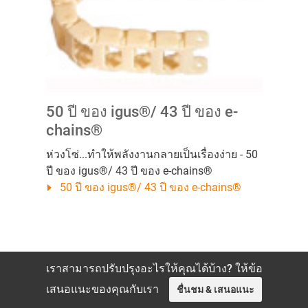
50 ปี ของ igus®/ 43 ปี ของ e-
chains®
ห่วงโซ่...ทำให้พลังงานกลายเป็นเรื่องง่าย - 50
ปี ของ igus®/ 43 ปี ของ e-chains®
50 ปี ของ igus®/ 43 ปี ของ e-chains®
เราสามารถปรับปรุงอะไรให้คุณได้บ้าง? ให้ข้อ
เสนอแนะของคุณกับเรา
ชื่นชม & เสนอแนะ