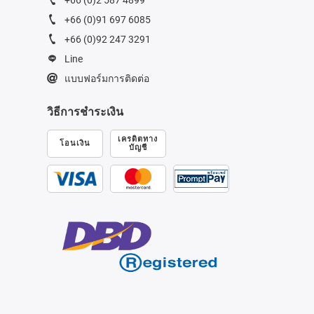
+66 (0)91 697 6085
+66 (0)92 247 3291
Line
แบบฟอร์มการติดต่อ
วิธีการชำระเงิน
เครดิตทาง
โอนเงิน
บัญชี