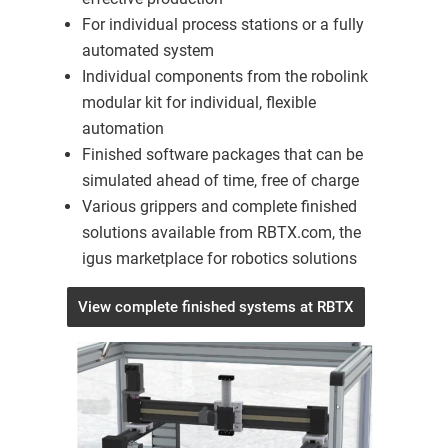
For individual process stations or a fully
automated system
Individual components from the robolink
modular kit for individual, flexible
automation
Finished software packages that can be
simulated ahead of time, free of charge
Various grippers and complete finished
solutions available from RBTX.com, the
igus marketplace for robotics solutions
View complete finished systems at RBTX