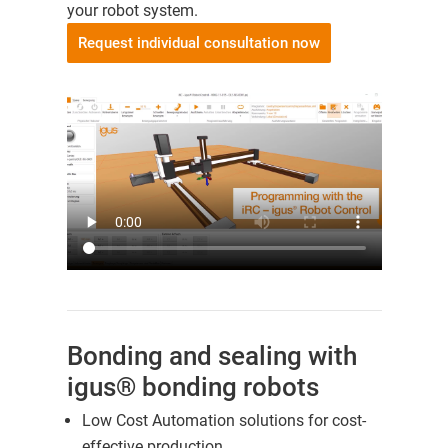
your robot system.
Request individual consultation now
Bonding and sealing with
igus® bonding robots
Low Cost Automation solutions for cost-
effective production