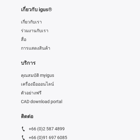
เกี่ยวกับ igus®
เกี่ยวกับเรา
ร่วมงานกับเรา
สื่อ
การแสดงสินค้า
บริการ
คุณสมบัติ myigus
เครื่องมือออนไลน์
ตัวอย่างฟรี
CAD download portal
ติดต่อ
+66 (0)2 587 4899
+66 (0)91 697 6085