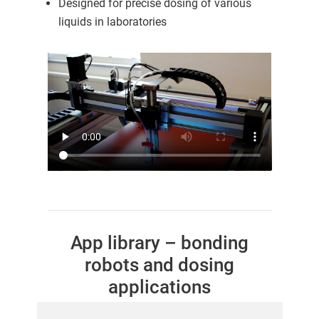
Designed for precise dosing of various
liquids in laboratories
App library – bonding
robots and dosing
applications