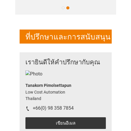
ที่ปรึกษาและการสนับสนุน
เรายินดีให้คำปรึกษากับคุณ
Tanakorn Pimolsettapun
Low Cost Automation
Thailand
+66(0) 98 358 7854
เขียนอีเมล