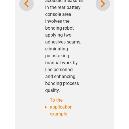
acoustic measures
in the rear battery
console area
involves the
bonding robot
applying two
adhesives seams,
eliminating
painstaking
manual work by
line personnel
and enhancing
bonding process
quality.
To the
application
example