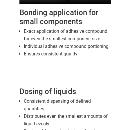
Bonding application for
small components
Exact application of adhesive compound
for even the smallest component size
Individual adhesive compound portioning
Ensures consistent quality
Dosing of liquids
Consistent dispensing of defined
quantities
Distributes even the smallest amounts of
liquid evenly