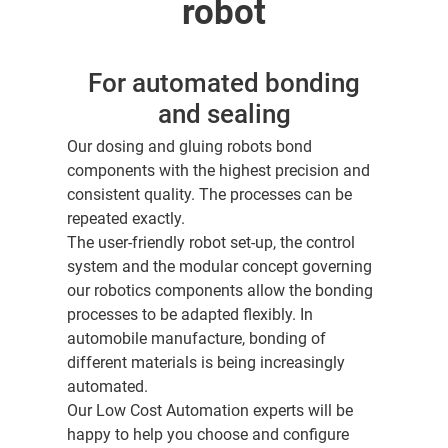
robot
For automated bonding
and sealing
Our dosing and gluing robots bond
components with the highest precision and
consistent quality. The processes can be
repeated exactly.
The user-friendly robot set-up, the control
system and the modular concept governing
our robotics components allow the bonding
processes to be adapted flexibly. In
automobile manufacture, bonding of
different materials is being increasingly
automated.
Our Low Cost Automation experts will be
happy to help you choose and configure