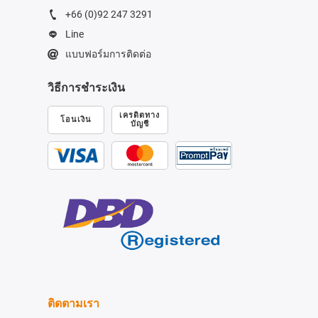
+66 (0)92 247 3291
Line
แบบฟอร์มการติดต่อ
วิธีการชำระเงิน
เครดิตทาง
โอนเงิน
บัญชี
ติดตามเรา