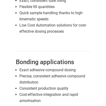
Exact, consistent tube filling
Flexible fill quantities
Quick sample handling thanks to high
kinematic speeds
Low Cost Automation solutions for cost-
effective dosing processes
Bonding applications
Exact adhesive compound dosing
Precise, consistent adhesive compound
distribution
Consistent production quality
Cost-effective integration and rapid
amortisation