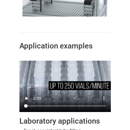
Application examples
Laboratory applications