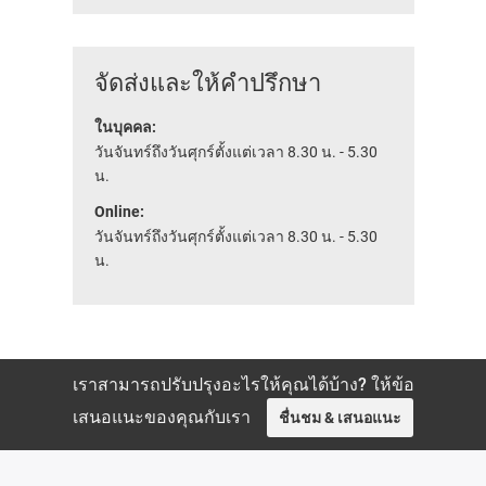
จัดส่งและให้คำปรึกษา
ในบุคคล:
วันจันทร์ถึงวันศุกร์ตั้งแต่เวลา 8.30 น. - 5.30
น.
Online:
วันจันทร์ถึงวันศุกร์ตั้งแต่เวลา 8.30 น. - 5.30
น.
เราสามารถปรับปรุงอะไรให้คุณได้บ้าง? ให้ข้อ
เสนอแนะของคุณกับเรา
ชื่นชม & เสนอแนะ