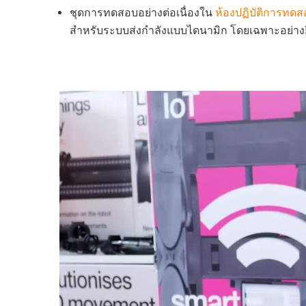
ชุดการทดสอบอย่างต่อเนื่องใน
ห้องปฏิบัติการทด
สำหรับระบบส่งกำลังแบบไดนามิก โดยเฉพาะอย่าง