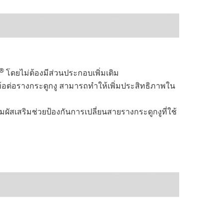
®
โดยไม่ต้องมีส่วนประกอบเพิ่มเติม
ต่อรางกระดูกงู สามารถทำให้เพิ่มประสิทธิภาพใน
ผัสเสริมช่วยป้องกันการเปลี่ยนสายรางกระดูกงูที่ใช้