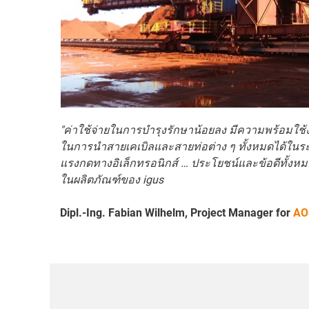
"ค่าใช้จ่ายในการบำรุงรักษาน้อยลง มีความพร้อมใ
ในการนำสายเคเบิลและสายท่อต่าง ๆ ทั้งหมดได้ในร
แรงกดทางอิเล็กทรอนิกส์ … ประโยชน์และข้อดีทั้งหมด
ในผลิตภัณฑ์ของ igus
Dipl.-Ing. Fabian Wilhelm, Project Manager for
AO