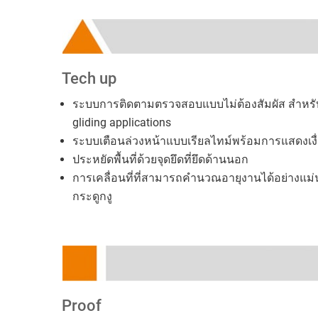
Tech up
ระบบการติดตามตรวจสอบแบบไม่ต้องสัมผัส สำหรั
gliding applications
ระบบเตือนล่วงหน้าแบบเรียลไทม์พร้อมการแสดงเง
ประหยัดพื้นที่ด้วยจุดยึดที่ยึดด้านนอก
การเคลื่อนที่ที่สามารถคำนวณอายุงานได้อย่างแม
กระดูกงู
Proof