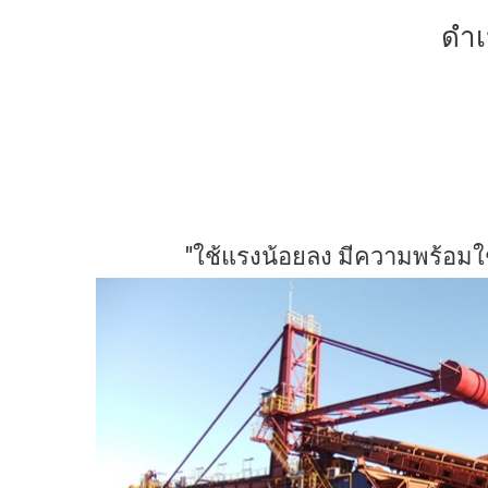
ดำเ
"ใช้แรงน้อยลง มีความพร้อมใ