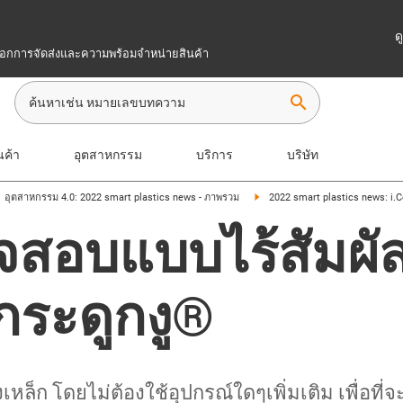
ด
เลือกการจัดส่งและความพร้อมจำหน่ายสินค้า
search
นค้า
อุตสาหกรรม
บริการ
บริษัท
อุตสาหกรรม 4.0: 2022 smart plastics news - ภาพรวม
2022 smart plastics news: i.
สอบแบบไร้สัมผั
ระดูกงู®
เหล็ก โดยไม่ต้องใช้อุปกรณ์ใดๆเพิ่มเติม เพื่อ