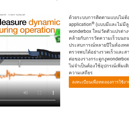
ด้วยระบบการติดตามแบบไม่ต้อง
®
application
(แบบมีและไม่มีลูก
wonderbox ใหม่วัดตัวแปรต่าง
คล้ายกับการวัดความเร็วบนถน
ประสบการณ์หลายปีในห้องทด
ตรวจพบได้อย่างรวดเร็วและส
ต่อของรางกระดูกงูwonderbox
ไม่จำเป็นต้องใช้อุปกรณ์เพิ่มเ
ความเสถียร
ลงทะเบียนเพื่อทดลองการใช้งาน