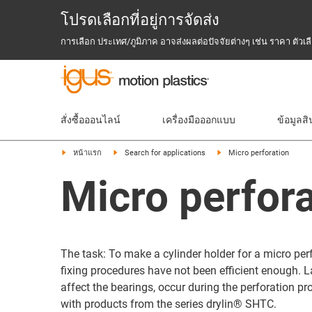
โปรดเลือกที่อยู่การจัดส่ง
การเลือก ประเทศ/ภูมิภาค อาจส่งผลต่อปัจจัยต่างๆ เช่น ราคา ตัว
สั่งซื้อออนไลน์
เครื่องมือออกแบบ
ข้อมูลสิ
หน้าแรก
Search for applications
Micro perforation
Micro perfora
The task: To make a cylinder holder for a micro p
fixing procedures have not been efficient enough. L
affect the bearings, occur during the perforation pr
with products from the series drylin® SHTC.