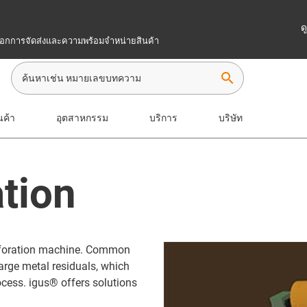
ด
เลือกการจัดส่งและความพร้อมจำหน่ายสินค้า
search
นค้า
อุตสาหกรรม
บริการ
บริษัท
tion
erforation machine. Common
arge metal residuals, which
ocess. igus® offers solutions