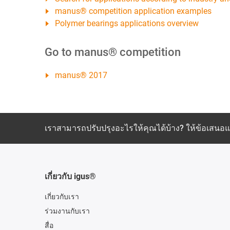
manus® competition application examples
Polymer bearings applications overview
Go to manus® competition
manus® 2017
เราสามารถปรับปรุงอะไรให้คุณได้บ้าง? ให้ข้อเสน
เกี่ยวกับ igus®
เกี่ยวกับเรา
ร่วมงานกับเรา
สื่อ