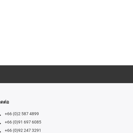
ิดต่อ
+66 (0)2 587 4899
+66 (0)91 697 6085
+66 (0)92 247 3291