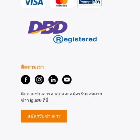
ติดตามเรา
ติดตามข่าวสารล่าสุดและสมัครรับจดหมาย
ข่าว igus® ที่นี่
สมัครรับข่าวสาร