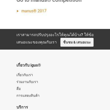
manus® 2017
เราสามารถปรับปรุงอะไรให้คุณได้บ้าง? ให้ข้อ
เสนอแนะของคุณกับเรา
ชื่นชม & เสนอแนะ
เกี่ยวกับ igus®
เกี่ยวกับเรา
ร่วมงานกับเรา
สื่อ
การแสดงสินค้า
บริการ