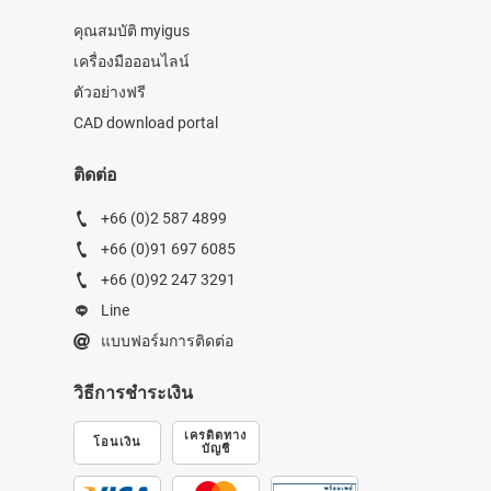
คุณสมบัติ myigus
เครื่องมือออนไลน์
ตัวอย่างฟรี
CAD download portal
ติดต่อ
+66 (0)2 587 4899
+66 (0)91 697 6085
+66 (0)92 247 3291
Line
แบบฟอร์มการติดต่อ
วิธีการชำระเงิน
เครดิตทาง
โอนเงิน
บัญชี