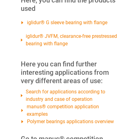
Here, you can find the products
used
iglidur® G sleeve bearing with flange
iglidur® JVFM, clearance-free prestressed
bearing with flange
Here you can find further
interesting applications from
very different areas of use:
Search for applications according to
industry and case of operation
manus® competition application
examples
Polymer bearings applications overview
Go to manus® competition