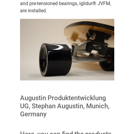
and pre-tensioned bearings, iglidur® JVFM,
are installed.
Augustin Produktentwicklung
UG, Stephan Augustin, Munich,
Germany