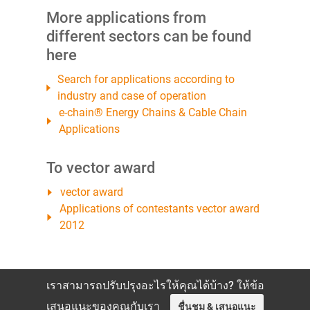
More applications from
different sectors can be found
here
Search for applications according to
industry and case of operation
e-chain® Energy Chains & Cable Chain
Applications
To vector award
vector award
Applications of contestants vector award
2012
เราสามารถปรับปรุงอะไรให้คุณได้บ้าง? ให้ข้อ
เสนอแนะของคุณกับเรา
ชื่นชม & เสนอแนะ