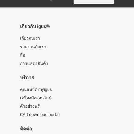
เกี่ยวกับ igus®
เกี่ยวกับเรา
ร่วมงานกับเรา
สื่อ
การแสดงสินค้า
บริการ
คุณสมบัติ myigus
เครื่องมือออนไลน์
ตัวอย่างฟรี
CAD download portal
ติดต่อ