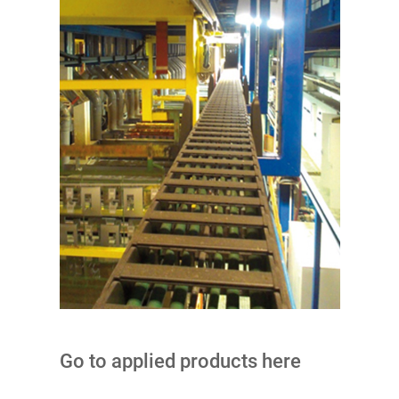
Go to applied products here