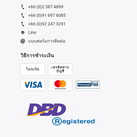
+66 (0)2 587 4899
+66 (0)91 697 6085
+66 (0)92 247 3291
Line
แบบฟอร์มการติดต่อ
วิธีการชำระเงิน
เครดิตทาง
โอนเงิน
บัญชี