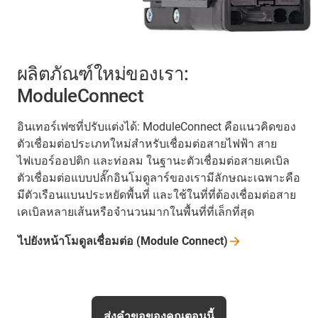
ผลิตภัณฑ์ใหม่ของเรา:
ModuleConnect
อินเทอร์เฟซที่ปรับแต่งได้: ModuleConnect คือแนวคิดของ
ตัวเชื่อมต่อประเภทใหม่สำหรับเชื่อมต่อสายไฟฟ้า สาย
ไฟเบอร์ออปติก และท่อลม ในฐานะตัวเชื่อมต่อสายเคเบิล
ตัวเชื่อมต่อแบบปลั๊กอินโมดูลาร์ของเรามีลักษณะเฉพาะคือ
มีตัวเรือนแบนประหยัดพื้นที่ และใช้ในที่ที่ต้องเชื่อมต่อสาย
เคเบิลหลายเส้นหรือจำนวนมากในพื้นที่ที่เล็กที่สุด
ไปยังหน้าโมดูลเชื่อมต่อ (Module
Connect)
ส่งคำขอของคุณตอนนี้