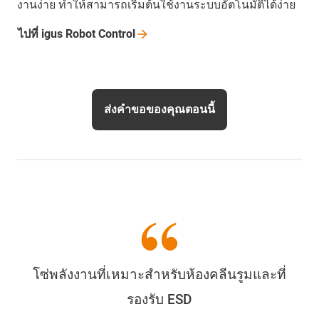
งานง่าย ทำให้สามารถเริ่มต้นใช้งานระบบอัตโนมัติได้ง่าย
ไปที่ igus Robot
Control
ส่งคำขอของคุณตอนนี้
โซ่พลังงานที่เหมาะสำหรับห้องคลีนรูมและที่
รองรับ ESD