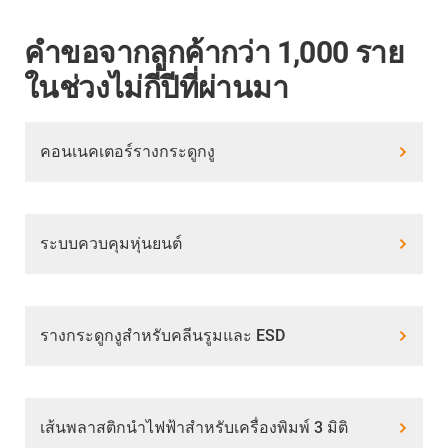
คำขอจากลูกค้ากว่า 1,000 ราย
ในช่วงไม่กี่ปีที่ผ่านมา
คอนเนคเตอร์รางกระดูกงู
ระบบควบคุมหุ่นยนต์
รางกระดูกงูสำหรับคลีนรูมและ ESD
เส้นพลาสติกนำไฟฟ้าสำหรับเครื่องพิมพ์ 3 มิติ