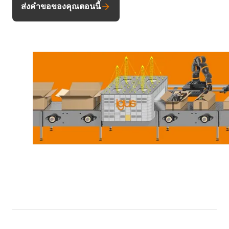
ส่งคำขอของคุณตอนนี้