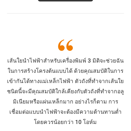
เส้นใยนำไฟฟ้าสำหรับเครื่องพิมพ์ 3 มิติจะช่วยฉัน
ในการสร้างโครงต้นแบบได้ ด้วยคุณสมบัติในการ
เข้ากันได้ทางแม่เหล็กไฟฟ้า ตัวถังที่ทำจากเส้นใย
ชนิดนี้จะมีคุณสมบัติใกล้เคียงกับตัวถังที่ทำจากอลู
มิเนียมหรือแผ่นเหล็กมาก อย่างไรก็ตาม การ
เชื่อมต่อแบบนำไฟฟ้าจะต้องมีความต้านทานต่ำ
โดยควรน้อยกว่า 10 โอห์ม