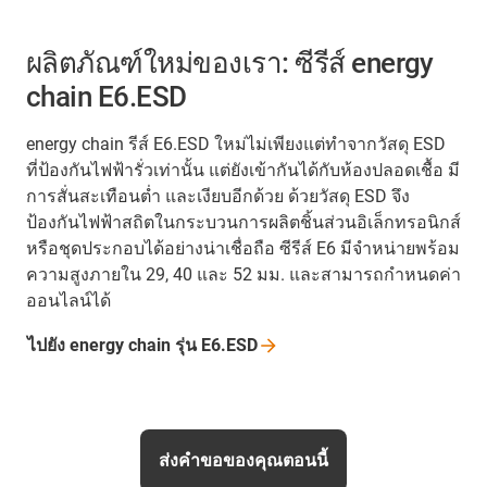
ผลิตภัณฑ์ใหม่ของเรา: ซีรีส์ energy
chain E6.ESD
energy chain รีส์ E6.ESD ใหม่ไม่เพียงแต่ทำจากวัสดุ ESD
ที่ป้องกันไฟฟ้ารั่วเท่านั้น แต่ยังเข้ากันได้กับห้องปลอดเชื้อ มี
การสั่นสะเทือนต่ำ และเงียบอีกด้วย ด้วยวัสดุ ESD จึง
ป้องกันไฟฟ้าสถิตในกระบวนการผลิตชิ้นส่วนอิเล็กทรอนิกส์
หรือชุดประกอบได้อย่างน่าเชื่อถือ ซีรีส์ E6 มีจำหน่ายพร้อม
ความสูงภายใน 29, 40 และ 52 มม. และสามารถกำหนดค่า
ออนไลน์ได้
ไปยัง energy chain รุ่น E6.ESD
ส่งคำขอของคุณตอนนี้