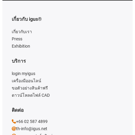
เกี่ยวกับ igus®
เกี่ยวกับเรา
Press
Exhibition
บริการ
login myigus
เครื่องมืออนไลน์
ขอตัวอย่างสินค้าฟรี
ดาวน์โหลดไฟล์ CAD
ติดต่อ
+66 02 587 4899
th-info@igus.net