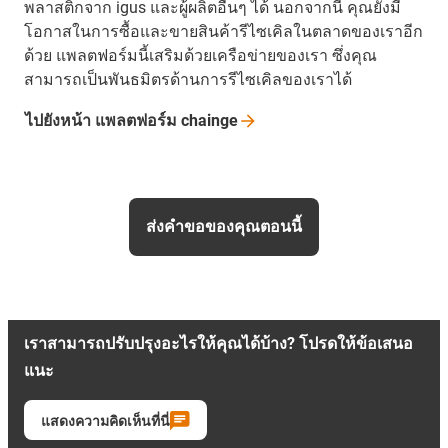
พลาสติกจาก igus และผู้ผลิตอื่นๆ ได้ นอกจากนี้ คุณยังมี
โอกาสในการซื้อและขายสินค้ารีไซเคิลในตลาดของเราอีก
ด้วย แพลตฟอร์มนี้เสริมด้วยเครือข่ายของเรา ซึ่งคุณ
สามารถเป็นพันธมิตรด้านการรีไซเคิลของเราได้
ไปยังหน้า แพลตฟอร์ม
chainge
ส่งคำขอของคุณตอนนี้
เราสามารถปรับปรุงอะไรให้คุณได้บ้าง? โปรดให้ข้อเสนอ
แนะ
แสดงความคิดเห็นที่นี่