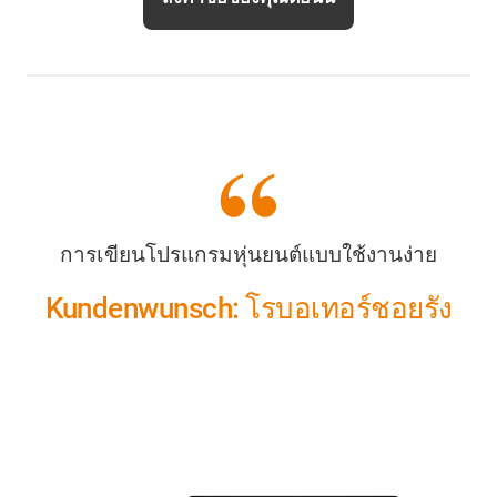
การเขียนโปรแกรมหุ่นยนต์แบบใช้งานง่าย
Kundenwunsch: โรบอเทอร์ชอยรัง