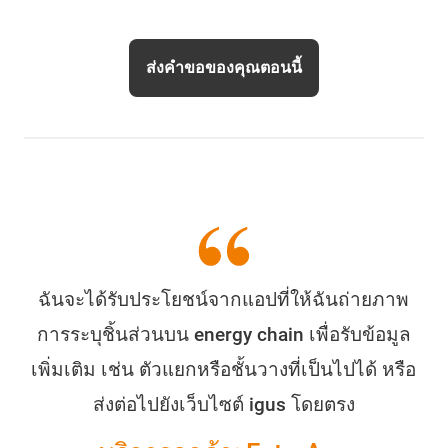
ส่งคำขอของคุณตอนนี้
ฉันจะได้รับประโยชน์จากแอปที่ให้ฉันถ่ายภาพ
การระบุชิ้นส่วนบน energy chain เพื่อรับข้อมูล
เพิ่มเติม เช่น ตัวแยกหรือชั้นวางที่เป็นไปได้ หรือ
ส่งต่อไปยังเว็บไซต์ igus โดยตรง