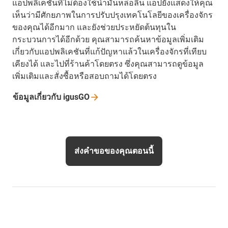
แอปพลิเคชันที่ไม่ต้องใช้น้ำมันหล่อลื่น แอปยังแสดงให้คุณ
เห็นว่ามีศักยภาพในการปรับปรุงเทคโนโลยีของเครื่องจักร
ของคุณได้อีกมาก และยังช่วยประหยัดต้นทุนใน
กระบวนการได้อีกด้วย คุณสามารถค้นหาข้อมูลเพิ่มเติม
เกี่ยวกับแอปพลิเคชันที่แก้ปัญหาแล้วในเครื่องจักรที่เทียบ
เคียงได้ และไปที่ร้านค้าโดยตรง ซึ่งคุณสามารถดูข้อมูล
เพิ่มเติมและสั่งซื้อหรือสอบถามได้โดยตรง
ข้อมูลเกี่ยวกับ
igusGO
ส่งคำขอของคุณตอนนี้