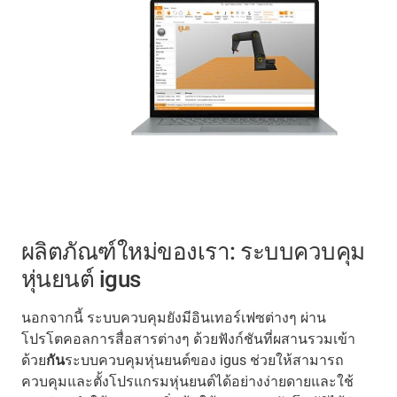
ผลิตภัณฑ์ใหม่ของเรา: ระบบควบคุม
หุ่นยนต์ igus
นอกจากนี้ ระบบควบคุมยังมีอินเทอร์เฟซต่างๆ ผ่าน
โปรโตคอลการสื่อสารต่างๆ ด้วยฟังก์ชันที่ผสานรวมเข้า
ด้วย
กัน
ระบบควบคุมหุ่นยนต์ของ igus ช่วยให้สามารถ
ควบคุมและตั้งโปรแกรมหุ่นยนต์ได้อย่างง่ายดายและใช้