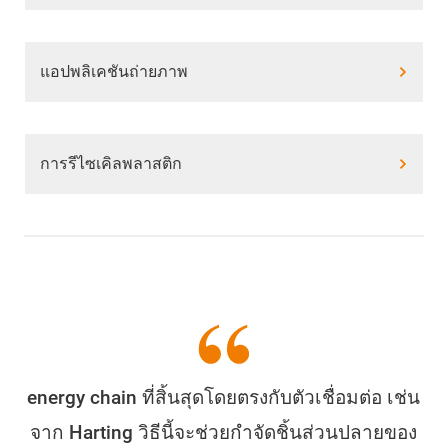
แอปพลิเคชันถ่ายภาพ
การรีไซเคิลพลาสติก
energy chain ที่สิ้นสุดโดยตรงกับตัวเชื่อมต่อ เช่น
จาก Harting วิธีนี้จะช่วยกำจัดชิ้นส่วนปลายของ