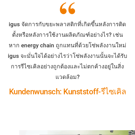
igus จัดการกับขยะพลาสติกที่เกิดขึ้นหลังการติด
ตั้งหรือหลังการใช้งานผลิตภัณฑ์อย่างไร? เช่น
หาก energy chain ถูกแทนที่ด้วยโซ่พลังงานใหม่
igus จะมั่นใจได้อย่างไรว่าโซ่พลังงานนั้นจะได้รับ
การรีไซเคิลอย่างถูกต้องและไม่ตกค้างอยู่ในสิ่ง
แวดล้อม?
Kundenwunsch: Kunststoff-รีไซเคิล