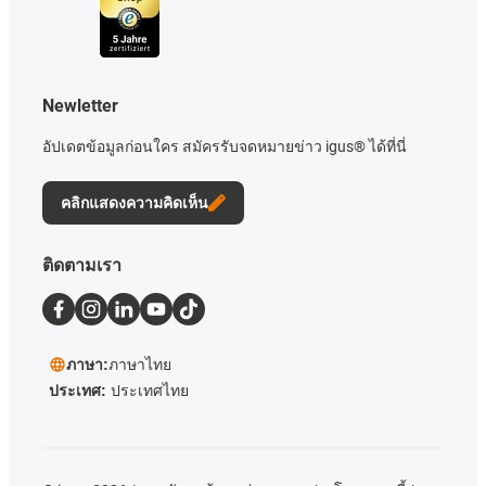
Newletter
อัปเดตข้อมูลก่อนใคร สมัครรับจดหมายข่าว igus® ได้ที่นี่
คลิกแสดงความคิดเห็น
ติดตามเรา
ภาษา:
ภาษาไทย
ประเทศ:
ประเทศไทย