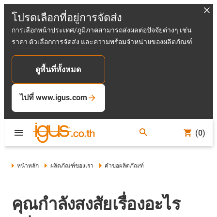
โปรดเลือกที่อยู่การจัดส่ง
การเลือกหน้าประเทศ/ภูมิภาคสามารถส่งผลต่อปัจจัยต่างๆ เช่น
ราคา ตัวเลือกการจัดส่ง และความพร้อมจำหน่ายของผลิตภัณฑ์
ดูพื้นที่ทั้งหมด
ไปที่ www.igus.com
(0)
หน้าหลัก
ผลิตภัณฑ์ของเรา
คำขอผลิตภัณฑ์
คุณกำลังสงสัยเรื่องอะไร