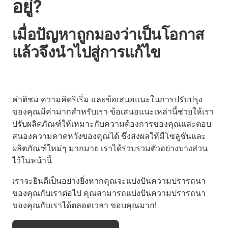
อยู่?
เมื่อปัญหาถูกมองว่าเป็นโอกาส
แล้วจึงนำไปสู่การแก้ไข
คำติชม ความคิดริเริ่ม และข้อเสนอแนะในการปรับปรุง
ของคุณมีค่ามากสำหรับเรา ข้อเสนอแนะเหล่านี้ช่วยให้เรา
ปรับผลิตภัณฑ์ให้เหมาะกับความต้องการของคุณและตอบ
สนองความคาดหวังของคุณได้ ซึ่งส่งผลให้มีโซลูชันและ
ผลิตภัณฑ์ใหม่ๆ มากมาย เราได้รวบรวมตัวอย่างบางส่วน
ไว้ในหน้านี้
เราจะยินดีเป็นอย่างยิ่งหากคุณจะแบ่งปันความปรารถนา
ของคุณกับเราต่อไป คุณสามารถแบ่งปันความปรารถนา
ของคุณกับเราได้ตลอดเวลา ขอบคุณมาก!