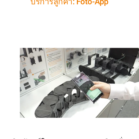
บริการลูกค้า: Foto-App