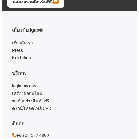
แสดงความคิดเห็นที่นี่
เกี่ยวกับ igus®
เกี่ยวกับเรา
Press
Exhibition
บริการ
login myigus
เครื่องมืออนไลน์
ขอตัวอย่างสินค้าฟรี
ดาวน์โหลดไฟล์ CAD
ติดต่อ
+66 02 587 4899