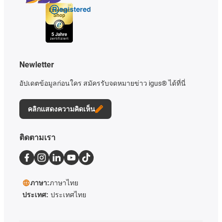
Newletter
อัปเดตข้อมูลก่อนใคร สมัครรับจดหมายข่าว igus® ได้ที่นี่
คลิกแสดงความคิดเห็น
ติดตามเรา
ภาษา:
ภาษาไทย
ประเทศ:
ประเทศไทย