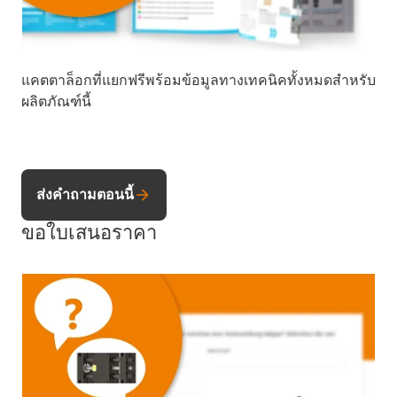
แคตตาล็อกที่แยกฟรีพร้อมข้อมูลทางเทคนิคทั้งหมดสำหรับ
ผลิตภัณฑ์นี้
ส่งคำถามตอนนี้
ขอใบเสนอราคา