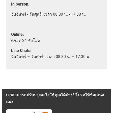
In person
:
วันจันทร์ - วันศุกร์: เวลา 08.30 น. - 17.30 น.
Online:
ตลอด
24 ชั่วโมง
Line Chats:
วัน
จันทร์ – วันศุกร์ :
เวลา
08.30 น. – 17.30 น.
เราสามารถปรับปรุงอะไรให้คุณได้บ้าง? โปรดให้ข้อเสนอ
แนะ