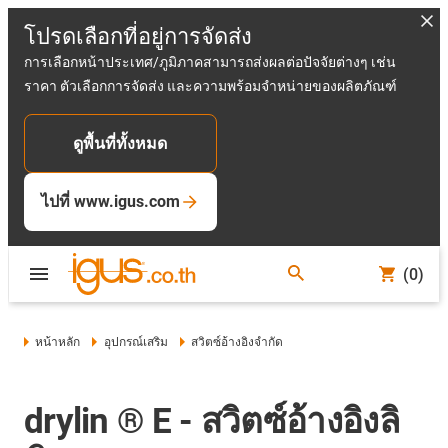
โปรดเลือกที่อยู่การจัดส่ง
การเลือกหน้าประเทศ/ภูมิภาคสามารถส่งผลต่อปัจจัยต่างๆ เช่น
ราคา ตัวเลือกการจัดส่ง และความพร้อมจำหน่ายของผลิตภัณฑ์
ดูพื้นที่ทั้งหมด
ไปที่ www.igus.com
(0)
หน้าหลัก
อุปกรณ์เสริม
สวิตซ์อ้างอิงจำกัด
drylin ® E - สวิตซ์อ้างอิงลิ