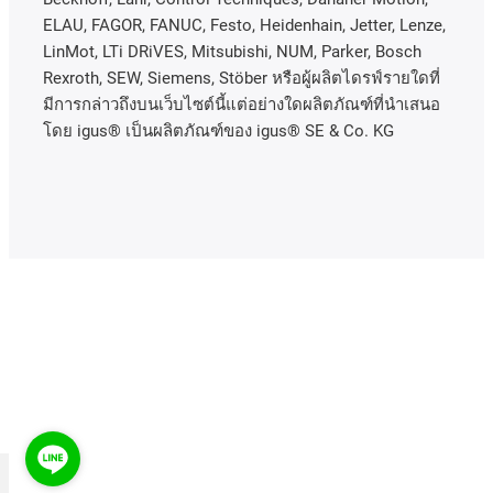
ELAU, FAGOR, FANUC, Festo, Heidenhain, Jetter, Lenze,
LinMot, LTi DRiVES, Mitsubishi, NUM, Parker, Bosch
Rexroth, SEW, Siemens, Stöber หรือผู้ผลิตไดรฟ์รายใดที่
มีการกล่าวถึงบนเว็บไซต์นี้แต่อย่างใดผลิตภัณฑ์ที่นําเสนอ
โดย igus® เป็นผลิตภัณฑ์ของ igus® SE & Co. KG