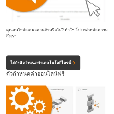
คุณสนใจข้อเสนอส่วนตัวหรือไม่? ถ้าใช่ โปรดฝากข้อความ
ถึงเรา!
ไปยังตัวกำหนดค่าเทคโนโลยีไดรฟ์
ตัวกำหนดค่าออนไลน์ฟรี