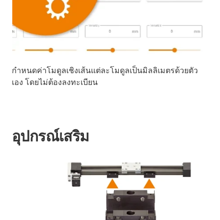
กำหนดค่าโมดูลเชิงเส้นแต่ละโมดูลเป็นมิลลิเมตรด้วยตัว
เอง โดยไม่ต้องลงทะเบียน
อุปกรณ์เสริม