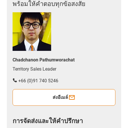
พร้อมให้คำตอบทุกข้อสงสัย
Chadchanon Pathumworachat
Territory Sales Leader
+66 (0)91 740 5246
ส่งอีเมล์
การจัดส่งและให้คำปรึกษา