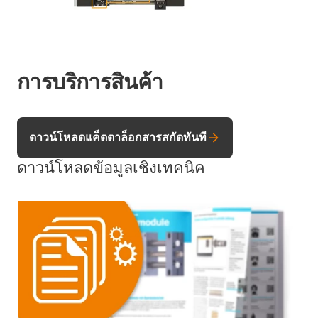
การบริการสินค้า
ดาวน์โหลดแค็ตตาล็อกสารสกัดทันที
ดาวน์โหลดข้อมูลเชิงเทคนิค