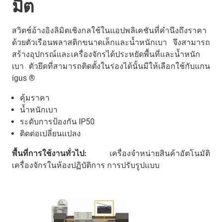
มิต
สวิตช์อ้างอิงลิมิตเชิงกลใช้ในแอปพลิเคชันที่คำนึงถึงราคา
ด้วยตัวเรือนพลาสติกขนาดเล็กและน้ำหนักเบา จึงสามารถ
สร้างอุปกรณ์และเครื่องจักรได้ประหยัดพื้นที่และน้ำหนัก
เบา ตัวยึดที่สามารถติดตั้งในร่องได้นั้นมีให้เลือกใช้กับแกน
igus ®
คุ้มราคา
น้ำหนักเบา
ระดับการป้องกัน IP50
ติดต่อเปลี่ยนแปลง
พื้นที่การใช้งานทั่วไป:
เครื่องจำหน่ายสินค้าอัตโนมัติ
เครื่องจักรในห้องปฏิบัติการ การปรับรูปแบบ