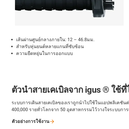
เส้นผ่านศูนย์กลางภายใน: 12 – 46.8มม.
สำหรับหุ่นยนต์หลายแกนที่ซับซ้อน
ความยืดหยุ่นในการออกแบบ
ตัวนำสายเคเบิลจาก igus ® ใช้ที
ระบบการเดินสายเคเบิลของเราถูกนำไปใช้ในแอปพลิเคชันต่างๆ
400,000 รายทั่วโลกจาก 50 อุตสาหกรรมไว้วางใจระบบการเ
ตัวอย่างการใช้งาน