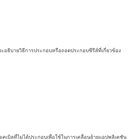
จะอธิบายวิธีการประกอบหรือถอดประกอบซีรีส์ที่เกี่ยวข้อง
ยเคเบิลที่ไม่ได้ประกอบเพื่อใช้ในการเคลื่อนย้ายแอปพลิเคชัน