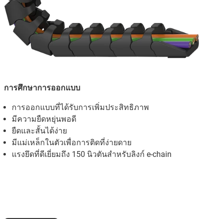
การศึกษาการออกแบบ
การออกแบบที่ได้รับการเพิ่มประสิทธิภาพ
มีความยืดหยุ่นพอดี
ยืดและสั้นได้ง่าย
มีแม่เหล็กในตัวเพื่อการติดที่ง่ายดาย
แรงยึดที่ดีเยี่ยมถึง 150 นิวตันสำหรับลิงก์ e-chain