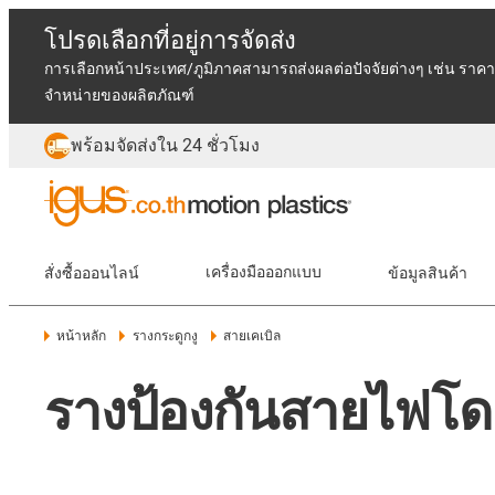
โปรดเลือกที่อยู่การจัดส่ง
การเลือกหน้าประเทศ/ภูมิภาคสามารถส่งผลต่อปัจจัยต่างๆ เช่น ราคา
จำหน่ายของผลิตภัณฑ์
พร้อมจัดส่งใน 24 ชั่วโมง
สั่งซื้อออนไลน์
เครื่องมือออกแบบ
ข้อมูลสินค้า
หน้าหลัก
รางกระดูกงู
สายเคเบิล
รางป้องกันสายไฟโดย