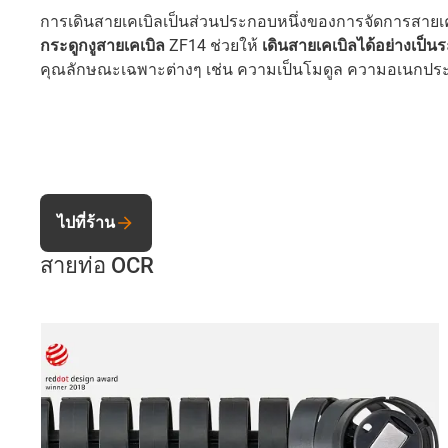
การเดินสายเคเบิลเป็นส่วนประกอบหนึ่งของการจัดการสายเค
กระดูกงูสายเคเบิล
ZF14 ช่วยให้
เดินสายเคเบิลได้อย่างเป็นร
คุณลักษณะเฉพาะต่างๆ เช่น ความเป็นโมดูล ความอเนกประสง
ไปที่ร้าน
สายท่อ OCR