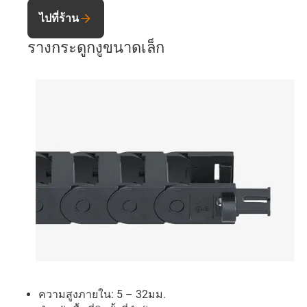
ไปที่ร้าน
รางกระดูกงูขนาดเล็ก
ความสูงภายใน: 5 – 32มม.