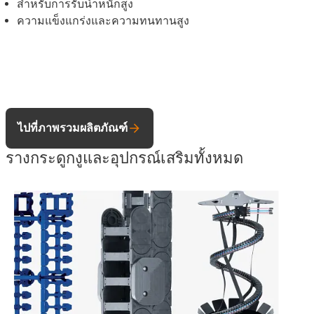
สำหรับการรับน้ำหนักสูง
ความแข็งแกร่งและความทนทานสูง
ไปที่ภาพรวมผลิตภัณฑ์
รางกระดูกงูและอุปกรณ์เสริมทั้งหมด