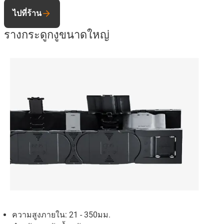
ไปที่ร้าน
รางกระดูกงูขนาดใหญ่
ความสูงภายใน: 21 - 350มม.