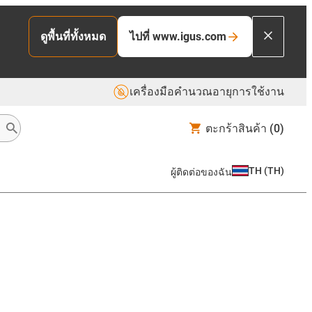
ไปที่ www.igus.com
ดูพื้นที่ทั้งหมด
เครื่องมือคำนวณอายุการใช้งาน
ตะกร้าสินค้า
(0)
TH
(
TH
)
ผู้ติดต่อของฉัน