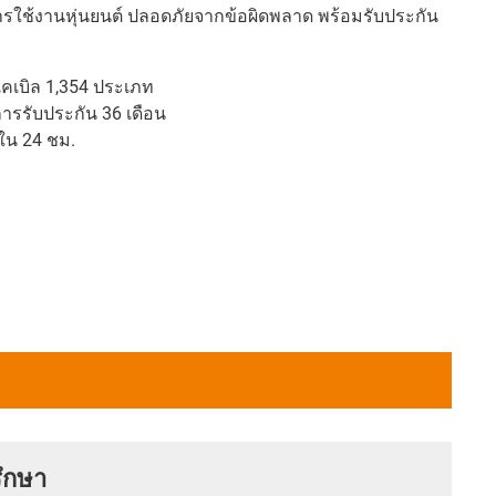
รใช้งานหุ่นยนต์ ปลอดภัยจากข้อผิดพลาด พร้อมรับประกัน
เคเบิล 1,354 ประเภท
ารรับประกัน 36 เดือน
ใน 24 ชม.
ึกษา