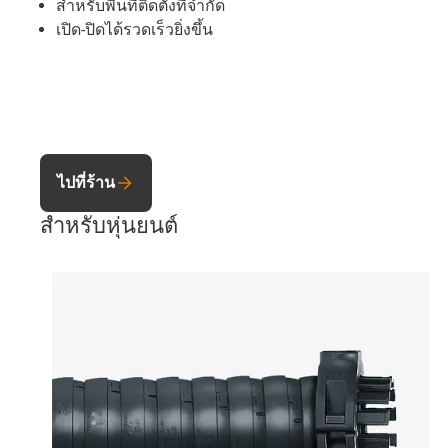
สำหรับพื้นที่ติดตั้งที่จำกัด
เปิด-ปิดได้รวดเร็วยิ่งขึ้น
ไปที่ร้าน
สำหรับหุ่นยนต์