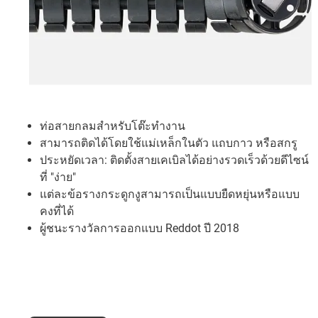
ท่อสายกลมสำหรับโต๊ะทำงาน
สามารถติดได้โดยใช้แม่เหล็กในตัว แถบกาว หรือสกรู
ประหยัดเวลา: ติดตั้งสายเคเบิลได้อย่างรวดเร็วด้วยดีไซน์
ที่ "ง่าย"
แต่ละข้อรางกระดูกงูสามารถเป็นแบบยืดหยุ่นหรือแบบ
คงที่ได้
ผู้ชนะรางวัลการออกแบบ Reddot ปี 2018