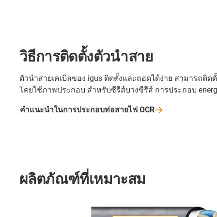
วิธีการติดตั้งตัวนำสาย
ตัวนำสายเคเบิลของ igus ติดตั้งและถอดได้ง่าย สามารถติดตั
โดยใช้ภาพประกอบ สำหรับซีรีส์บางซีรีส์ การประกอบ energy
คำแนะนำในการประกอบท่อสายไฟ
OCR
ผลิตภัณฑ์ที่เหมาะสม