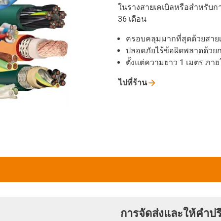
ในรางสายเคเบิลหรือสำหรับกา
36 เดือน
ครอบคลุมมากที่สุดด้วยสาย
ปลอดภัยไร้ข้อผิดพลาดด้วยก
ตั้งแต่ความยาว 1 เมตร ภาย
ไปที่ร้าน
การจัดส่งและให้คำปร