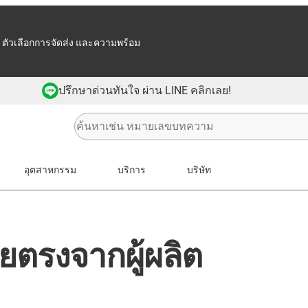
 ตัวเลือกการจัดส่ง และความพร้อม
ปรึกษาด่วนทันใจ ผ่าน LINE คลิกเลย!
อุตสาหกรรม
บริการ
บริษัท
ตรงจากผู้ผลิต