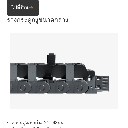
ไปที่ร้าน
รางกระดูกงูขนาดกลาง
ความสูงภายใน: 21 - 48มม.