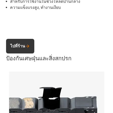
สำหรับการใช้งานในช่วงโหลดปานกลาง
ความแข็งแรงสูง, ทำงานเงียบ
ไปที่ร้าน
ป้องกันเศษฝุ่นและสิ่งสกปรก