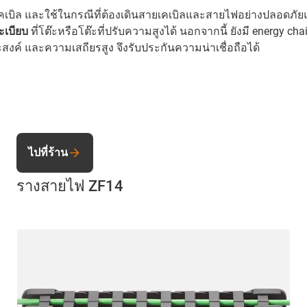
เบิล และใช้ในกรณีที่ต้องเดินสายเคเบิลและสายไฟอย่างปลอดภัยแ
ะเบียบ
ที่โต๊ะหรือโต๊ะที่ปรับความสูงได้ นอกจากนี้ ยังมี energy c
ค์ และความเสถียรสูง จึงรับประกันความน่าเชื่อถือได้
ไปที่ร้าน
รางสายไฟ ZF14