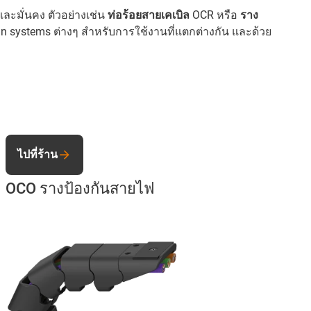
ละมั่นคง ตัวอย่างเช่น
ท่อร้อยสายเคเบิล
OCR หรือ
ราง
hain systems ต่างๆ สำหรับการใช้งานที่แตกต่างกัน และด้วย
ไปที่ร้าน
OCO รางป้องกันสายไฟ