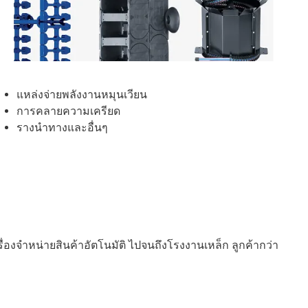
แหล่งจ่ายพลังงานหมุนเวียน
การคลายความเครียด
รางนำทางและอื่นๆ
องจำหน่ายสินค้าอัตโนมัติ ไปจนถึงโรงงานเหล็ก ลูกค้ากว่า