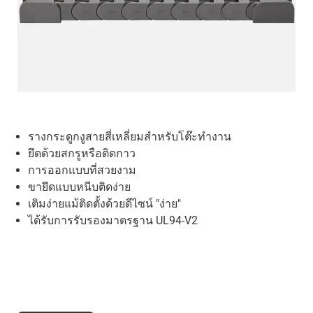
รางกระดูกงูสายสี่เหลี่ยมสำหรับโต๊ะทำงาน
ยึดด้วยสกรูหรือติดกาว
การออกแบบที่สวยงาม
ขายึดแบบหนีบติดง่าย
เติมง่ายแม้ติดตั้งด้วยดีไซน์ "ง่าย"
ได้รับการรับรองมาตรฐาน UL94-V2