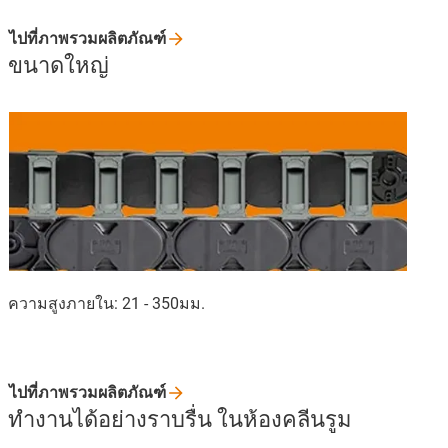
ไปที่ภาพรวมผลิตภัณฑ์
ขนาดใหญ่
ความสูงภายใน: 21 - 350มม.
ไปที่ภาพรวมผลิตภัณฑ์
ทำงานได้อย่างราบรื่น ในห้องคลีนรูม