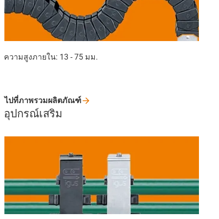
ความสูงภายใน: 13 - 75 มม.
ไปที่ภาพรวมผลิตภัณฑ์
อุปกรณ์เสริม