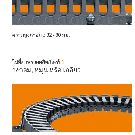
ความสูงภายใน: 32 - 80 มม.
ไปที่ภาพรวมผลิตภัณฑ์
วงกลม, หมุน หรือ เกลียว