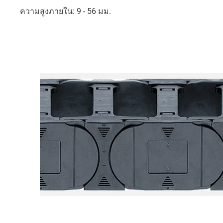
ความสูงภายใน: 9 - 56 มม.