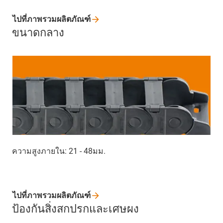
ไปที่ภาพรวมผลิตภัณฑ์
ขนาดกลาง
ความสูงภายใน: 21 - 48มม.
ไปที่ภาพรวมผลิตภัณฑ์
ป้องกันสิ่งสกปรกและเศษผง