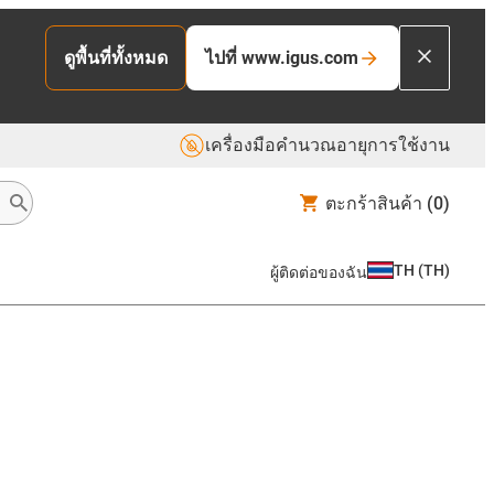
ไปที่ www.igus.com
ดูพื้นที่ทั้งหมด
เครื่องมือคำนวณอายุการใช้งาน
ตะกร้าสินค้า
(0)
TH
(
TH
)
ผู้ติดต่อของฉัน