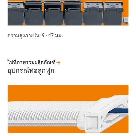
ความสูงภายใน: 9 - 47 มม.
ไปที่ภาพรวมผลิตภัณฑ์
อุปกรณ์ท่อลูกฟูก