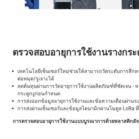
ตรวจสอบอายุการใช้งานรางกระดู
เทคโนโลยีเซ็นเซอร์ใหม่ช่วยให้สามารถวัดระดับการสึกหร
ต่อหมุด/รูเจาะได้
ลดต้นทุนผ่านการวัดอายุการใช้งานผลิตภัณฑ์ที่ชัดเจน - ห
กระดูกงูก่อนกำหนด
การส่งออกข้อมูลอายุการใช้งานและข้อความเตือนผ่านระบ
การส่งผ่านเซ็นเซอร์และข้อมูลไดนามิกผ่านโมดูล LoRa ที
การตรวจสอบอายุการใช้งานแบบบูรณาการด้วยพลาสติกอัจ