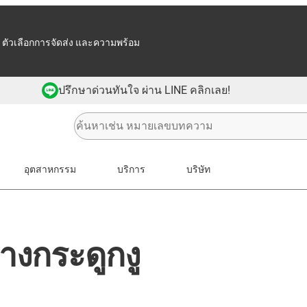
 ตัวเลือกการจัดส่ง และความพร้อม
ปรึกษาด่วนทันใจ ผ่าน LINE คลิกเลย!
อุตสาหกรรม
บริการ
บริษัท
งกระดูกงู