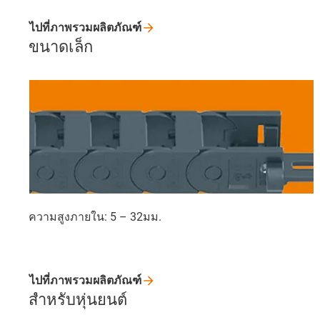
ไปที่ภาพรวมผลิตภัณฑ์
ขนาดเล็ก
ความสูงภายใน: 5 – 32มม.
ไปที่ภาพรวมผลิตภัณฑ์
สำหรับหุ่นยนต์