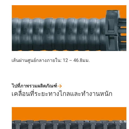
เส้นผ่านศูนย์กลางภายใน: 12 – 46.8มม.
ไปที่ภาพรวมผลิตภัณฑ์
เคลื่อนที่ระยะทางไกลและทำงานหนัก