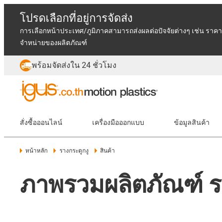
โปรดเลือกที่อยู่การจัดส่ง
การเลือกหน้าประเทศ/ภูมิภาคสามารถส่งผลต่อปัจจัยต่างๆ เช่น ราคา
จำหน่ายของผลิตภัณฑ์
พร้อมจัดส่งใน 24 ชั่วโมง
สั่งซื้อออนไลน์
เครื่องมือออกแบบ
ข้อมูลสินค้า
หน้าหลัก
รางกระดูกงู
สินค้า
ภาพรวมผลิตภัณฑ์ รา