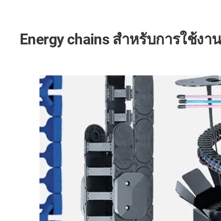
Energy chains สำหรับการใช้งา