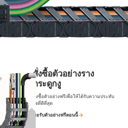
สั่งซื้อตัวอย่างราง
กระดูกงู
สั่งซื้อตัวอย่างฟรีเพื่อให้ได้รับความประทับ
ใจที่ดีที่สุด
ขอรับตัวอย่างฟรีตอนนี้