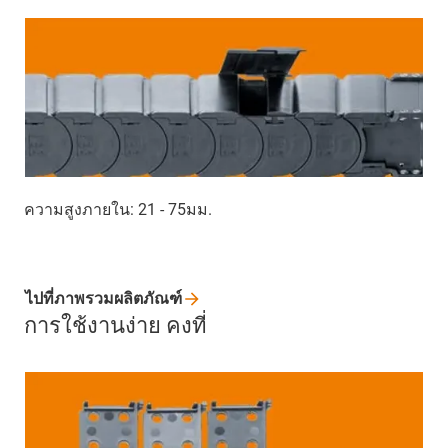
ความสูงภายใน: 21 - 75มม.
ไปที่ภาพรวมผลิตภัณฑ์
การใช้งานง่าย คงที่