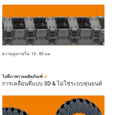
ความสูงภายใน: 10 - 80 มม.
ไปที่ภาพรวมผลิตภัณฑ์
การเคลื่อนที่แบบ 3D & ไม่ใช่ระบบหุ่นยนต์