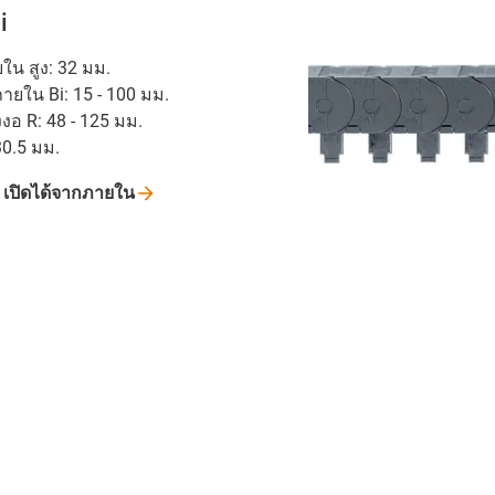
i
น สูง: 32 มม.
ยใน Bi: 15 - 100 มม.
งงอ R: 48 - 125 มม.
30.5 มม.
ู
เปิดได้จากภายใน