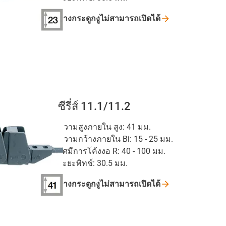
รางกระดูกงูไม่สามารถเปิดได้
ซีรี่ส์ 11.1/11.2
ความสูงภายใน สูง: 41 มม.
ความกว้างภายใน Bi: 15 - 25 มม.
รัศมีการโค้งงอ R: 40 - 100 มม.
ระยะพิทช์: 30.5 มม.
รางกระดูกงูไม่สามารถเปิดได้