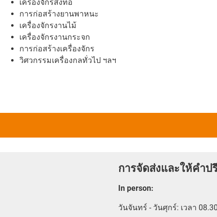
เครื่องจักรสิ่งทอ
การก่อสร้างยานพาหนะ
เครื่องจักรงานไม้
เครื่องจักรงานกระจก
การก่อสร้างเครื่องจักร
วิศวกรรมเครื่องกลทั่วไป ฯลฯ
การจัดส่งและให้คำปร
In person
:
วันจันทร์ - วันศุกร์: เวลา 08.3