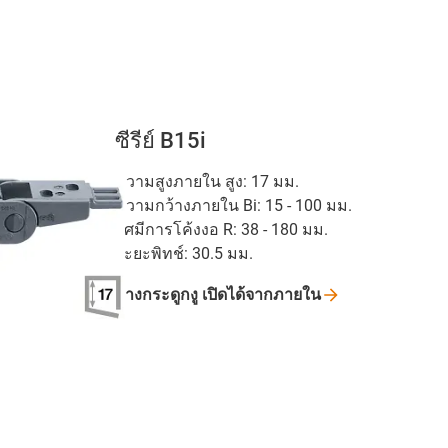
ซีรีย์ B15i
ความสูงภายใน สูง: 17 มม.
ความกว้างภายใน Bi: 15 - 100 มม.
รัศมีการโค้งงอ R: 38 - 180 มม.
ระยะพิทช์: 30.5 มม.
รางกระดูกงู
เปิดได้จากภายใน