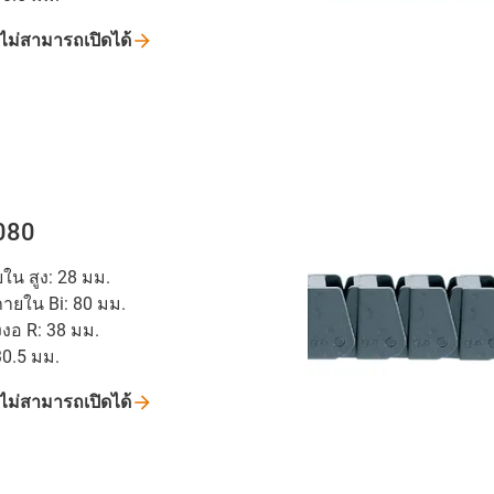
ไม่สามารถเปิดได้
.080
น สูง: 28 มม.
ายใน Bi: 80 มม.
งงอ R: 38 มม.
30.5 มม.
ไม่สามารถเปิดได้