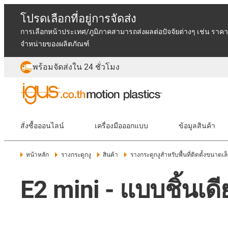
โปรดเลือกที่อยู่การจัดส่ง
การเลือกหน้าประเทศ/ภูมิภาคสามารถส่งผลต่อปัจจัยต่างๆ เช่น ราคา
จำหน่ายของผลิตภัณฑ์
พร้อมจัดส่งใน 24 ชั่วโมง
สั่งซื้อออนไลน์
เครื่องมือออกแบบ
ข้อมูลสินค้า
หน้าหลัก
รางกระดูกงู
สินค้า
รางกระดูกงูสำหรับพื้นที่ติดตั้งขนาดเล
E2 mini - แบบชิ้นเ