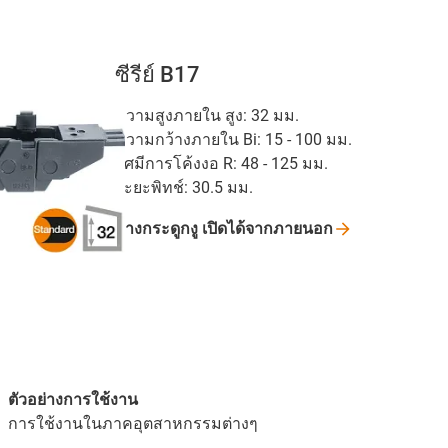
ซีรีย์ B17
ความสูงภายใน สูง: 32 มม.
ความกว้างภายใน Bi: 15 - 100 มม.
รัศมีการโค้งงอ R: 48 - 125 มม.
ระยะพิทช์: 30.5 มม.
รางกระดูกงู
เปิดได้จากภายนอก
ตัวอย่างการใช้งาน
การใช้งานในภาคอุตสาหกรรมต่างๆ