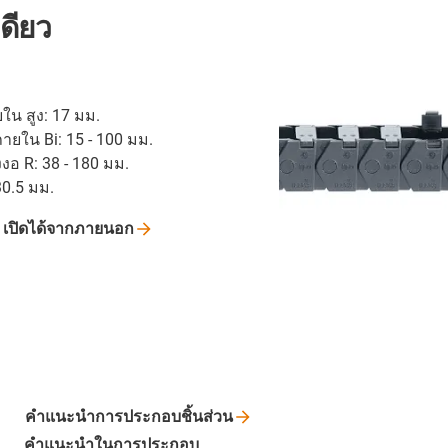
ดียว
5
น สูง: 17 มม.
ยใน Bi: 15 - 100 มม.
งงอ R: 38 - 180 มม.
30.5 มม.
ู
เปิดได้จากภายนอก
คำแนะนำการประกอบชิ้นส่วน
คำแนะนำในการประกอบ