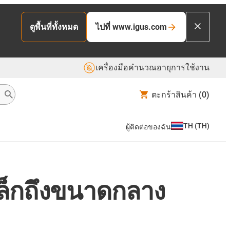
ไปที่ www.igus.com
ดูพื้นที่ทั้งหมด
เครื่องมือคำนวณอายุการใช้งาน
ตะกร้าสินค้า
(0)
TH
(
TH
)
ผู้ติดต่อของฉัน
เล็กถึงขนาดกลาง