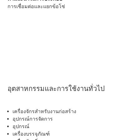
การเชื่อมต่อและแยกข้อโซ่
อุตสาหกรรมและการใช้งานทั่วไป
เครื่องจักรสำหรับงานก่อสร้าง
อุปกรณ์การจัดการ
อุปกรณ์
เครื่องบรรจุภัณฑ์