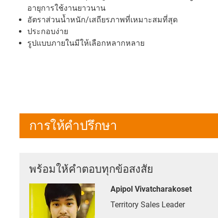
อายุการใช้งานยาวนาน
อัตราส่วนน้ำหนัก/เสถียรภาพที่เหมาะสมที่สุด
ประกอบง่าย
รูปแบบภายในมีให้เลือกหลากหลาย
การให้คำปรึกษา
พร้อมให้คำตอบทุกข้อสงสัย
Apipol Vivatcharakoset
Territory Sales Leader