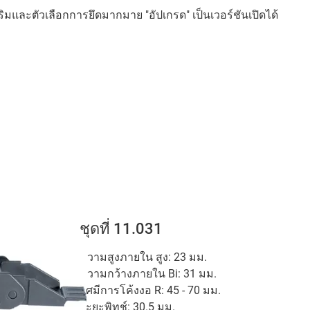
ิมและตัวเลือกการยึดมากมาย "อัปเกรด" เป็นเวอร์ชันเปิดได้
ชุดที่ 11.031
ความสูงภายใน สูง: 23 มม.
ความกว้างภายใน Bi: 31 มม.
รัศมีการโค้งงอ R: 45 - 70 มม.
ระยะพิทช์: 30.5 มม.