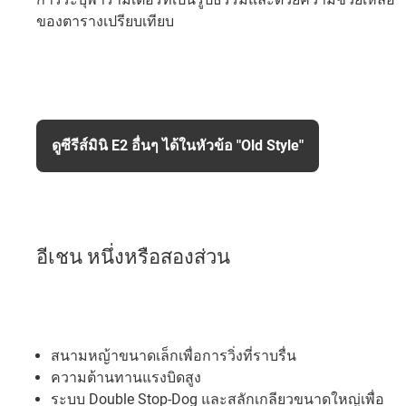
ของตารางเปรียบเทียบ
ดูซีรีส์มินิ E2 อื่นๆ ได้ในหัวข้อ "Old Style"
อีเชน หนึ่งหรือสองส่วน
สนามหญ้าขนาดเล็กเพื่อการวิ่งที่ราบรื่น
ความต้านทานแรงบิดสูง
ระบบ Double Stop-Dog และสลักเกลียวขนาดใหญ่เพื่อ