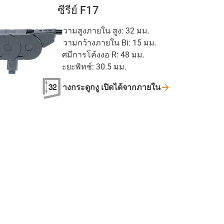
ซีรีย์ F17
ความสูงภายใน สูง: 32 มม.
ความกว้างภายใน Bi: 15 มม.
รัศมีการโค้งงอ R: 48 มม.
ระยะพิทช์: 30.5 มม.
รางกระดูกงู
เปิดได้จากภายใน