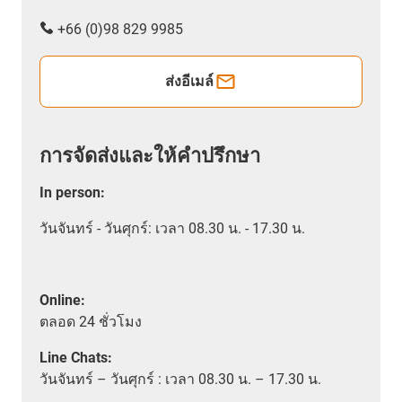
+66 (0)98 829 9985
ส่งอีเมล์
การจัดส่งและให้คำปรึกษา
In person
:
วันจันทร์ - วันศุกร์: เวลา 08.30 น. - 17.30 น.
Online:
ตลอด
24 ชั่วโมง
Line Chats:
วัน
จันทร์ – วันศุกร์ :
เวลา
08.30 น. – 17.30 น.