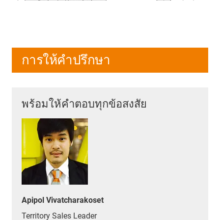
การให้คำปรึกษา
พร้อมให้คำตอบทุกข้อสงสัย
Apipol Vivatcharakoset
Territory Sales Leader