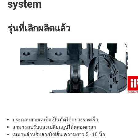
system
รุ่นที่เลิกผลิตแล้ว
ประกอบสายเคเบิลเป็นมัดได้อย่างรวดเร็ว
สามารถปรับและเปลี่ยนลูปได้ตลอดเวลา
เหมาะสำหรับสายโซ่สั้น ความยาว 5 - 10 นิ้ว