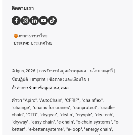
ติดตามเรา
ภาษา:
ภาษาไทย
ประเทศ:
ประเทศไทย
©
igus, 2026
การรักษาข้อมูลส่วนบุคคล
นโยบายคุกกี้
ข้อปฏิบัติ
Imprint
ข้อตกลงและเงื่อนไข
ตั้งค่าการรักษาข้อมูลส่วนบุคคล
คําว่า
"Apiro", "AutoChain", "CFRIP", "chainflex",
"chainge", "chains for cranes", "conprotect", "cradle-
chain", "CTD", "drygear", "drylin", "dryspin", "dry-tech",
"dryway", "easy chain", "e-chain", "e-chain systems", "e-
ketten", "e-kettensysteme", "e-loop", "energy chain",