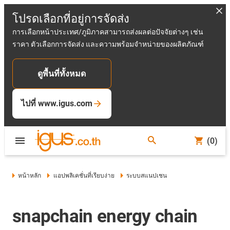
โปรดเลือกที่อยู่การจัดส่ง
การเลือกหน้าประเทศ/ภูมิภาคสามารถส่งผลต่อปัจจัยต่างๆ เช่น
ราคา ตัวเลือกการจัดส่ง และความพร้อมจำหน่ายของผลิตภัณฑ์
ดูพื้นที่ทั้งหมด
ไปที่ www.igus.com
(0)
หน้าหลัก
แอปพลิเคชั่นที่เรียบง่าย
ระบบสแนปเชน
snapchain energy chain