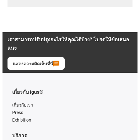
เราสามารถปรับปรุงอะไรให้คุณได้บ้าง? โปรดให้ข้อเสนอ
แนะ
แสดงความคิดเห็นที่นี่
เกี่ยวกับ igus®
เกี่ยวกับเรา
Press
Exhibition
บริการ