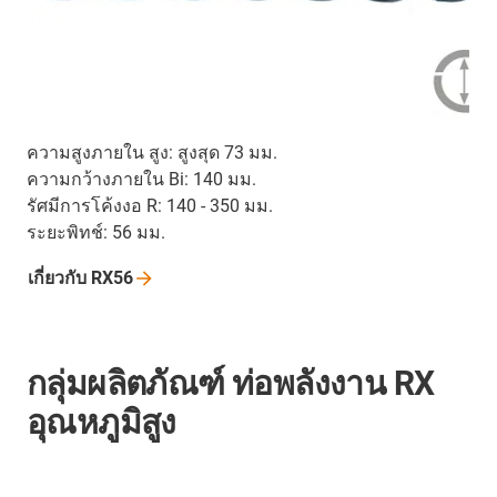
ความสูงภายใน สูง: สูงสุด 73 มม.
ความกว้างภายใน Bi: 140 มม.
รัศมีการโค้งงอ R: 140 - 350 มม.
ระยะพิทช์: 56 มม.
เกี่ยวกับ
RX56
กลุ่มผลิตภัณฑ์ ท่อพลังงาน RX
อุณหภูมิสูง