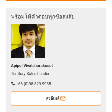
พร้อมให้คำตอบทุกข้อสงสัย
Apipol Vivatcharakoset
Territory Sales Leader
+66 (0)98 829 9985
ส่งอีเมล์