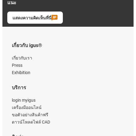
แนะ
แสดงความคิดเห็นที่นี่
เกี่ยวกับ igus®
เกี่ยวกับเรา
Press
Exhibition
บริการ
login myigus
เครื่องมืออนไลน์
ขอตัวอย่างสินค้าฟรี
ดาวน์โหลดไฟล์ CAD