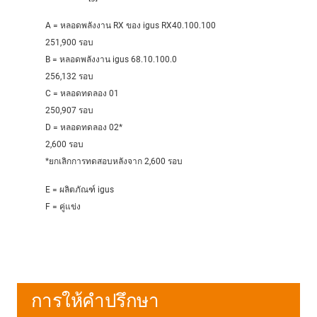
A = หลอดพลังงาน RX ของ igus RX40.100.100
251,900 รอบ
B = หลอดพลังงาน igus 68.10.100.0
256,132 รอบ
C = หลอดทดลอง 01
250,907 รอบ
D = หลอดทดลอง 02*
2,600 รอบ
*ยกเลิกการทดสอบหลังจาก 2,600 รอบ
E = ผลิตภัณฑ์ igus
F = คู่แข่ง
การให้คำปรึกษา