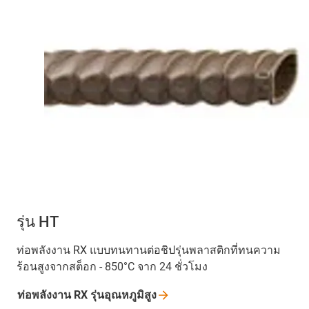
รุ่น HT
ท่อพลังงาน RX แบบทนทานต่อชิปรุ่นพลาสติกที่ทนความ
ร้อนสูงจากสต็อก - 850°C จาก 24 ชั่วโมง
ท่อพลังงาน RX
รุ่นอุณหภูมิสูง