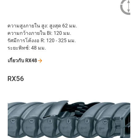
ความสูงภายใน สูง: สูงสุด 62 มม.
ความกว้างภายใน Bi: 120 มม.
รัศมีการโค้งงอ R: 120 - 325 มม.
ระยะพิทช์: 48 มม.
เกี่ยวกับ
RX48
RX56