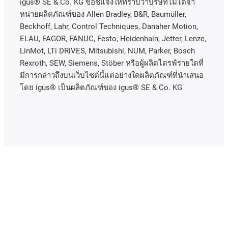
igus® SE & Co. KG ขอชี้แจงให้ทราบว่าบริษัทไม่ได้จํา
หน่ายผลิตภัณฑ์ของ Allen Bradley, B&R, Baumüller,
Beckhoff, Lahr, Control Techniques, Danaher Motion,
ELAU, FAGOR, FANUC, Festo, Heidenhain, Jetter, Lenze,
LinMot, LTi DRiVES, Mitsubishi, NUM, Parker, Bosch
Rexroth, SEW, Siemens, Stöber หรือผู้ผลิตไดรฟ์รายใดที่
มีการกล่าวถึงบนเว็บไซต์นี้แต่อย่างใดผลิตภัณฑ์ที่นําเสนอ
โดย igus® เป็นผลิตภัณฑ์ของ igus® SE & Co. KG