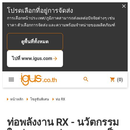
โปรดเลือกที่อยู่การจัดส่ง
การเลือกหน้าประเทศ/ภูมิภาคสามารถส่งผลต่อปัจจัยต่างๆ เช่น
ราคา ตัวเลือกการจัดส่ง และความพร้อมจำหน่ายของผลิตภัณฑ์
ดูพื้นที่ทั้งหมด
ไปที่ www.igus.com
(0)
หน้าหลัก
โซลูชันพิเศษ
ท่อ RX
ท่อพลังงาน RX - นวัตกรรม