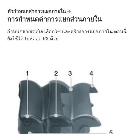
ตัวกำหนดค่าการแยกภายใน
การกำหนดค่าการแยกส่วนภายใน
กำหนดสายเคเบิล เลือกโซ่ และสร้างการแยกภายใน ตอนนี้
ยังใช้ได้กับหลอด RX ด้วย!