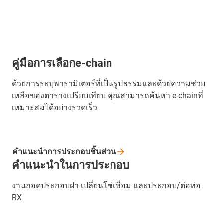
คู่มือการเลือกe-chain
ด้วยการระบุพารามิเตอร์ที่เป็นรูปธรรมและด้วยความช่วย
เหลือของตารางเปรียบเทียบ คุณสามารถค้นหา e-chainที่
เหมาะสมได้อย่างรวดเร็ว
คำแนะนำการประกอบชิ้นส่วน
คำแนะนำในการประกอบ
งานถอดประกอบฝา เปลี่ยนโซ่เชื่อม และประกอบ/ต่อท่อ
RX