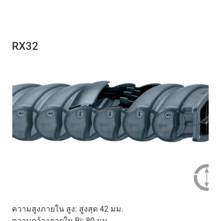
RX32
ความสูงภายใน สูง: สูงสุด 42 มม.
ความกว้างภายใน Bi: 80 มม.