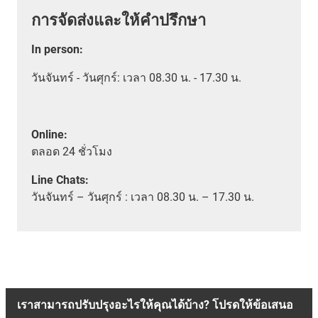
การจัดส่งและให้คำปรึกษา
In person
:
วันจันทร์ - วันศุกร์: เวลา 08.30 น. - 17.30 น.
Online:
ตลอด
24 ชั่วโมง
Line Chats:
วัน
จันทร์ – วันศุกร์ :
เวลา
08.30 น. – 17.30 น.
เราสามารถปรับปรุงอะไรให้คุณได้บ้าง? โปรดให้ข้อเสนอ