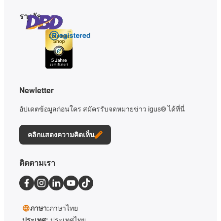
รางวัล
Newletter
อัปเดตข้อมูลก่อนใคร สมัครรับจดหมายข่าว igus® ได้ที่นี่
คลิกแสดงความคิดเห็น
ติดตามเรา
ภาษา:
ภาษาไทย
ประเทศ:
ประเทศไทย