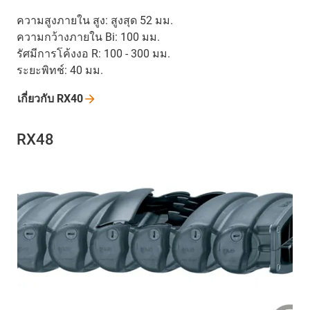
ความสูงภายใน สูง: สูงสุด 52 มม.
ความกว้างภายใน Bi: 100 มม.
รัศมีการโค้งงอ R: 100 - 300 มม.
ระยะพิทช์: 40 มม.
เกี่ยวกับ
RX40
RX48