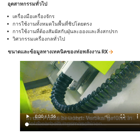
อุตสาหกรรมทั่วไป
เครื่องมือเครื่องจักร
การใช้งานทั้งหมดในพื้นที่ชิปโดยตรง
การใช้งานที่ต้องสัมผัสกับฝุ่นละอองและสิ่งสกปรก
วิศวกรรมเครื่องกลทั่วไป
ขนาดและข้อมูลทางเทคนิคของท่อพลังงาน
RX