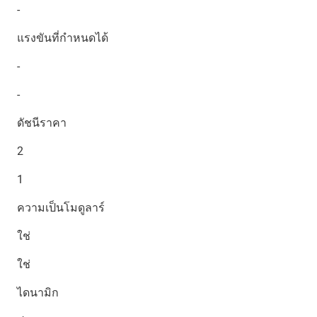
-
แรงขันที่กำหนดได้
-
-
ดัชนีราคา
2
1
ความเป็นโมดูลาร์
ใช่
ใช่
ไดนามิก