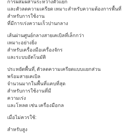
การผสมผสานระหว่างตัวแยก
และตัวลดความเครียด เหมาะสำหรับความต้องการพื้นที่
สำหรับการใช้งาน
ที่มีการเร่งความเร็วปานกลาง
เส้นผ่านศูนย์กลางสายเคเบิลที่เล็กกว่า
เหมาะอย่างยิ่ง
สำหรับเครื่องมือเครื่องจักร
และระบบอัตโนมัติ
ประหยัดพื้นที่, ตัวลดความเครียดแบบแยกส่วน
พร้อมสายเคเบิล
จำนวนมากในพื้นที่แคบที่สุด
สำหรับการใช้งานที่มี
ความเร่ง
และโหลด เช่น เครื่องมือกล
เมื่อไม่ควรใช้:
สำหรับสูง