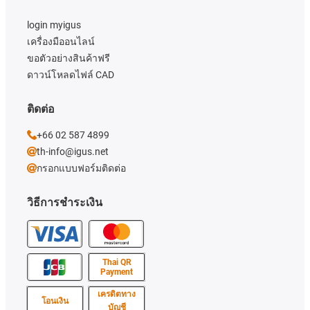
login myigus
เครื่องมืออนไลน์
ขอตัวอย่างสินค้าฟรี
ดาวน์โหลดไฟล์ CAD
ติดต่อ
+66 02 587 4899
th-info@igus.net
กรอกแบบฟอร์มติดต่อ
วิธีการชำระเงิน
Thai QR
Payment
เครดิตทาง
โอนเงิน
บัญชี