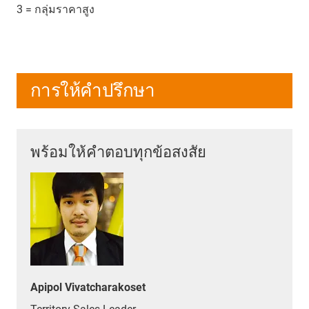
3 = กลุ่มราคาสูง
การให้คำปรึกษา
พร้อมให้คำตอบทุกข้อสงสัย
Apipol Vivatcharakoset