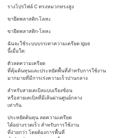
รางโปรไฟล์ C ทรงหมวกทรงสูง
ขายึดพลาสติก-โลหะ
ขายึดพลาสติก-โลหะ
ฉันจะใช้ระบบบรรเทาความเครียด igus
นี้เมื่อใด:
ตัวลดความเครียด
ที่คุ้มต้นทุนและประหยัดพื้นที่สำหรับการใช้งาน
มากมายที่มีการเร่งความเร็วปานกลาง
สำหรับสายเคเบิลแบบเรียงซ้อน
หรือสายเคเบิลที่มีเส้นผ่านศูนย์กลาง
เท่ากัน
ประหยัดต้นทุน ลดความเครียด
ได้อย่างรวดเร็ว สำหรับการใช้งาน
ที่ง่ายกว่า โดยต้องการพื้นที่