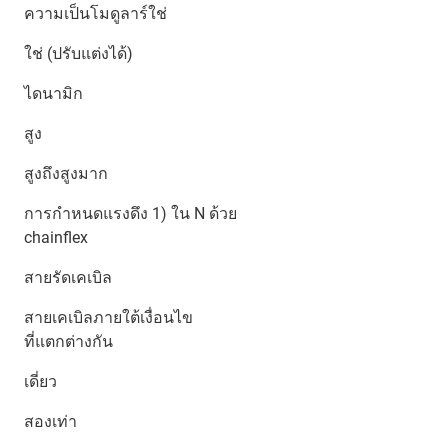
ความเป็นโมดูลาร์ใช่
ใช่ (ปรับแต่งได้)
ไดนามิก
สูง
สูงถึงสูงมาก
การกำหนดแรงดึง 1) ใน N ด้วย
chainflex
สายรัดเคเบิล
สายเคเบิลภายใต้เงื่อนไข
ที่แตกต่างกัน
เดี่ยว
สองเท่า