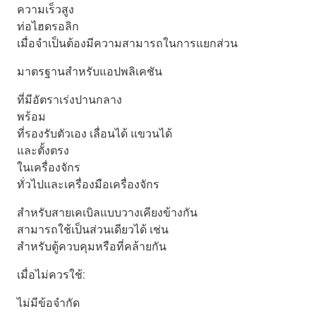
ความเร็วสูง
ท่อไฮดรอลิก
เมื่อจำเป็นต้องมีความสามารถในการแยกส่วน
มาตรฐานสำหรับแอปพลิเคชัน
ที่มีอัตราเร่งปานกลาง
พร้อม
ที่รองรับตัวเอง เลื่อนได้ แขวนได้
และตั้งตรง
ในเครื่องจักร
ทั่วไปและเครื่องมือเครื่องจักร
สำหรับสายเคเบิลแบบวางเคียงข้างกัน
สามารถใช้เป็นส่วนเดียวได้ เช่น
สำหรับตู้ควบคุมหรือที่คล้ายกัน
เมื่อไม่ควรใช้:
ไม่มีข้อจำกัด