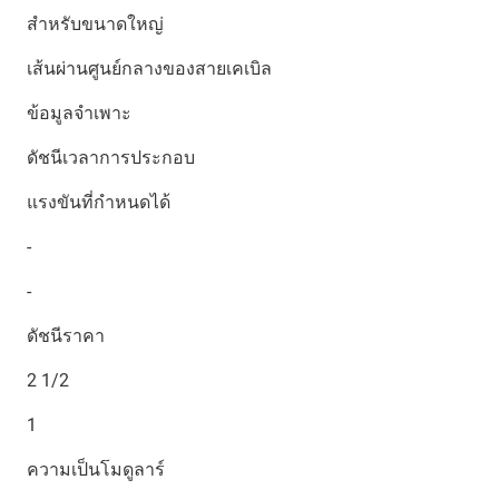
สำหรับขนาดใหญ่
เส้นผ่านศูนย์กลางของสายเคเบิล
ข้อมูลจำเพาะ
ดัชนีเวลาการประกอบ
แรงขันที่กำหนดได้
-
-
ดัชนีราคา
2 1/2
1
ความเป็นโมดูลาร์