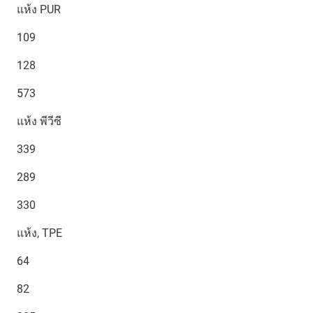
แห้ง PUR
109
128
573
แห้ง พีวีซี
339
289
330
แห้ง, TPE
64
82