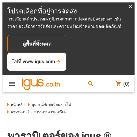
โปรดเลือกที่อยู่การจัดส่ง
การเลือกหน้าประเทศ/ภูมิภาคสามารถส่งผลต่อปัจจัยต่างๆ เช่น
ราคา ตัวเลือกการจัดส่ง และความพร้อมจำหน่ายของผลิตภัณฑ์
ดูพื้นที่ทั้งหมด
ไปที่ www.igus.com
(0)
หน้าหลัก
อุปกรณ์จัดระเบียบสายไฟ
พารามิเตอร์การบรรเทาความเครียด
พารามิเตอร์ของ igus ®