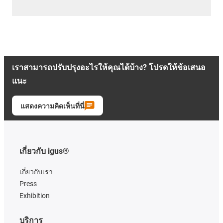
เราสามารถปรับปรุงอะไรให้คุณได้บ้าง? โปรดให้ข้อเสนอ
แนะ
แสดงความคิดเห็นที่นี่
เกี่ยวกับ igus®
เกี่ยวกับเรา
Press
Exhibition
บริการ