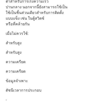
ต่ำสำหรับการเร่งความเร็ว
ปานกลาง นอกจากนี้ยังสามารถใช้เป็น
ใช้เป็นชิ้นส่วนเดียวสำหรับการติดตั้ง
แบบแข็ง เช่น ในตู้สวิตช์
หรือที่คล้ายกัน
เมื่อไม่ควรใช้:
สำหรับสูง
สำหรับสูง
ความเครียด
ความเครียด
ข้อมูลจำเพาะ
ดัชนีเวลาการประกอบ
-