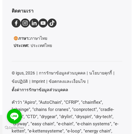
ติดตามเรา
ภาษา:
ภาษาไทย
ประเทศ:
ประเทศไทย
©
igus, 2026
การรักษาข้อมูลส่วนบุคคล
นโยบายคุกกี้
ข้อปฏิบัติ
Imprint
ข้อตกลงและเงื่อนไข
ตั้งค่าการรักษาข้อมูลส่วนบุคคล
คําว่า
"Apiro", "AutoChain", "CFRIP", "chainflex",
"chainge", "chains for cranes", "conprotect", "cradle-
chain", "CTD", "drygear", "drylin", "dryspin", "dry-tech",
"dryway", "easy chain", "e-chain", "e-chain systems", "e-
ketten", "e-kettensysteme", "e-loop", "energy chain",