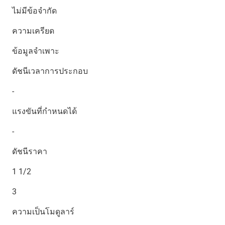
ไม่มีข้อจำกัด
ความเครียด
ข้อมูลจำเพาะ
ดัชนีเวลาการประกอบ
-
แรงขันที่กำหนดได้
-
ดัชนีราคา
1 1/2
3
ความเป็นโมดูลาร์