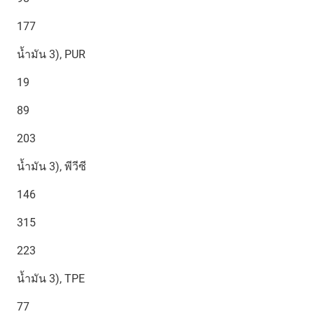
177
น้ำมัน 3), PUR
19
89
203
น้ำมัน 3), พีวีซี
146
315
223
น้ำมัน 3), TPE
77