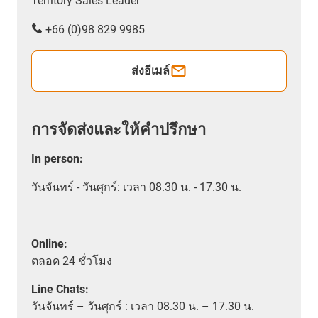
Territory Sales Leader
+66 (0)98 829 9985
ส่งอีเมล์
การจัดส่งและให้คำปรึกษา
In person
:
วันจันทร์ - วันศุกร์: เวลา 08.30 น. - 17.30 น.
Online:
ตลอด
24 ชั่วโมง
Line Chats:
วัน
จันทร์ – วันศุกร์ :
เวลา
08.30 น. – 17.30 น.