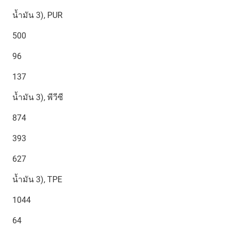
น้ำมัน 3), PUR
500
96
137
น้ำมัน 3), พีวีซี
874
393
627
น้ำมัน 3), TPE
1044
64