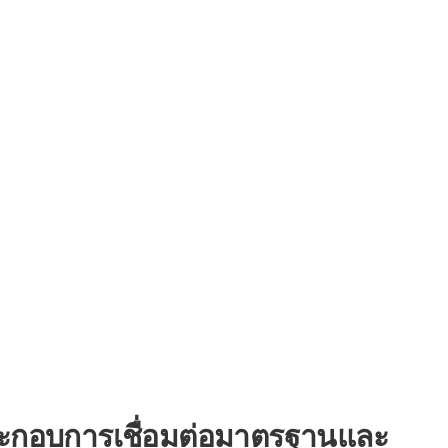
ประกอบการเชื่อมต่อมาตรฐานและ