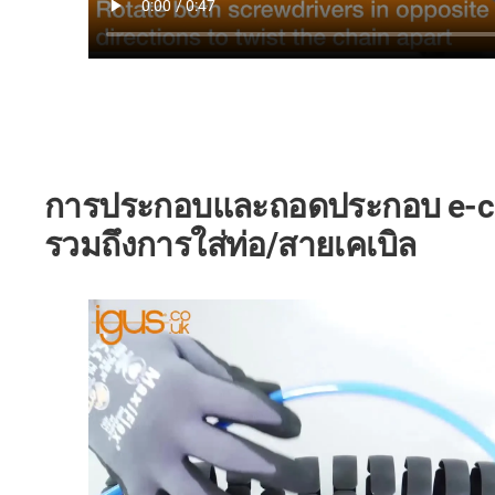
การประกอบและถอดประกอบ e-ch
รวมถึงการใส่ท่อ/สายเคเบิล