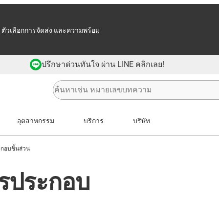
 ตัวเลือกการจัดส่ง และความพร้อม
ปรึกษาด่วนทันใจ ผ่าน LINE คลิกเลย!
อุตสาหกรรม
บริการ
บริษัท
กอบชิ้นส่วน
การประกอบ