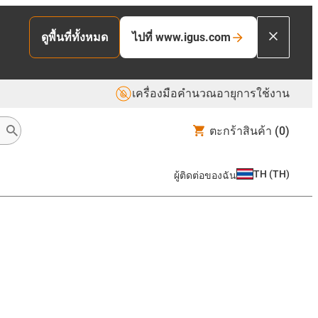
ไปที่ www.igus.com
ดูพื้นที่ทั้งหมด
เครื่องมือคำนวณอายุการใช้งาน
ตะกร้าสินค้า
(0)
TH
(
TH
)
ผู้ติดต่อของฉัน