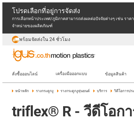
โปรดเลือกที่อยู่การจัดส่ง
การเลือกหน้าประเทศ/ภูมิภาคสามารถส่งผลต่อปัจจัยต่างๆ เช่น ราคา
จำหน่ายของผลิตภัณฑ์
พร้อมจัดส่งใน 24 ชั่วโมง
สั่งซื้อออนไลน์
เครื่องมือออกแบบ
ข้อมูลสินค้า
หน้าหลัก
รางกระดูกงู
รางกระดูกงูหุ่นยนต์
บริการ
วิดีโอการประ
triflex® R - วีดีโอ