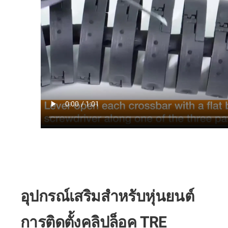
อุปกรณ์เสริมสำหรับหุ่นยนต์
การติดตั้งคลิปล็อค TRE