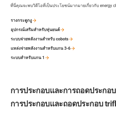
ที่นี่คุณจะพบวิดีโอที่เป็นประโยชน์มากมายเกี่ยวกับ energy c
รางกระดูกงู
อุปกรณ์เสริมสำหรับหุ่นยนต์
ระบบจ่ายพลังงานสำหรับ
cobots
แหล่งจ่ายพลังงานสำหรับแกน
3-6
ระบบสำหรับแกน
1
การประกอบและการถอดประกอบโซ่พ
การประกอบและถอดประกอบ trifle