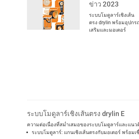
ข่าว 2023
ระบบโมดูลาร์เชิงเส้น
ตรง drylin พร้อมอุปกร
เสริมและมอเตอร์
ระบบโมดูลาร์เชิงเส้นตรง drylin E
ความต่อเนื่องที่สม่ำเสมอของระบบโมดูลาร์และแนวคิด
ระบบโมดูลาร์: แกนเชิงเส้นตรงกับมอเตอร์ พร้อมเชื