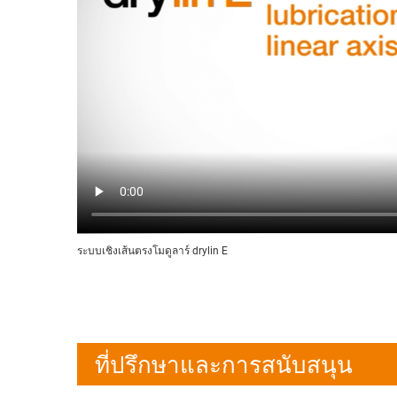
ระบบเชิงเส้นตรงโมดูลาร์ drylin E
ที่ปรึกษาและการสนับสนุน