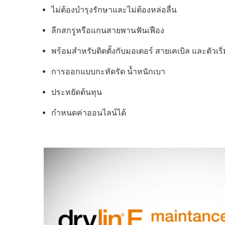
ไม่ต้องบำรุงรักษาและไม่ต้องหล่อลื่น
ลีกสกรูหรือแกนสายพานฟันเฟือง
พร้อมสำหรับติดตั้งกับมอเตอร์ สายเคเบิล และตัวเริ
การออกแบบกะทัดรัด น้ำหนักเบา
ประหยัดต้นทุน
กำหนดค่าออนไลน์ได้