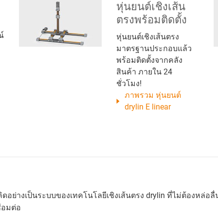
หุ่นยนต์เชิงเส้น
ตรงพร้อมติดตั้ง
ณ์
หุ่นยนต์เชิงเส้นตรง
มาตรฐานประกอบแล้ว
พร้อมติดตั้งจากคลัง
สินค้า ภายใน 24
ชั่วโมง!
ภาพรวม หุ่นยนต์
drylin E linear
อย่างเป็นระบบของเทคโนโลยีเชิงเส้นตรง drylin ที่ไม่ต้องหล่อลื่
่อมต่อ