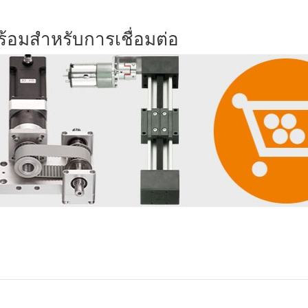
ร้อมสำหรับการเชื่อมต่อ