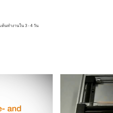
่มต้นทำงานใน 3 - 4 วัน