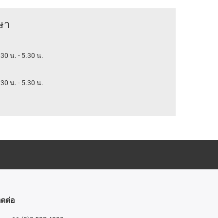
ษา
.30 น. - 5.30 น.
.30 น. - 5.30 น.
ิดต่อ