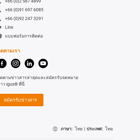
+66 (0)2 587 4899
+66 (0)91 697 6085
+66 (0)92 247 3291
Line
แบบฟอร์มการติดต่อ
ิดตามเรา
ิดตามข่าวสารล่าสุดและสมัครรับจดหมาย
่าว igus® ที่นี่
สมัครรับข่าวสาร
ภาษา:
ไทย
|
ประเทศ:
ไทย