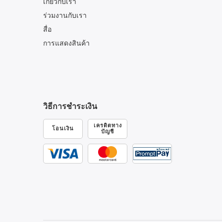
เกี่ยวกับเรา
ร่วมงานกับเรา
สื่อ
การแสดงสินค้า
วิธีการชำระเงิน
เครดิตทาง
โอนเงิน
บัญชี