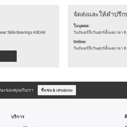
จัดส่งและให้คำปรึก
ในบุคคล:
near Slide Bearings ASEAN
วันจันทร์ถึงวันศุกร์ตั้งแต่เวลา 8
Online:
วันจันทร์ถึงวันศุกร์ตั้งแต่เวลา 8
อแนะของคุณกับเรา
ชื่นชม & เสนอแนะ
บริการ
ต