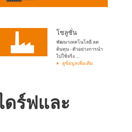
โซลูชั่น
พัฒนาเทคโนโลยี ลด
ต้นทุน - ตัวอย่างการนำ
ไปใช้จริง ...
ดูข้อมูลเพิ่มเติม
ึงไดร์ฟและ