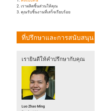
1.
ส่งแบบที่นี่
2. เราผลิตชิ้นส่วนให้คุณ
3. คุณรับชิ้นงานที่เสร็จเรียบร้อย
ที่ปรึกษาและการสนับสนุน
เรายินดีให้คำปรึกษากับคุณ
Luo Zhao Ming