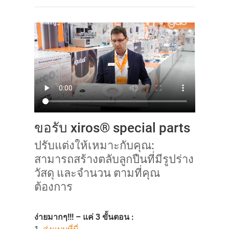
ขอรับ xiros® special parts
ปรับแต่งให้เหมาะกับคุณ:
สามารถสร้างตลับลูกปืนที่มีรูปร่าง
วัสดุ และจำนวน ตามที่คุณ
ต้องการ
ง่ายมากๆ!!! – แค่ 3 ขั้นตอน :