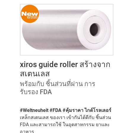
xiros guide roller สร้างจาก
สเตนเลส
พร้อมกับ ชิ้นส่วนที่ผ่าน การ
รับรอง FDA
#Weltneuheit #FDA #คุ้มราคา ไกด์โรลเลอร์
เหล็กสเตนเลส ของเรา เข้ากันได้ดีกับ ชิ้นส่วน
FDA และสามารถใช้ ในอุตสาหกรรม ยาและ
อาหาร