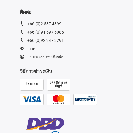
ติดต่อ
+66 (0)2 587 4899
+66 (0)91 697 6085
+66 (0)92 247 3291
Line
แบบฟอร์มการติดต่อ
วิธีการชำระเงิน
เครดิตทาง
โอนเงิน
บัญชี