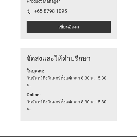
Product Manager
+65 8798 1095
เขียนอีเมล
จัดส่งและให้คำปรึกษา
ในบุคคล:
วันจันทร์ถึงวันศุกร์ตั้งแต่เวลา 8.30 น. - 5.30
น.
Online:
วันจันทร์ถึงวันศุกร์ตั้งแต่เวลา 8.30 น. - 5.30
น.