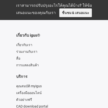
เราสามารถปรับปรุงอะไรให้คุณได้บ้าง? ให้ข้อ
เสนอแนะของคุณกับเรา
ชื่นชม & เสนอแนะ
เกี่ยวกับ igus®
เกี่ยวกับเรา
ร่วมงานกับเรา
สื่อ
การแสดงสินค้า
บริการ
คุณสมบัติ myigus
เครื่องมือออนไลน์
ตัวอย่างฟรี
CAD download portal