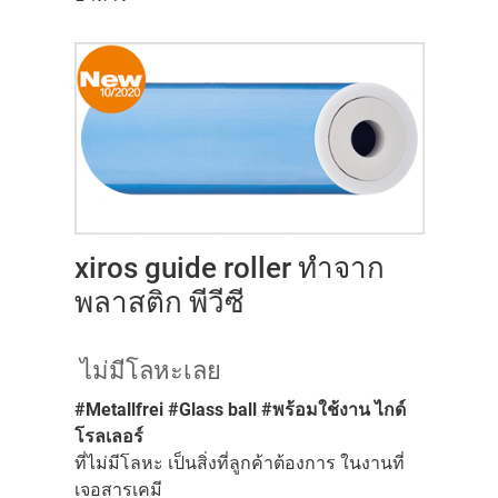
xiros guide roller ทำจาก
พลาสติก พีวีซี
ไม่มีโลหะเลย
#Metallfrei #Glass ball #พร้อมใช้งาน ไกด์
โรลเลอร์
ที่ไม่มีโลหะ เป็นสิ่งที่ลูกค้าต้องการ ในงานที่
เจอสารเคมี