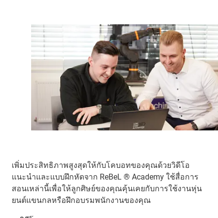
เพิ่มประสิทธิภาพสูงสุดให้กับโคบอทของคุณด้วยวิดีโอ
แนะนำและแบบฝึกหัดจาก ReBeL ® Academy ใช้สื่อการ
สอนเหล่านี้เพื่อให้ลูกศิษย์ของคุณคุ้นเคยกับการใช้งานหุ่น
ยนต์แขนกลหรือฝึกอบรมพนักงานของคุณ