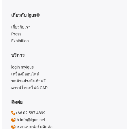
เกี่ยวกับ igus®
เกี่ยวกับเรา
Press
Exhibition
บริการ
login myigus
เครื่องมืออนไลน์
ขอตัวอย่างสินค้าฟรี
ดาวน์โหลดไฟล์ CAD
ติดต่อ
+66 02 587 4899
th-info@igus.net
กรอกแบบฟอร์มติดต่อ