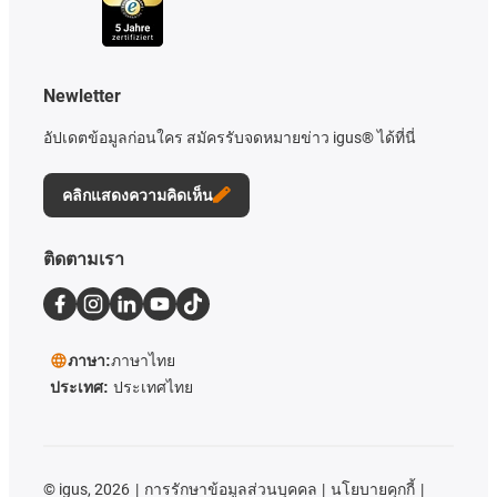
Newletter
อัปเดตข้อมูลก่อนใคร สมัครรับจดหมายข่าว igus® ได้ที่นี่
คลิกแสดงความคิดเห็น
ติดตามเรา
ภาษา:
ภาษาไทย
ประเทศ:
ประเทศไทย
©
igus, 2026
การรักษาข้อมูลส่วนบุคคล
นโยบายคุกกี้