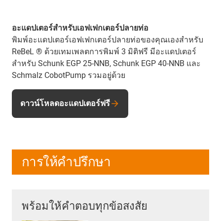
อะแดปเตอร์สำหรับเอฟเฟกเตอร์ปลายท่อ
พิมพ์อะแดปเตอร์เอฟเฟกเตอร์ปลายท่อของคุณเองสำหรับ
ReBeL ® ด้วยเทมเพลตการพิมพ์ 3 มิติฟรี มีอะแดปเตอร์
สำหรับ Schunk EGP 25-NNB, Schunk EGP 40-NNB และ
Schmalz CobotPump รวมอยู่ด้วย
ดาวน์โหลดอะแดปเตอร์ฟรี
การให้คำปรึกษา
พร้อมให้คำตอบทุกข้อสงสัย