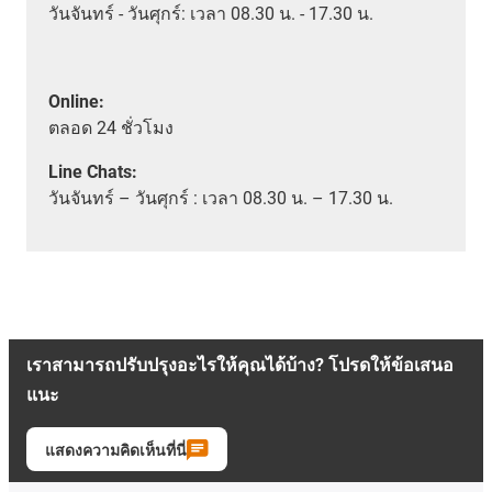
วันจันทร์ - วันศุกร์: เวลา 08.30 น. - 17.30 น.
Online:
ตลอด
24 ชั่วโมง
Line Chats:
วัน
จันทร์ – วันศุกร์ :
เวลา
08.30 น. – 17.30 น.
เราสามารถปรับปรุงอะไรให้คุณได้บ้าง? โปรดให้ข้อเสนอ
แนะ
แสดงความคิดเห็นที่นี่