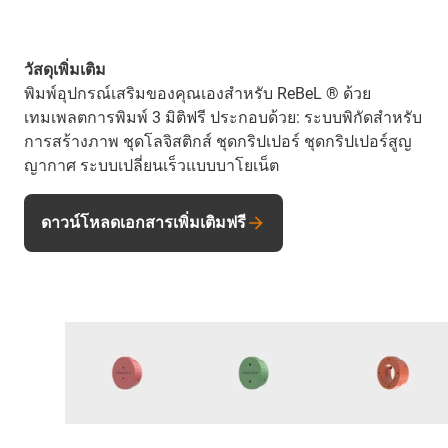
วัสดุเพิ่มเติม
พิมพ์อุปกรณ์เสริมของคุณเองสำหรับ ReBeL ® ด้วย
เทมเพลตการพิมพ์ 3 มิติฟรี ประกอบด้วย: ระบบพิกัดสำหรับ
การสร้างภาพ ชุดโลจิสติกส์ ชุดกริปเปอร์ ชุดกริปเปอร์สูญ
ญากาศ ระบบเปลี่ยนเร็วแบบบาโยเน็ต
ดาวน์โหลดเอกสารเพิ่มเติมฟรี