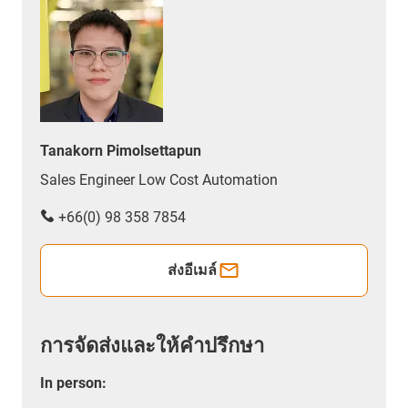
Tanakorn Pimolsettapun
Sales Engineer Low Cost Automation
+66(0) 98 358 7854
ส่งอีเมล์
การจัดส่งและให้คำปรึกษา
In person
: