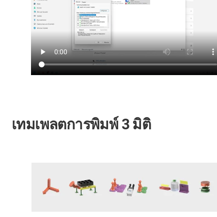
เทมเพลตการพิมพ์ 3 มิติ