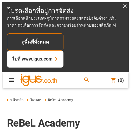
โปรดเลือกที่อยู่การจัดส่ง
การเลือกหน้าประเทศ/ภูมิภาคสามารถส่งผลต่อปัจจัยต่างๆ เช่น
ราคา ตัวเลือกการจัดส่ง และความพร้อมจำหน่ายของผลิตภัณฑ์
ดูพื้นที่ทั้งหมด
ไปที่ www.igus.com
(0)
หน้าหลัก
โคบอท
ReBeL Academy
ReBeL Academy