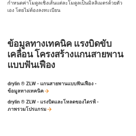
กำหนดค่าโมดูลเชิงเส้นแต่ละโมดูลเป็นมิลลิเมตรด้วยตัว
เอง โดยไม่ต้องลงทะเบียน
ข้อมูลทางเทคนิค แรงบิดขับ
เคลื่อน โครงสร้างแกนสายพาน
แบบฟันเฟือง
drylin ® ZLW - แกนสายพานแบบฟันเฟือง -
ข้อมูลทางเทคนิค
drylin ® ZLW - แรงบิดและโหลดของไดรฟ์ -
ภาพรวมโปรแกรม