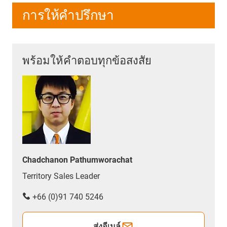
การให้คำปรึกษา
พร้อมให้คำตอบทุกข้อสงสัย
Chadchanon Pathumworachat
Territory Sales Leader
+66 (0)91 740 5246
ส่งอีเมล์