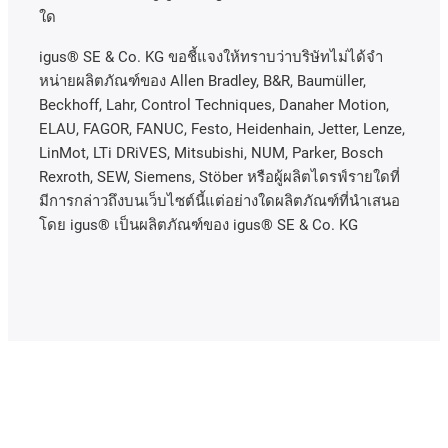
ใด
igus® SE & Co. KG ขอชี้แจงให้ทราบว่าบริษัทไม่ได้จํา
หน่ายผลิตภัณฑ์ของ Allen Bradley, B&R, Baumüller,
Beckhoff, Lahr, Control Techniques, Danaher Motion,
ELAU, FAGOR, FANUC, Festo, Heidenhain, Jetter, Lenze,
LinMot, LTi DRiVES, Mitsubishi, NUM, Parker, Bosch
Rexroth, SEW, Siemens, Stöber หรือผู้ผลิตไดรฟ์รายใดที่
มีการกล่าวถึงบนเว็บไซต์นี้แต่อย่างใดผลิตภัณฑ์ที่นําเสนอ
โดย igus® เป็นผลิตภัณฑ์ของ igus® SE & Co. KG