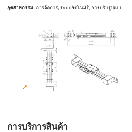
อุตสาหกรรม:
การจัดการ, ระบบอัตโนมัติ, การปรับรูปแบบ
การบริการสินค้า