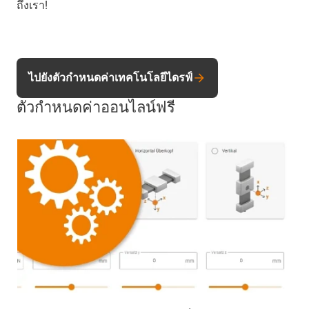
ถึงเรา!
ไปยังตัวกำหนดค่าเทคโนโลยีไดรฟ์
ตัวกำหนดค่าออนไลน์ฟรี