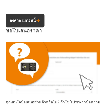
ส่งคำถามตอนนี้
ขอใบเสนอราคา
คุณสนใจข้อเสนอส่วนตัวหรือไม่? ถ้าใช่ โปรดฝากข้อความ