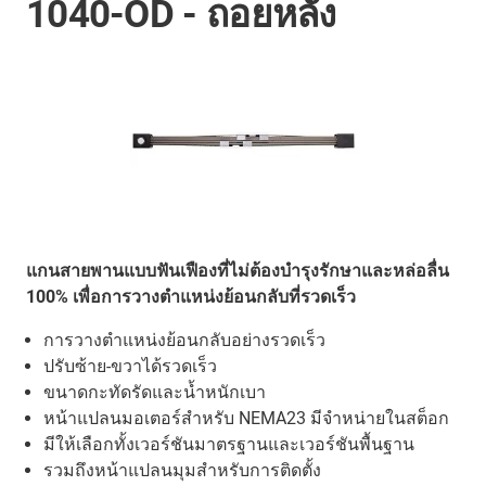
1040-OD - ถอยหลัง
แกนสายพานแบบฟันเฟืองที่ไม่ต้องบำรุงรักษาและหล่อลื่น
100% เพื่อการวางตำแหน่งย้อนกลับที่รวดเร็ว
การวางตำแหน่งย้อนกลับอย่างรวดเร็ว
ปรับซ้าย-ขวาได้รวดเร็ว
ขนาดกะทัดรัดและน้ำหนักเบา
หน้าแปลนมอเตอร์สำหรับ NEMA23 มีจำหน่ายในสต็อก
มีให้เลือกทั้งเวอร์ชันมาตรฐานและเวอร์ชันพื้นฐาน
รวมถึงหน้าแปลนมุมสำหรับการติดตั้ง