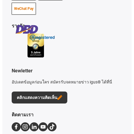
WeChat Pay
รางวัล
Newletter
อัปเดตข้อมูลก่อนใคร สมัครรับจดหมายข่าว igus® ได้ที่นี่
คลิกแสดงความคิดเห็น
ติดตามเรา