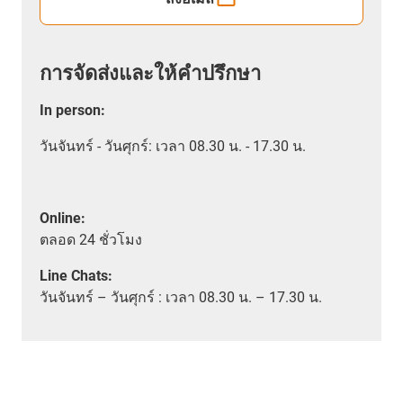
การจัดส่งและให้คำปรึกษา
In person
:
วันจันทร์ - วันศุกร์: เวลา 08.30 น. - 17.30 น.
Online:
ตลอด
24 ชั่วโมง
Line Chats:
วัน
จันทร์ – วันศุกร์ :
เวลา
08.30 น. – 17.30 น.