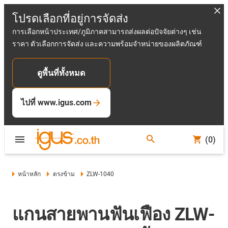
โปรดเลือกที่อยู่การจัดส่ง
การเลือกหน้าประเทศ/ภูมิภาคสามารถส่งผลต่อปัจจัยต่างๆ เช่น
ราคา ตัวเลือกการจัดส่ง และความพร้อมจำหน่ายของผลิตภัณฑ์
ดูพื้นที่ทั้งหมด
ไปที่ www.igus.com
(0)
หน้าหลัก
ตรงข้าม
ZLW-1040
แกนสายพานฟันเฟือง ZLW-