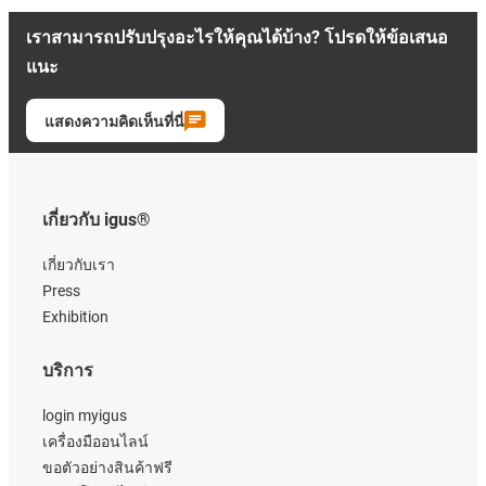
เราสามารถปรับปรุงอะไรให้คุณได้บ้าง? โปรดให้ข้อเสนอ
แนะ
แสดงความคิดเห็นที่นี่
เกี่ยวกับ igus®
เกี่ยวกับเรา
Press
Exhibition
บริการ
login myigus
เครื่องมืออนไลน์
ขอตัวอย่างสินค้าฟรี