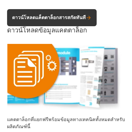
ดาวน์โหลดแค็ตตาล็อกสารสกัดทันที
ดาวน์โหลดข้อมูลแคตตาล็อก
แคตตาล็อกที่แยกฟรีพร้อมข้อมูลทางเทคนิคทั้งหมดสำหรับ
ผลิตภัณฑ์นี้