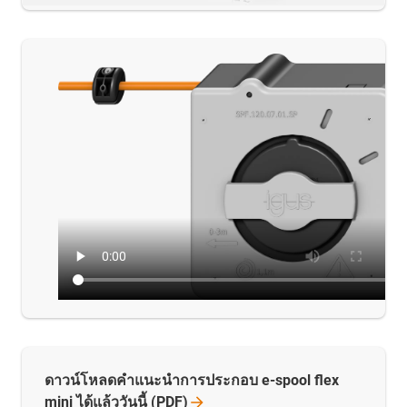
ดาวน์โหลดคำแนะนำการประกอบ e-spool flex
mini ได้แล้ววันนี้
(PDF)