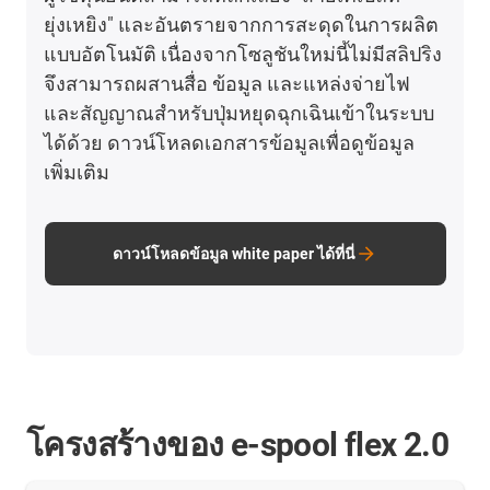
ยุ่งเหยิง" และอันตรายจากการสะดุดในการผลิต
แบบอัตโนมัติ เนื่องจากโซลูชันใหม่นี้ไม่มีสลิปริง
จึงสามารถผสานสื่อ ข้อมูล และแหล่งจ่ายไฟ
และสัญญาณสำหรับปุ่มหยุดฉุกเฉินเข้าในระบบ
ได้ด้วย ดาวน์โหลดเอกสารข้อมูลเพื่อดูข้อมูล
เพิ่มเติม
ดาวน์โหลดข้อมูล white paper ได้ที่นี่
โครงสร้างของ e-spool flex 2.0