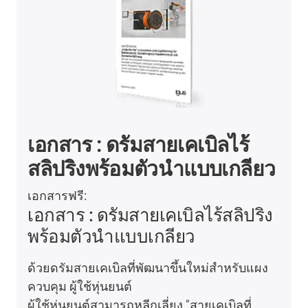
เอกสาร : ดรัมสายเคเบิลไร้
สลิปริงพร้อมตัวนำแบบเกลียว
เอกสารฟรี:
เอกสาร : ดรัมสายเคเบิลไร้สลิปริง
พร้อมตัวนำแบบเกลียว
ด้วยดรัมสายเคเบิลที่พัฒนาขึ้นใหม่สำหรับแผง
ควบคุม ผู้ใช้หุ่นยนต์
ผู้ใช้หุ่นยนต์สามารถหลีกเลี่ยง "สายเคเบิลที่