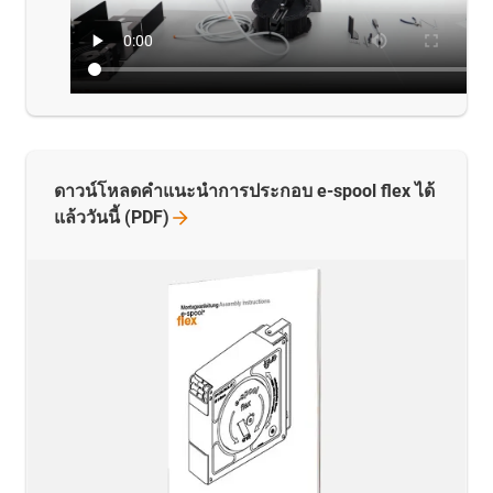
ดาวน์โหลดคำแนะนำการประกอบ e-spool flex ได้
แล้ววันนี้
(PDF)