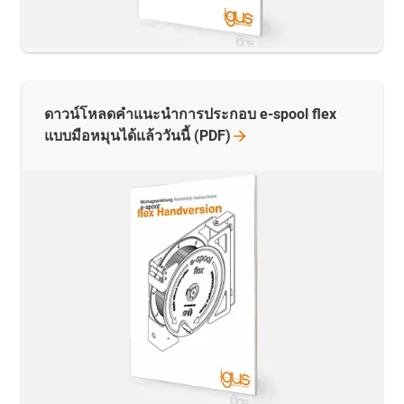
ดาวน์โหลดคำแนะนำการประกอบ e-spool flex
แบบมือหมุนได้แล้ววันนี้
(PDF)