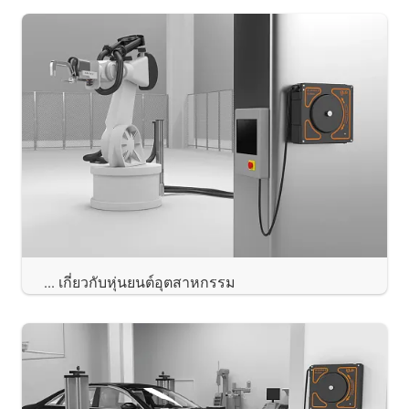
... เกี่ยวกับหุ่นยนต์อุตสาหกรรม