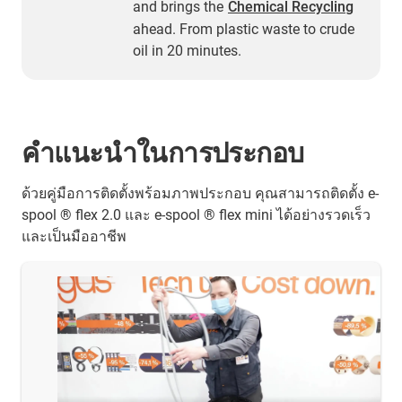
and brings the
Chemical Recycling
ahead. From plastic waste to crude
oil in 20 minutes.
คำแนะนำในการประกอบ
ด้วยคู่มือการติดตั้งพร้อมภาพประกอบ คุณสามารถติดตั้ง e-
spool ® flex 2.0 และ e-spool ® flex mini ได้อย่างรวดเร็ว
และเป็นมืออาชีพ