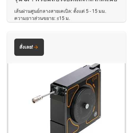
เส้นผ่านศูนย์กลางสายเคเบิล: ตั้งแต่ 5 - 15 มม.
ความยาวส่วนขยาย: ≤15 ม.
สั่งเลย!