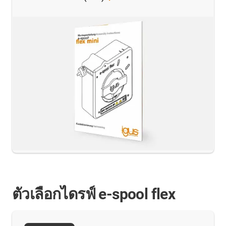
ตัวเลือกไดรฟ์ e-spool flex