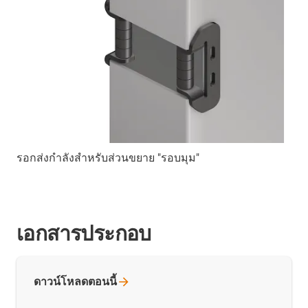
รอกส่งกำลังสำหรับส่วนขยาย "รอบมุม"
เอกสารประกอบ
ดาวน์โหลดตอนนี้