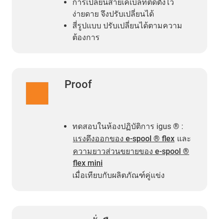
การเปลี่ยนสายเคเบิลที่ติดตั้งไว้
ง่ายดาย จึงปรับเปลี่ยนได้
สี่รูปแบบ ปรับเปลี่ยนได้ตามความ
ต้องการ
Proof
ทดสอบในห้องปฏิบัติการ igus ® :
แรงดึงออกของ e-spool ® flex
และ
ความยาวส่วนขยายของ e-spool ®
flex mini
เมื่อเทียบกับผลิตภัณฑ์คู่แข่ง