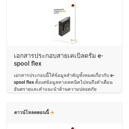
เอกสารประกอบสายเคเบิลดรัม e-
spool flex
เอกสารประกอบนี้ให้ข้อมูลสำคัญทั้งหมดเกี่ยวกับ
e-
spool flex
ตั้งแต่ข้อมูลทางเทคนิคไปจนถึงคำเตือน
อันตรายและคำแนะนำด้านความปลอดภัย
ดาวน์โหลดตอนนี้