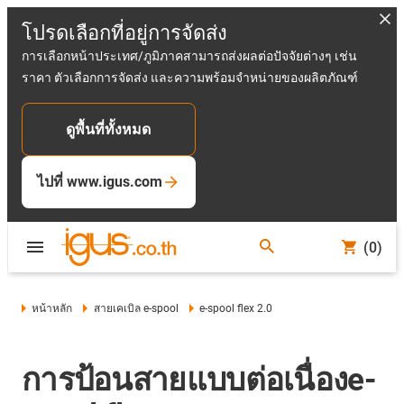
โปรดเลือกที่อยู่การจัดส่ง
การเลือกหน้าประเทศ/ภูมิภาคสามารถส่งผลต่อปัจจัยต่างๆ เช่น
ราคา ตัวเลือกการจัดส่ง และความพร้อมจำหน่ายของผลิตภัณฑ์
ดูพื้นที่ทั้งหมด
ไปที่ www.igus.com
(0)
หน้าหลัก
สายเคเบิล e-spool
e-spool flex 2.0
การป้อนสายแบบต่อเนื่องe-