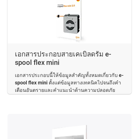
เอกสารประกอบสายเคเบิลดรัม e-
spool flex mini
เอกสารประกอบนี้ให้ข้อมูลสำคัญทั้งหมดเกี่ยวกับ
e-
spool flex mini
ตั้งแต่ข้อมูลทางเทคนิคไปจนถึงคำ
เตือนอันตรายและคำแนะนำด้านความปลอดภัย