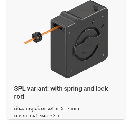
SPL variant: with spring and lock
rod
เส้นผ่านศูนย์กลางสาย: 5 - 7 mm
ความยาวสายต่อ: ≤3 m