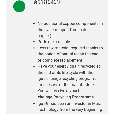
ความยั่งยืน
No additional copper components in
the system (apart from cable
copper)
Parts are reusable
Less raw material required thanks to
the option of partial repair instead
of complete replacement
Have your energy chain recycled at
the end of its life cycle with the
igus chainge recycling program .
Irrespective of the manufacturer.
You will receive a voucher:
chainge Recycling Programme
igus® has been an investor in Mura
Technology from the very beginning