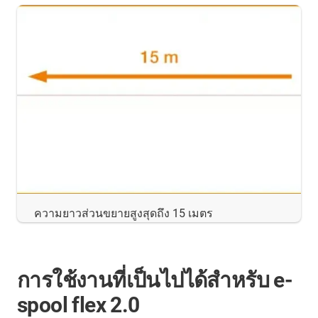
ความยาวส่วนขยายสูงสุดถึง 15 เมตร
การใช้งานที่เป็นไปได้สำหรับ e-
spool flex 2.0