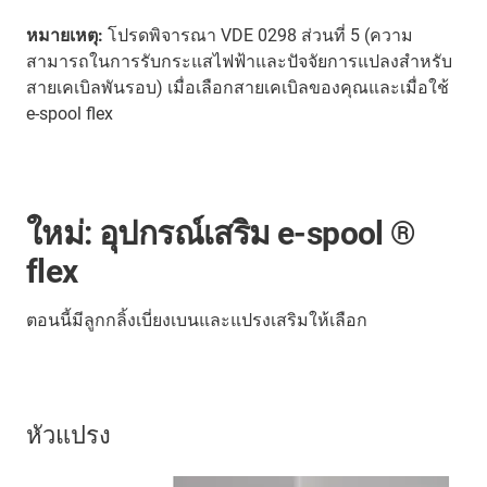
หมายเหตุ:
โปรดพิจารณา VDE 0298 ส่วนที่ 5 (ความ
สามารถในการรับกระแสไฟฟ้าและปัจจัยการแปลงสำหรับ
สายเคเบิลพันรอบ) เมื่อเลือกสายเคเบิลของคุณและเมื่อใช้
e-spool flex
ใหม่: อุปกรณ์เสริม e-spool ®
flex
ตอนนี้มีลูกกลิ้งเบี่ยงเบนและแปรงเสริมให้เลือก
หัวแปรง