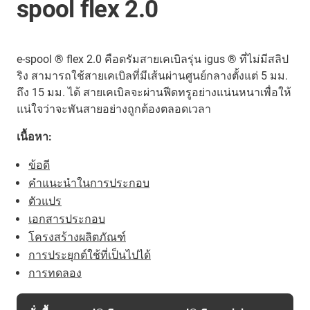
spool flex 2.0
e-spool ® flex 2.0 คือดรัมสายเคเบิลรุ่น igus ® ที่ไม่มีสลิป
ริง สามารถใช้สายเคเบิลที่มีเส้นผ่านศูนย์กลางตั้งแต่ 5 มม.
ถึง 15 มม. ได้ สายเคเบิลจะผ่านฟีดทรูอย่างแน่นหนาเพื่อให้
แน่ใจว่าจะพันสายอย่างถูกต้องตลอดเวลา
เนื้อหา:
ข้อดี
คำแนะนำในการประกอบ
ตัวแปร
เอกสารประกอบ
โครงสร้างผลิตภัณฑ์
การประยุกต์ใช้ที่เป็นไปได้
การทดลอง