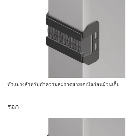
หัวแปรงสำหรับทำความสะอาดสายเคเบิลก่อนม้วนเก็บ
รอก