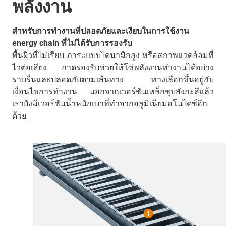
พลังงาน
สำหรับการทำงานที่ปลอดภัยและเงียบในการใช้งาน
energy chain ที่ไม่ได้รับการรองรับ
พื้นผิวที่ไม่เรียบ ภาระแบบไดนามิกสูง หรือสภาพแวดล้อมที่
ไวต่อเสียง ถาดรองรับช่วยให้โซ่พลังงานทำงานได้อย่าง
ราบรื่นและปลอดภัยตามเส้นทาง ทางเลือกขึ้นอยู่กับ
เงื่อนไขการทำงาน นอกจากเวอร์ชันเหล็กชุบสังกะสีแล้ว
เรายังมีเวอร์ชันน้ำหนักเบาที่ทำจากอลูมิเนียมอโนไดซ์อีก
ด้วย