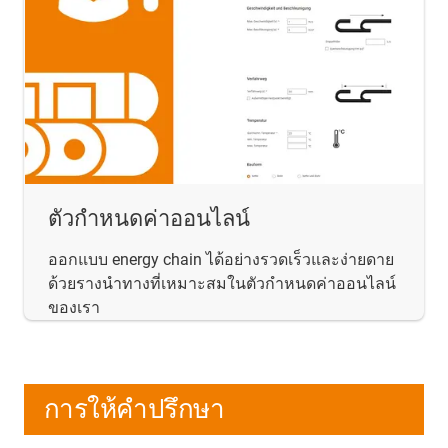
ตัวกำหนดค่าออนไลน์
ออกแบบ energy chain ได้อย่างรวดเร็วและง่ายดาย
ด้วยรางนำทางที่เหมาะสมในตัวกำหนดค่าออนไลน์
ของเรา
การให้คำปรึกษา