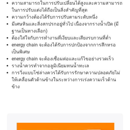
ความสามารถในการปรับเปลี่ยนได้สูงและความสามารถ
ในการปรับแต่งได้ถือเป็นสิ่งสำคัญที่สุด
ความกว้างต้องได้รับการปรับตามระดับหนึ่ง
มีเศษหินและสิ่งสกปรกอยู่ทั่วไป เนื่องจากรางน้ำเปิด (มี
ฐานเป็นทางเลือก)
ต้องใส่ใจกับการทำงานที่เงียบและเสียงรบกวนที่ต่ำ
energy chain จะต้องได้รับการปกป้องจากการสึกหรอ
เป็นพิเศษ
energy chain จะต้องเชื่อมต่อและแก้ไขอย่างรวดเร็ว
รางน้ำควรทำจากอลูมิเนียมทนน้ำทะเล
การวิ่งแบบโซ่ล่างควรได้รับการรักษาความปลอดภัยไม่
ให้เคลื่อนตัวด้านข้างในระหว่างการเร่งความเร็วด้าน
ข้าง