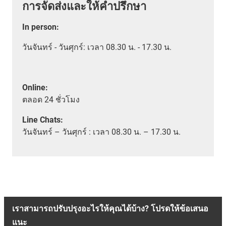
การจัดส่งและให้คำปรึกษา
In person
:
วันจันทร์ - วันศุกร์: เวลา 08.30 น. - 17.30 น.
Online:
ตลอด
24 ชั่วโมง
Line Chats:
วัน
จันทร์ – วันศุกร์ :
เวลา
08.30 น. – 17.30 น.
เราสามารถปรับปรุงอะไรให้คุณได้บ้าง? โปรดให้ข้อเสนอ
แนะ