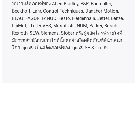
หน่ายผลิตภัณฑ์ของ Allen Bradley, B&R, Baumüller,
Beckhoff, Lahr, Control Techniques, Danaher Motion,
ELAU, FAGOR, FANUC, Festo, Heidenhain, Jetter, Lenze,
LinMot, LTi DRiVES, Mitsubishi, NUM, Parker, Bosch
Rexroth, SEW, Siemens, Stöber หรือผู้ผลิตไดรฟ์รายใดที่
มีการกล่าวถึงบนเว็บไซต์นี้แต่อย่างใดผลิตภัณฑ์ที่นําเสนอ
โดย igus® เป็นผลิตภัณฑ์ของ igus® SE & Co. KG