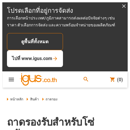
โปรดเลือกที่อยู่การจัดส่ง
การเลือกหน้าประเทศ/ภูมิภาคสามารถส่งผลต่อปัจจัยต่างๆ เช่น
ราคา ตัวเลือกการจัดส่ง และความพร้อมจำหน่ายของผลิตภัณฑ์
ดูพื้นที่ทั้งหมด
ไปที่ www.igus.com
(0)
หน้าหลัก
สินค้า
ถาดรอง
ถาดรองรับสำหรับโซ่