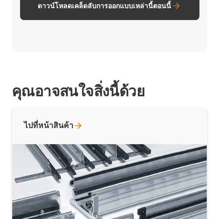
ดาวน์โหลดเคล็ดลับการออกแบบเหล่านี้ตอนนี้
คุณอาจสนใจสิ่งนี้ด้วย
ไปที่หน้าสินค้า