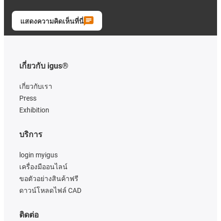
แสดงความคิดเห็นที่นี่
เกี่ยวกับ igus®
เกี่ยวกับเรา
Press
Exhibition
บริการ
login myigus
เครื่องมืออนไลน์
ขอตัวอย่างสินค้าฟรี
ดาวน์โหลดไฟล์ CAD
ติดต่อ