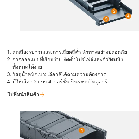
ลดเสียงรบกวนและการเสียดสีต่ำ นำทางอย่างปลอดภัย
การออกแบบที่เรียบง่าย: ติดตั้งโปรไฟล์และตัวยึดผนัง
ทั้งหมดได้ง่าย
วัสดุน้ำหนักเบา: เลือกสีได้ตามความต้องการ
มีให้เลือก 2 แบบ 4 เวอร์ชั่นเป็นระบบโมดูลาร์
ไปที่หน้าสินค้า