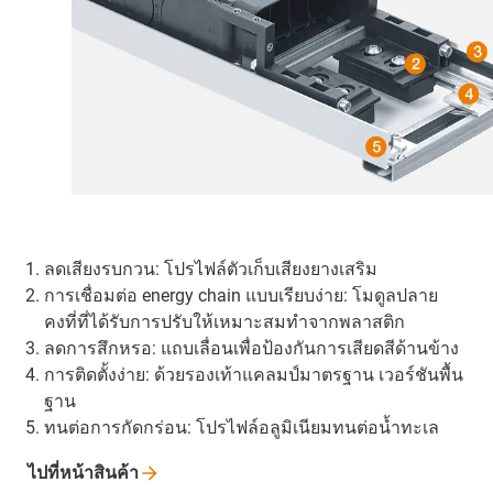
ลดเสียงรบกวน: โปรไฟล์ตัวเก็บเสียงยางเสริม
การเชื่อมต่อ energy chain แบบเรียบง่าย: โมดูลปลาย
คงที่ที่ได้รับการปรับให้เหมาะสมทำจากพลาสติก
ลดการสึกหรอ: แถบเลื่อนเพื่อป้องกันการเสียดสีด้านข้าง
การติดตั้งง่าย: ด้วยรองเท้าแคลมป์มาตรฐาน เวอร์ชันพื้น
ฐาน
ทนต่อการกัดกร่อน: โปรไฟล์อลูมิเนียมทนต่อน้ำทะเล
ไปที่หน้าสินค้า