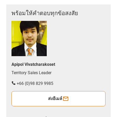
พร้อมให้คำตอบทุกข้อสงสัย
Apipol Vivatcharakoset
Territory Sales Leader
+66 (0)98 829 9985
ส่งอีเมล์