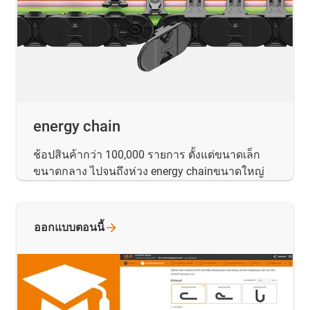
energy chain
ช้อปสินค้ากว่า 100,000 รายการ ตั้งแต่ขนาดเล็ก
ขนาดกลาง ไปจนถึงห่วง energy chainขนาดใหญ่
ออกแบบตอนนี้