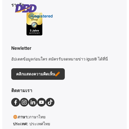
รางวัล
Newletter
อัปเดตข้อมูลก่อนใคร สมัครรับจดหมายข่าว igus® ได้ที่นี่
คลิกแสดงความคิดเห็น
ติดตามเรา
ภาษา:
ภาษาไทย
ประเทศ:
ประเทศไทย