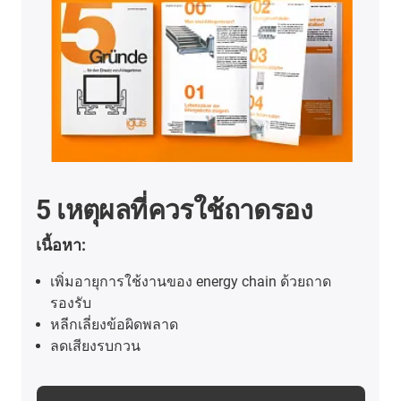
5 เหตุผลที่ควรใช้ถาดรอง
เนื้อหา:
เพิ่มอายุการใช้งานของ energy chain ด้วยถาด
รองรับ
หลีกเลี่ยงข้อผิดพลาด
ลดเสียงรบกวน