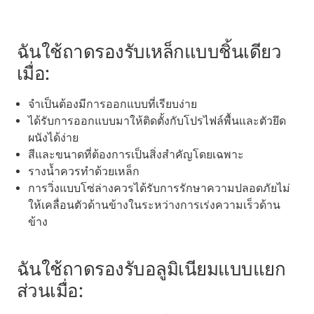
ฉันใช้ถาดรองรับเหล็กแบบชิ้นเดียว
เมื่อ:
จำเป็นต้องมีการออกแบบที่เรียบง่าย
ได้รับการออกแบบมาให้ติดตั้งกับโปรไฟล์พื้นและตัวยึด
ผนังได้ง่าย
สีและขนาดที่ต้องการเป็นสิ่งสำคัญโดยเฉพาะ
รางน้ำควรทำด้วยเหล็ก
การวิ่งแบบโซ่ล่างควรได้รับการรักษาความปลอดภัยไม่
ให้เคลื่อนตัวด้านข้างในระหว่างการเร่งความเร็วด้าน
ข้าง
ฉันใช้ถาดรองรับอลูมิเนียมแบบแยก
ส่วนเมื่อ: