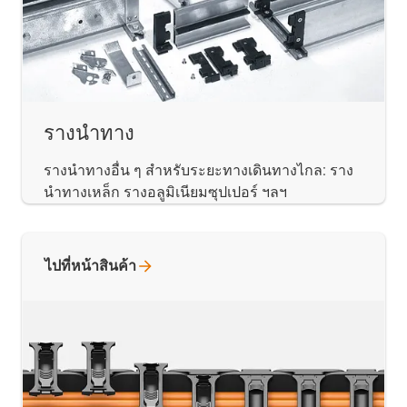
รางนำทาง
รางนำทางอื่น ๆ สำหรับระยะทางเดินทางไกล: ราง
นำทางเหล็ก รางอลูมิเนียมซุปเปอร์ ฯลฯ
ไปที่หน้าสินค้า