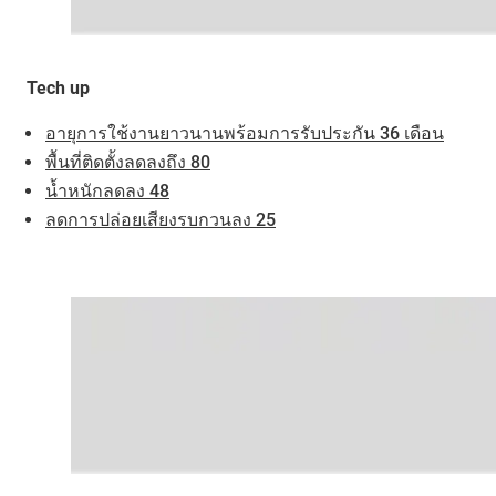
Tech up
อายุการใช้งานยาวนานพร้อมการรับประกัน 36 เดือน
พื้นที่ติดตั้งลดลงถึง 80
น้ำหนักลดลง 48
ลดการปล่อยเสียงรบกวนลง 25