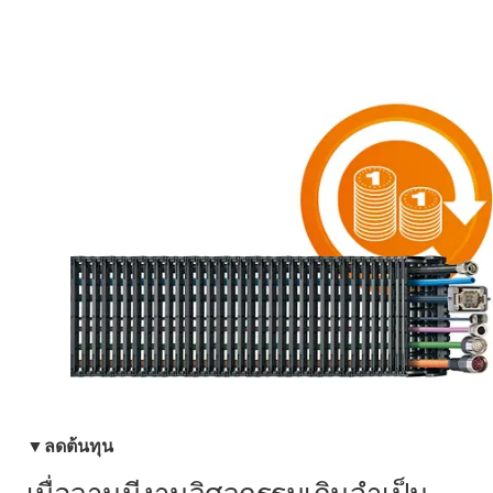
▼ลดต้นทุน