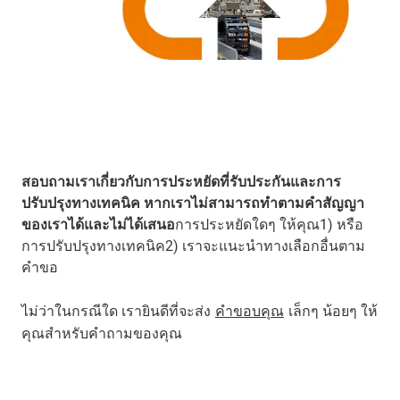
สอบถามเราเกี่ยวกับการประหยัดที่รับประกันและการ
ปรับปรุงทางเทคนิค
หากเราไม่สามารถทำตามคำสัญญา
ของเราได้และไม่ได้เสนอ
การประหยัดใดๆ ให้คุณ1) หรือ
การปรับปรุงทางเทคนิค2) เราจะแนะนำทางเลือกอื่นตาม
คำขอ
ไม่ว่าในกรณีใด เรายินดีที่จะส่ง
คำขอบคุณ
เล็กๆ น้อยๆ ให้
คุณสำหรับคำถามของคุณ