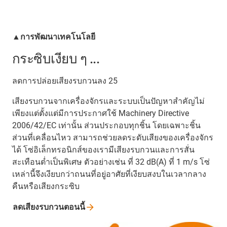
▲การพัฒนาเทคโนโลยี
กระซิบเงียบ ๆ ...
ลดการปล่อยเสียงรบกวนลง 25
เสียงรบกวนจากเครื่องจักรและระบบเป็นปัญหาสำคัญไม่
เพียงแต่ตั้งแต่มีการประกาศใช้ Machinery Directive
2006/42/EC เท่านั้น ส่วนประกอบทุกชิ้น โดยเฉพาะชิ้น
ส่วนที่เคลื่อนไหว สามารถช่วยลดระดับเสียงของเครื่องจักร
ได้ โซ่อิเล็กทรอนิกส์ของเรามีเสียงรบกวนและการสั่น
สะเทือนต่ำเป็นพิเศษ ตัวอย่างเช่น ที่ 32 dB(A) ที่ 1 m/s โซ่
เหล่านี้จึงเงียบกว่าถนนที่อยู่อาศัยที่เงียบสงบในเวลากลาง
คืนหรือเสียงกระซิบ
ลดเสียงรบกวนตอนนี้