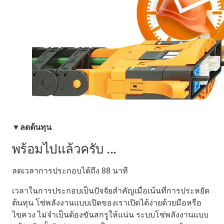
▼ลดต้นทุน
พร้อมไปแล้วครับ ...
ลดเวลาการประกอบได้ถึง 88 นาที
เวลาในการประกอบเป็นปัจจัยสำคัญเมื่อเน้นที่การประหยัด
ต้นทุน โซ่พลังงานแบบเปิดของเราเปิดได้ง่ายด้วยมือหรือ
ไขควง ไม่จำเป็นต้องขันสกรูให้แน่น ระบบโซ่พลังงานแบบ