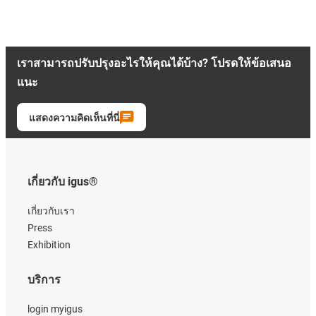
เราสามารถปรับปรุงอะไรให้คุณได้บ้าง? โปรดให้ข้อเสนอ
แนะ
แสดงความคิดเห็นที่นี่
เกี่ยวกับ igus®
เกี่ยวกับเรา
Press
Exhibition
บริการ
login myigus