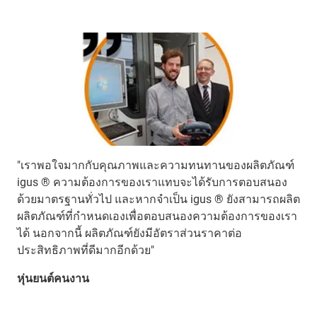
"เราพอใจมากกับคุณภาพและความทนทานของผลิตภัณฑ์
igus ® ความต้องการของเราแทบจะได้รับการตอบสนอง
ด้วยมาตรฐานทั่วไป และหากจำเป็น igus ® ยังสามารถผลิต
ผลิตภัณฑ์ที่กำหนดเองเพื่อตอบสนองความต้องการของเรา
ได้ นอกจากนี้ ผลิตภัณฑ์ยังมีอัตราส่วนราคาต่อ
ประสิทธิภาพที่ดีมากอีกด้วย"
หุ่นยนต์คนงาน