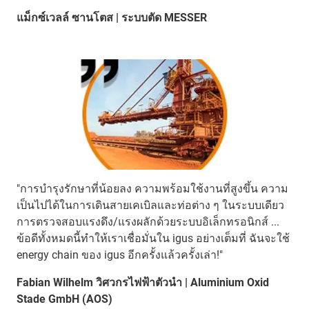
แม็กซ์เวลล์ ซานโตส | ระบบตัด MESSER
"การบำรุงรักษาที่น้อยลง ความพร้อมใช้งานที่สูงขึ้น ความ
เป็นไปได้ในการเดินสายเคเบิลและท่อต่าง ๆ ในระบบเดียว
การตรวจสอบแรงดึง/แรงผลักด้วยระบบอิเล็กทรอนิกส์ ...
ข้อดีทั้งหมดนี้ทำให้เราเชื่อมั่นใน igus อย่างเต็มที่ ฉันจะใช้
energy chain ของ igus อีกครั้งแล้วครั้งเล่า!"
Fabian Wilhelm วิศวกรไฟฟ้าตัวนำ | Aluminium Oxid
Stade GmbH (AOS)