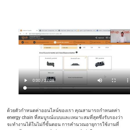
ด้วยตัวกำหนดค่าออนไลน์ของเรา คุณสามารถกำหนดค่า
energy chain ที่สมบูรณ์แบบและเหมาะสมที่สุดซึ่งรับรองว่า
จะทำงานได้ในไม่กี่ขั้นตอน การคำนวณอายุการใช้งานที่