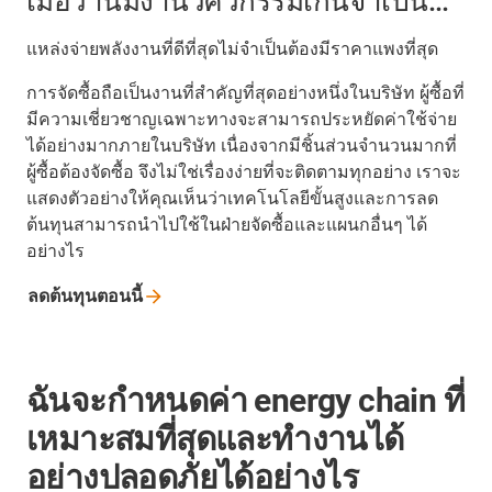
เมื่อวานมีงานวิศวกรรมเกินจำเป็น...
แหล่งจ่ายพลังงานที่ดีที่สุดไม่จำเป็นต้องมีราคาแพงที่สุด
การจัดซื้อถือเป็นงานที่สำคัญที่สุดอย่างหนึ่งในบริษัท ผู้ซื้อที่
มีความเชี่ยวชาญเฉพาะทางจะสามารถประหยัดค่าใช้จ่าย
ได้อย่างมากภายในบริษัท เนื่องจากมีชิ้นส่วนจำนวนมากที่
ผู้ซื้อต้องจัดซื้อ จึงไม่ใช่เรื่องง่ายที่จะติดตามทุกอย่าง เราจะ
แสดงตัวอย่างให้คุณเห็นว่าเทคโนโลยีขั้นสูงและการลด
ต้นทุนสามารถนำไปใช้ในฝ่ายจัดซื้อและแผนกอื่นๆ ได้
อย่างไร
ลดต้นทุนตอนนี้
ฉันจะกำหนดค่า energy chain ที่
เหมาะสมที่สุดและทำงานได้
อย่างปลอดภัยได้อย่างไร