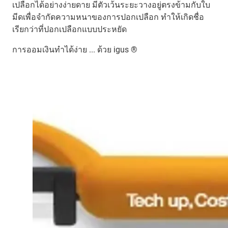
เปลือกได้อย่างง่ายดาย มีตัวเว้นระยะวางอยู่ตรงข้ามกับใบ
มีดเพื่อจำกัดความหนาของการปอกเปลือก ทำให้เกิดชื่อ
เรียกว่าที่ปอกเปลือกแบบประหยัด
การออมเงินทำได้ง่าย ... ด้วย igus ®