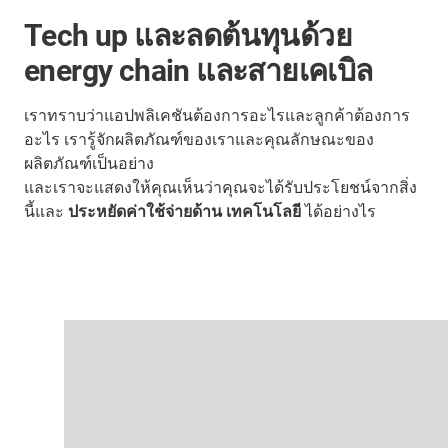
Tech up และลดต้นทุนด้วย
energy chain และสายเคเบิล
เราทราบว่าแอปพลิเคชันต้องการอะไรและลูกค้าต้องการ
อะไร เรารู้จักผลิตภัณฑ์ของเราและคุณลักษณะของ
ผลิตภัณฑ์เป็นอย่าง
และเราจะแสดงให้คุณเห็นว่าคุณจะได้รับประโยชน์จากสิ่ง
นี้และ
ประหยัดค่าใช้จ่ายด้าน
เทคโนโลยี
ได้อย่างไร