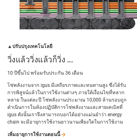
▲ปรับปรุงเทคโนโลยี
วิ่งแล้ววิ่งแล้วก็วิ่ง ...
10 ปีขึ้นไป พร้อมรับประกัน 36 เดือน
โซ่พลังงานจาก igus มีเสถียรภาพและทนทานสูง ซึ่งได้รับ
การพิสูจน์แล้วในการใช้งานต่างๆ ภายใต้เงื่อนไขที่หลาก
หลาย ในแต่ละปี โซ่พลังงานประมาณ 10,000 ล้านรอบถูก
ดำเนินการในห้องปฏิบัติการโซ่พลังงานและสายเคเบิลที่
igus ดังนั้นเราจึงสามารถบอกได้อย่างแม่นยำว่า energy
chain จะมีอายุการใช้งานยาวนานเพียงใดในการใช้งาน
เพิ่มอายุการใช้งานตอนนี้