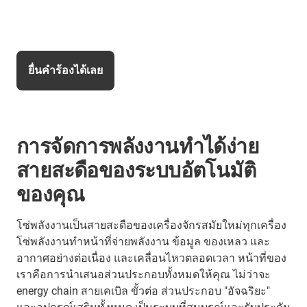
ยื่นคำร้องได้เลย
การจัดการพลังงานทำได้ง่าย
สายสะดือของระบบอัตโนมัติ
ของคุณ
โซ่พลังงานเป็นสายสะดือของเครื่องจักรสมัยใหม่ทุกเครื่อง
โซ่พลังงานทำหน้าที่จ่ายพลังงาน ข้อมูล ของเหลว และ
อากาศอย่างต่อเนื่อง และเคลื่อนไหวตลอดเวลา หน้าที่ของ
เราคือการนำเสนอส่วนประกอบทั้งหมดให้คุณ ไม่ว่าจะ
energy chain สายเคเบิล ขั้วต่อ ส่วนประกอบ "อัจฉริยะ"