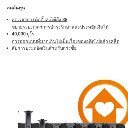
ลดต้นทุน
ลดเวลาการติดตั้งลงได้ถึง 88
ขยายระยะเวลาการบำรุงรักษาและประหยัดเงินได้
40,000 ยูโร
การออกแบบที่มากเกินไปเป็นเรื่องของอดีตไปแล้ว เคล็ด
ลับการประหยัดเงินสำหรับการซื้อ