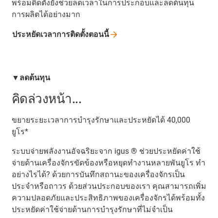
พร้อมติดตั้งยังช่วยลดเวลาในการประกอบและลดต้นทุน
การผลิตได้อย่างมาก
ประหยัดเวลาการติดตั้งตอนนี้
▼ลดต้นทุน
คิดล่วงหน้า...
ขยายระยะเวลาการบำรุงรักษาและประหยัดได้ 40,000
ยูโร*
ระบบจ่ายพลังงานอัจฉริยะจาก igus ® ช่วยประหยัดค่าใช้
จ่ายด้านเครื่องจักรขัดข้องหรือหยุดทำงานหลายพันยูโร ทำ
อย่างไรได้? ด้วยการบันทึกสถานะของเครื่องจักรเป็น
ประจำหรือถาวร ด้วยส่วนประกอบของเรา คุณสามารถเพิ่ม
ความปลอดภัยและประสิทธิภาพของเครื่องจักรได้พร้อมทั้ง
ประหยัดค่าใช้จ่ายด้านการบำรุงรักษาที่ไม่จำเป็น