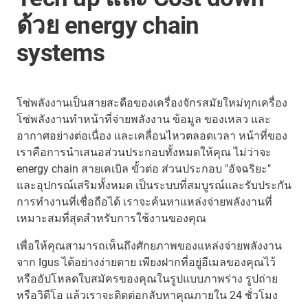
ด้วย energy chain
systems
โซ่พลังงานเป็นสายสะดือของเครื่องจักรสมัยใหม่ทุกเครื่อง
โซ่พลังงานทำหน้าที่จ่ายพลังงาน ข้อมูล ของเหลว และ
อากาศอย่างต่อเนื่อง และเคลื่อนไหวตลอดเวลา หน้าที่ของ
เราคือการนำเสนอส่วนประกอบทั้งหมดให้คุณ ไม่ว่าจะ
energy chain สายเคเบิล ขั้วต่อ ส่วนประกอบ "อัจฉริยะ"
และอุปกรณ์เสริมทั้งหมด เป็นระบบที่สมบูรณ์และรับประกัน
การทำงานที่เชื่อถือได้ เราจะค้นหาแหล่งจ่ายพลังงานที่
เหมาะสมที่สุดสำหรับการใช้งานของคุณ
เพื่อให้คุณสามารถเห็นถึงศักยภาพของแหล่งจ่ายพลังงาน
จาก Igus ได้อย่างง่ายดาย เพียงฝากที่อยู่อีเมลของคุณไว้
หรืออัปโหลดใบสมัครของคุณในรูปแบบภาพร่าง รูปถ่าย
หรือวิดีโอ แล้วเราจะติดต่อกลับหาคุณภายใน 24 ชั่วโมง