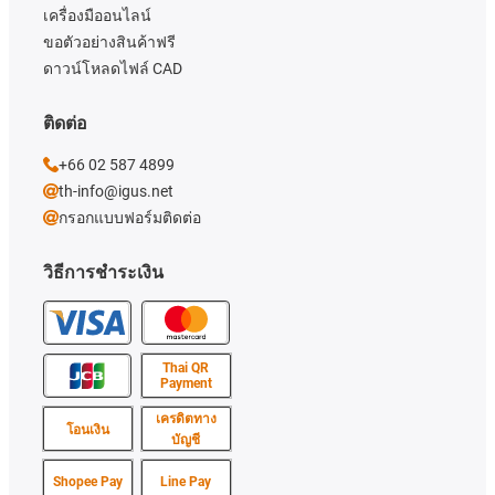
เครื่องมืออนไลน์
ขอตัวอย่างสินค้าฟรี
ดาวน์โหลดไฟล์ CAD
ติดต่อ
+66 02 587 4899
th-info@igus.net
กรอกแบบฟอร์มติดต่อ
วิธีการชำระเงิน
Thai QR
Payment
เครดิตทาง
โอนเงิน
บัญชี
Shopee Pay
Line Pay