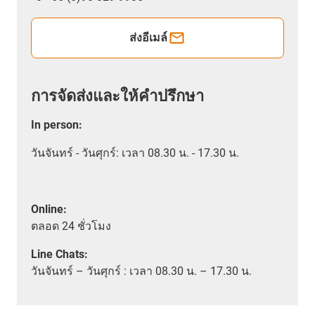
ส่งอีเมล์
การจัดส่งและให้คำปรึกษา
In person
:
วันจันทร์ - วันศุกร์: เวลา 08.30 น. - 17.30 น.
Online:
ตลอด
24 ชั่วโมง
Line Chats:
วัน
จันทร์ – วันศุกร์ :
เวลา
08.30 น. – 17.30 น.