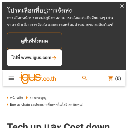
โปรดเลือกที่อยู่การจัดส่ง
การเลือกหน้าประเทศ/ภูมิภาคสามารถส่งผลต่อปัจจัยต่างๆ เช่น
ราคา ตัวเลือกการจัดส่ง และความพร้อมจำหน่ายของผลิตภัณฑ์
ดูพื้นที่ทั้งหมด
ไปที่ www.igus.com
(0)
หน้าหลัก
รางกระดูกงู
Energy chain systems - เพิ่มเทคโนโลยี ลดต้นทุน!
Tech up และ Cost down