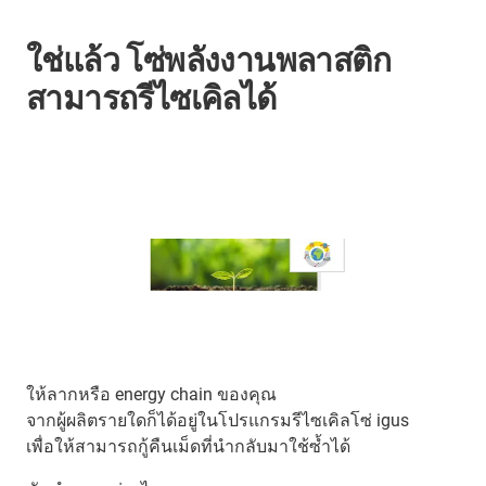
ใช่แล้ว โซ่พลังงานพลาสติก
สามารถรีไซเคิลได้
ให้ลากหรือ energy chain ของคุณ
จากผู้ผลิตรายใดก็ได้อยู่ในโปรแกรมรีไซเคิลโซ่ igus
เพื่อให้สามารถกู้คืนเม็ดที่นำกลับมาใช้ซ้ำได้