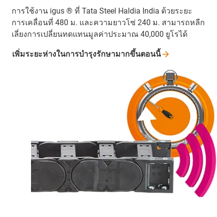
การใช้งาน igus ® ที่ Tata Steel Haldia India ด้วยระยะ
การเคลื่อนที่ 480 ม. และความยาวโซ่ 240 ม. สามารถหลีก
เลี่ยงการเปลี่ยนทดแทนมูลค่าประมาณ 40,000 ยูโรได้
เพิ่มระยะห่างในการบำรุงรักษามากขึ้นตอนนี้