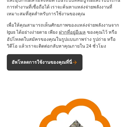
และอุปกรณ์เสริมทั้งหมด เป็นระบบที่สมบูรณ์และรับประกัน
การทำงานที่เชื่อถือได้ เราจะค้นหาแหล่งจ่ายพลังงานที่
เหมาะสมที่สุดสำหรับการใช้งานของคุณ
เพื่อให้คุณสามารถเห็นศักยภาพของแหล่งจ่ายพลังงานจาก
Igus ได้อย่างง่ายดาย เพียง
ฝากที่อยู่อีเมล
ของคุณไว้ หรือ
อัปโหลดใบสมัครของคุณในรูปแบบภาพร่าง รูปถ่าย หรือ
วิดีโอ แล้วเราจะติดต่อกลับหาคุณภายใน 24 ชั่วโมง
อัพโหลดการใช้งานของคุณที่นี่