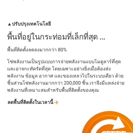
▲ปรับปรุงเทคโนโลยี
พื้นที่อยู่ในกระท่อมที่เล็กที่สุด ...
พื้นที่ติดตั้งลดลงมากกว่า 80%
โซ่พลังงานเป็นรูปแบบการจ่ายพลังงานแบบโมดูลาร์ที่สุด
และอาจกะทัดรัดที่สุด โดยเฉพาะอย่างยิ่งเมื่อต้องส่ง
พลังงาน ข้อมูล อากาศ และของเหลวไปในระบบเดียว ด้วย
ชิ้นส่วนโซ่พลังงานมากกว่า 200,000 ชิ้น เราจึงมีแหล่งจ่าย
พลังงานที่เหมาะสมสำหรับพื้นที่ติดตั้งของคุณ
ลดพื้นที่ติดตั้งในเวลานี้