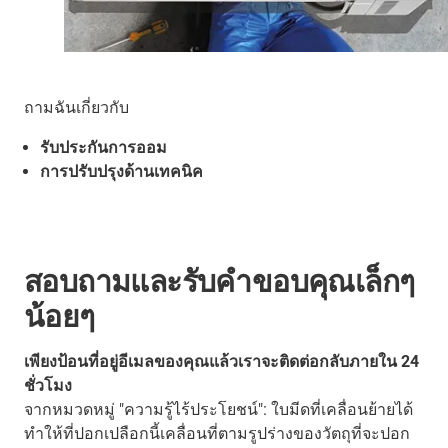
ถามฉันเกี่ยวกับ
รับประกันการออม
การปรับปรุงด้านเทคนิค
สอบถามและรับคำขอบคุณเล็กๆ
น้อยๆ
เพียงป้อนที่อยู่อีเมลของคุณแล้วเราจะติดต่อกลับภายใน 24
ชั่วโมง
จากหมวดหมู่ "ความรู้ไร้ประโยชน์": ใบมีดที่เคลื่อนย้ายได้
ทำให้ที่ปอกเปลือกนี้เคลื่อนที่ตามรูปร่างของวัตถุที่จะปอก