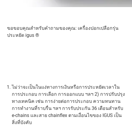
ขอขอบคุณสำหรับคำถามของคุณ: เครื่องปอกเปลือกรุ่น
ประหยัด igus ®
ไม่ว่าจะเป็นในแง่ทางการเงินหรือการประหยัดเวลาใน
การประกอบ การเลือก การออกแบบ ฯลฯ 2) การปรับปรุง
ทางเทคนิค เช่น การง่ายต่อการประกอบ ความทนทาน
การทำงานที่ราบรื่น ฯลฯ การรับประกัน 36 เดือนสำหรับ
e-chains และสาย chainflex ตามเงื่อนไขของ IGUS เป็น
สิ่งที่บังคับ