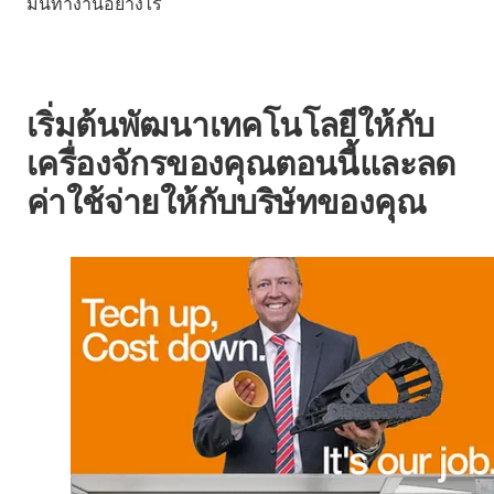
มันทำงานอย่างไร
เริ่มต้นพัฒนาเทคโนโลยีให้กับ
เครื่องจักรของคุณตอนนี้และลด
ค่าใช้จ่ายให้กับบริษัทของคุณ