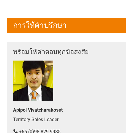
การให้คำปรึกษา
พร้อมให้คำตอบทุกข้อสงสัย
Apipol Vivatcharakoset
Territory Sales Leader
+66 (0)98 829 9985