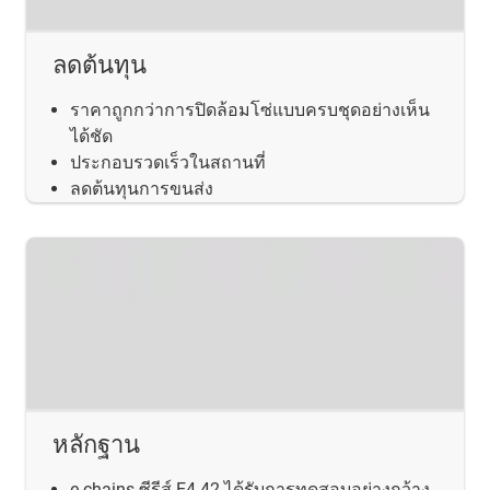
ลดต้นทุน
ราคาถูกกว่าการปิดล้อมโซ่แบบครบชุดอย่างเห็น
ได้ชัด
ประกอบรวดเร็วในสถานที่
ลดต้นทุนการขนส่ง
หลักฐาน
e-chains ซีรีส์ E4.42 ได้รับการทดสอบอย่างกว้าง