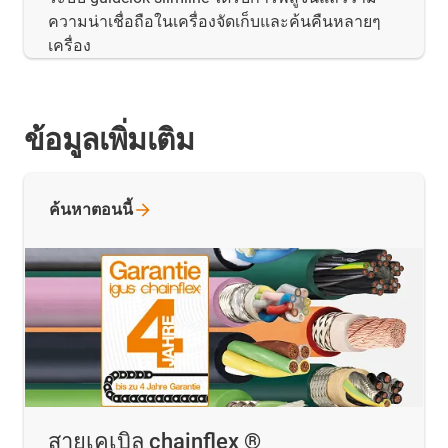
ความน่าเชื่อถือในเครื่องจัดเก็บและค้นคืนหลายๆ
เครื่อง
ข้อมูลเพิ่มเติม
ค้นหาตอนนี้
สายเคเบิล chainflex ®