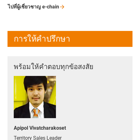
ไปที่ผู้เชี่ยวชาญ
e-chain
การให้คำปรึกษา
พร้อมให้คำตอบทุกข้อสงสัย
Apipol Vivatcharakoset
Territory Sales Leader