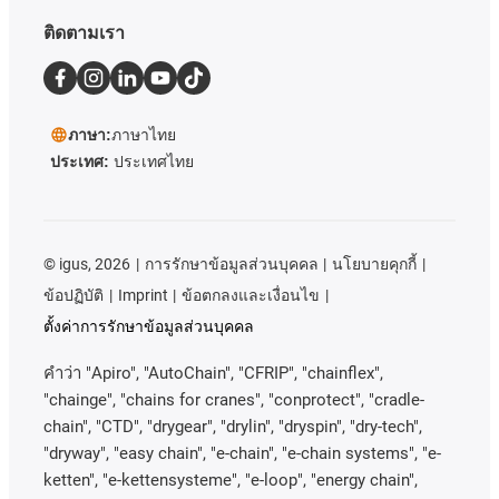
ติดตามเรา
ภาษา:
ภาษาไทย
ประเทศ:
ประเทศไทย
©
igus, 2026
การรักษาข้อมูลส่วนบุคคล
นโยบายคุกกี้
ข้อปฏิบัติ
Imprint
ข้อตกลงและเงื่อนไข
ตั้งค่าการรักษาข้อมูลส่วนบุคคล
คําว่า
"Apiro", "AutoChain", "CFRIP", "chainflex",
"chainge", "chains for cranes", "conprotect", "cradle-
chain", "CTD", "drygear", "drylin", "dryspin", "dry-tech",
"dryway", "easy chain", "e-chain", "e-chain systems", "e-
ketten", "e-kettensysteme", "e-loop", "energy chain",