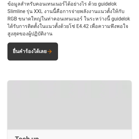
ข้อมูลสำหรับคอนเทนเนอร์ได้อย่างไร ด้วย guidelok
Slimline รุ่น XXL งานนี้คือการจ่ายพลังงานแนวตั้งให้กับ
RGB ขนาดใหญ่ในท่าคอนเทนเนอร์ ในระหว่างนี้ guidelok
ได้รับการติดตั้งในแนวตั้งด้วยโซ่ E4.42 เพื่อความพึงพอใจ
สูงสุดของผู้ปฏิบัติงาน
ยื่นคำร้องได้เลย