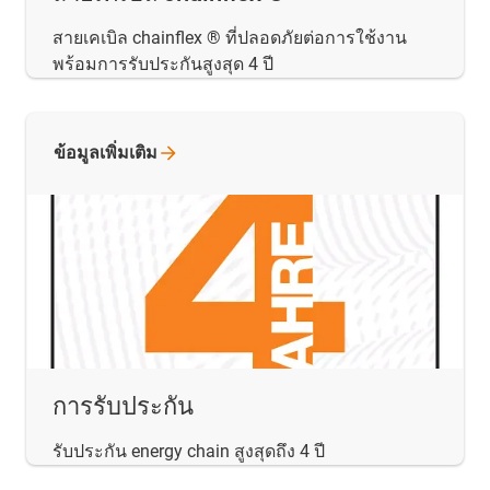
สายเคเบิล chainflex ® ที่ปลอดภัยต่อการใช้งาน
พร้อมการรับประกันสูงสุด 4 ปี
ข้อมูลเพิ่มเติม
การรับประกัน
รับประกัน energy chain สูงสุดถึง 4 ปี