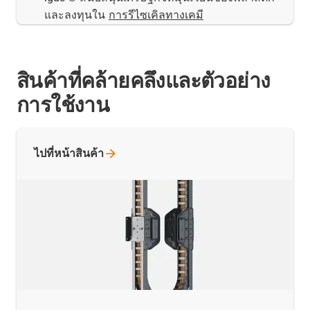
และลงทุนใน
การรีไซเคิลทางเคมี
สินค้าที่คล้ายคลึงและตัวอย่าง
การใช้งาน
ไปที่หน้าสินค้า