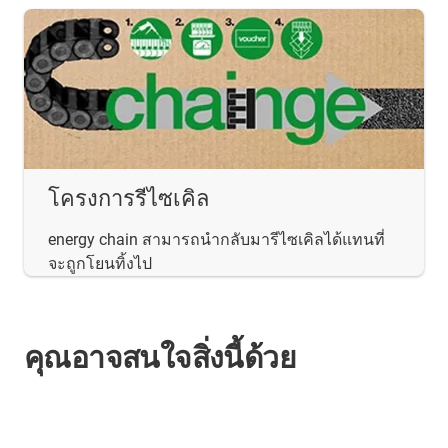
โครงการรีไซเคิล
energy chain สามารถนำกลับมารีไซเคิลได้แทนที่
จะถูกโยนทิ้งไป
คุณอาจสนใจสิ่งนี้ด้วย