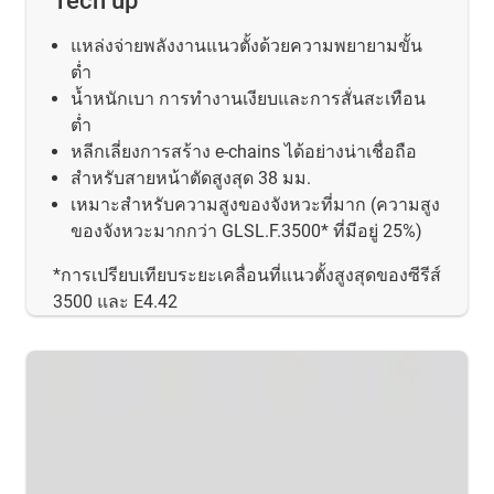
Tech up
แหล่งจ่ายพลังงานแนวตั้งด้วยความพยายามขั้น
ต่ำ
น้ำหนักเบา การทำงานเงียบและการสั่นสะเทือน
ต่ำ
หลีกเลี่ยงการสร้าง e-chains ได้อย่างน่าเชื่อถือ
สำหรับสายหน้าตัดสูงสุด 38 มม.
เหมาะสำหรับความสูงของจังหวะที่มาก (ความสูง
ของจังหวะมากกว่า GLSL.F.3500* ที่มีอยู่ 25%)
*การเปรียบเทียบระยะเคลื่อนที่แนวตั้งสูงสุดของซีรีส์
3500 และ E4.42