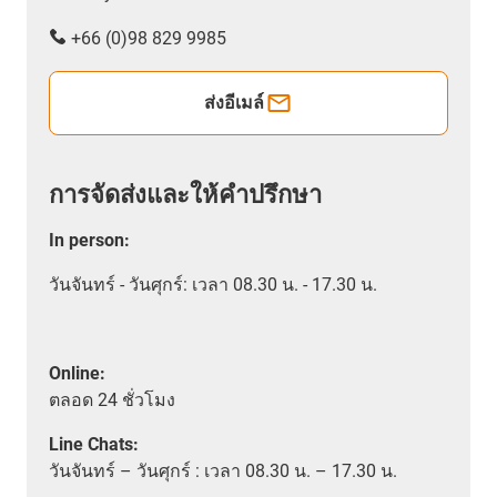
+66 (0)98 829 9985
ส่งอีเมล์
การจัดส่งและให้คำปรึกษา
In person
:
วันจันทร์ - วันศุกร์: เวลา 08.30 น. - 17.30 น.
Online:
ตลอด
24 ชั่วโมง
Line Chats:
วัน
จันทร์ – วันศุกร์ :
เวลา
08.30 น. – 17.30 น.