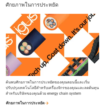
ศักยภาพในการประหยัด
ค้นพบศักยภาพในการประหยัดของคุณตอนนี้และเริ่ม
ปรับปรุงเทคโนโลยีสำหรับเครื่องจักรของคุณและลดต้นทุน
สำหรับบริษัทของคุณด้วย energy chain system
ศักยภาพในการประหยัด