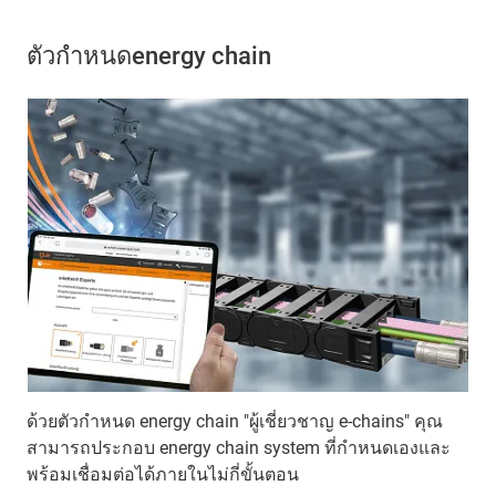
ตัวกำหนดenergy chain
ด้วยตัวกำหนด energy chain "ผู้เชี่ยวชาญ e-chains" คุณ
สามารถประกอบ energy chain system ที่กำหนดเองและ
พร้อมเชื่อมต่อได้ภายในไม่กี่ขั้นตอน