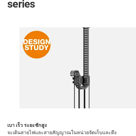
series
เบา เร็ว ระยะชักสูง
จะเดินสายไฟและสายสัญญาณในหน่วยจัดเก็บและดึง