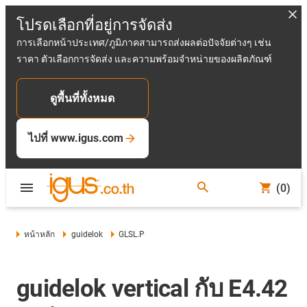
โปรดเลือกที่อยู่การจัดส่ง
การเลือกหน้าประเทศ/ภูมิภาคสามารถส่งผลต่อปัจจัยต่างๆ เช่น
ราคา ตัวเลือกการจัดส่ง และความพร้อมจำหน่ายของผลิตภัณฑ์
ดูพื้นที่ทั้งหมด
ไปที่ www.igus.com
(0)
หน้าหลัก
guidelok
GLSL.P
guidelok vertical กับ E4.42