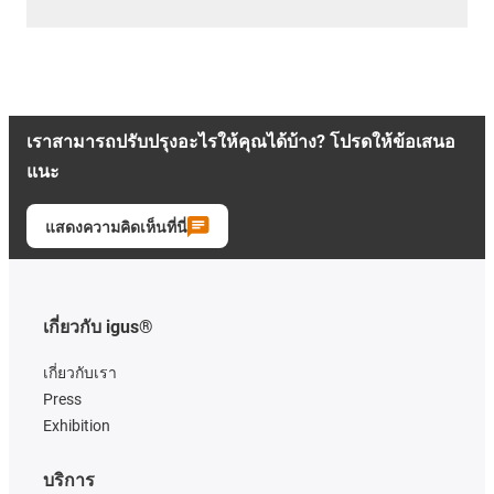
เราสามารถปรับปรุงอะไรให้คุณได้บ้าง? โปรดให้ข้อเสนอ
แนะ
แสดงความคิดเห็นที่นี่
เกี่ยวกับ igus®
เกี่ยวกับเรา
Press
Exhibition
บริการ