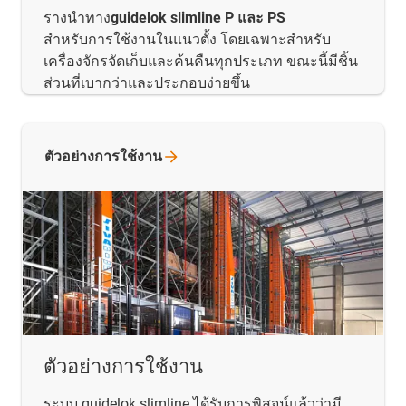
รางนำทาง
guidelok slimline P และ PS
สำหรับการใช้งานในแนวตั้ง โดยเฉพาะสำหรับ
เครื่องจักรจัดเก็บและค้นคืนทุกประเภท ขณะนี้มีชิ้น
ส่วนที่เบากว่าและประกอบง่ายขึ้น
ตัวอย่างการใช้งาน
ตัวอย่างการใช้งาน
ระบบ guidelok slimline ได้รับการพิสูจน์แล้วว่ามี