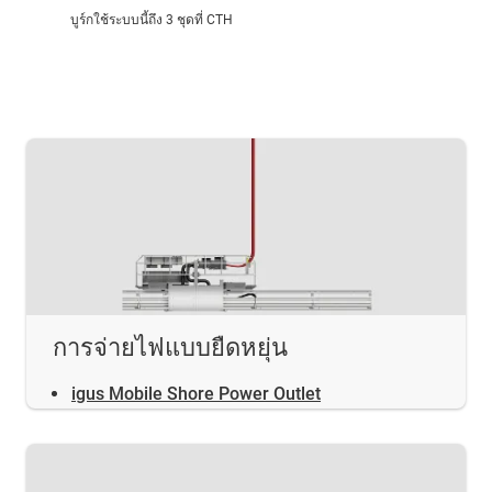
บูร์กใช้ระบบนี้ถึง 3 ชุดที่ CTH
การจ่ายไฟแบบยืดหยุ่น
igus Mobile Shore Power Outlet