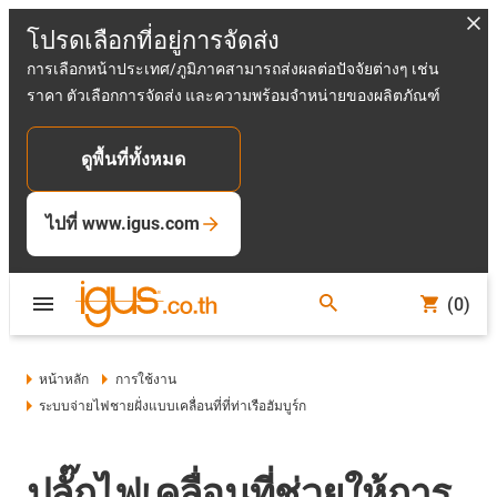
โปรดเลือกที่อยู่การจัดส่ง
การเลือกหน้าประเทศ/ภูมิภาคสามารถส่งผลต่อปัจจัยต่างๆ เช่น
ราคา ตัวเลือกการจัดส่ง และความพร้อมจำหน่ายของผลิตภัณฑ์
ดูพื้นที่ทั้งหมด
ไปที่ www.igus.com
(0)
หน้าหลัก
การใช้งาน
ระบบจ่ายไฟชายฝั่งแบบเคลื่อนที่ที่ท่าเรือฮัมบูร์ก
ปลั๊กไฟเคลื่อนที่ช่วยให้การ