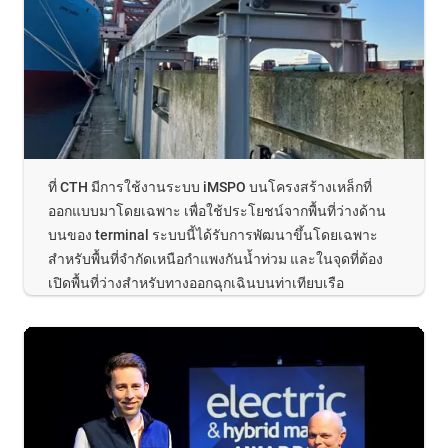
ที่ CTH มีการใช้งานระบบ iMSPO บนโครงสร้างเหล็กที่
ออกแบบมาโดยเฉพาะ เพื่อใช้ประโยชน์จากพื้นที่ว่างด้าน
บนของ terminal ระบบนี้ได้รับการพัฒนาขึ้นโดยเฉพาะ
สำหรับพื้นที่จำกัดเหนือกำแพงกันน้ำท่วม และในจุดที่ต้อง
เปิดพื้นที่ว่างสำหรับทางออกฉุกเฉินบนท่าเทียบเรือ