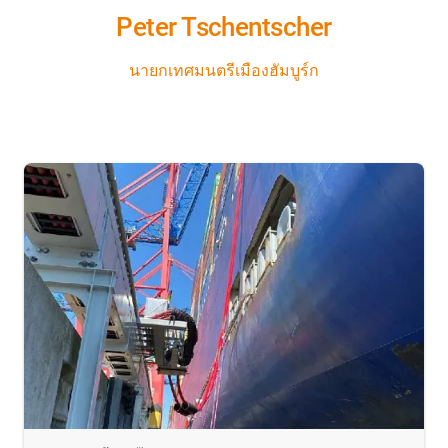
Peter Tschentscher
นายกเทศมนตรีเมืองฮัมบูร์ก