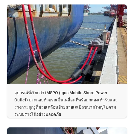
อุปกรณ์ที่เรียกว่า iMSPO (igus Mobile Shore Power
Outlet) ประกอบด้วยรถเข็นเคลื่อนที่พร้อมกล่องเต้ารับและ
รางกระดูกงูที่ช่วยเคลื่อนย้ายสายเคเบิลขนาดใหญ่ไปตาม
ระบบรางได้อย่างปลอดภัย