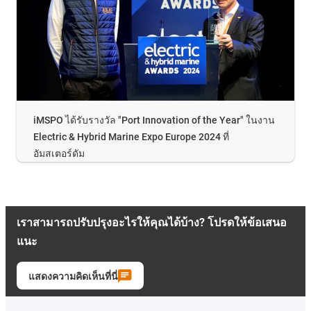
iMSPO ได้รับรางวัล "Port Innovation of the Year" ในงาน
Electric & Hybrid Marine Expo Europe 2024 ที่
อัมสเตอร์ดัม
เราสามารถปรับปรุงอะไรให้คุณได้บ้าง? โปรดให้ข้อเสนอ
แนะ
แสดงความคิดเห็นที่นี่