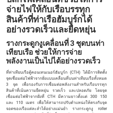
จ่ายไฟให้กับเรือบรรทุก
สินค้าที่ท่าเรือฮัมบูร์กได้
อย่างรวดเร็วและยืดหยุ่น
รางกระดูกงูเคลื่อนที่ 3 ชุดบนท่า
เทียบเรือ ช่วยให้การจ่าย
พลังงานเป็นไปได้อย่างรวดเร็ว
ที่ท่าเทียบเรือตู้คอนเทนเนอร์ฮัมบูร์ก (CTH) ได้มีการติดตั้ง
จุดเชื่อมต่อไฟฟ้าจากฝั่งแบบเคลื่อนที่บนท่าเทียบเรือทั้งหมด
3 จุด เพื่อรองรับการเชื่อมต่อพลังงานสำหรับเรือบรรทุก
สินค้าที่เน้นความยืดหยุ่น รวดเร็ว และปลอดภัย โดยจุด
เชื่อมต่อไฟฟ้าจากฝั่งที่ CTH มีความยาวตั้งแต่ 300 150
และ 110 เมตร เพื่อให้สามารถปรับตำแหน่งให้ตรงกับจุด
จอดของเรือแต่ละลำได้อย่างแม่นยำ รางกระดูกงู roller