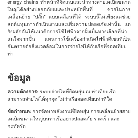
energy chains ทำหน้าที่จัดเก็บและนำทางสายเคเบิลขนาด
ใหญ่ได้อย่างปลอดภัยแและประหยัดพื้นที่ ช่วยในการ
เคลื่อนย้าย "ปลั๊ก" แบบเคลื่อนที่ได้ ระบบนี้ไม่เพียงแต่ช่วย
ลดต้นทุนการดำเนินงานและเพิ่มความปลอดภัยเท่านั้น แต่
ยังผลักดันให้แนวคิดการใช้ไฟฟ้าจากฝั่งเป็นทางเลือกที่น่า
สนใจมากขึ้น แทนการใช้เครื่องกำเนิดไฟฟ้าดีเซลที่เป็น
อันตรายต่อสิ่งแวดล้อมในการจ่ายไฟให้กับเรือที่จอดเทียบ
ท่า
ข้อมูล
ความต้องการ:
ระบบจ่ายไฟที่ยืดหยุ่น ณ ท่าเทียบเรือ
สามารถจ่ายไฟได้ทุกจุด ไม่ว่าเรือจอดเทียบท่าที่ใด
ข้อกำหนด:
การจัดหาพลังงานที่ยืดหยุ่น การเคลื่อนย้ายสาย
เคเบิลขนาดใหญ่บนท่าเรืออย่างปลอดภัย รวดเร็ว และ
กะทัดรัด