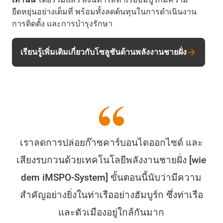
ยืดหยุ่นอย่างเต็มที่ พร้อมทั้งลดต้นทุนในการดำเนินงาน
การติดตั้ง และการบำรุงรักษา
เรียนรู้เพิ่มเติมเกี่ยวกับโซลูชันด้านพลังงานชายฝั่ง
เราลดการปล่อยก๊าซคาร์บอนไดออกไซด์ และ
เสียงรบกวนด้วยเทคโนโลยีพลังงานชายฝั่ง [wie
dem iMSPO-System] ขั้นตอนนี้นับว่ามีความ
สำคัญอย่างยิ่งในท่าเรืออย่างฮัมบูร์ก ซึ่งท่าเรือ
และตัวเมืองอยู่ใกล้กันมาก