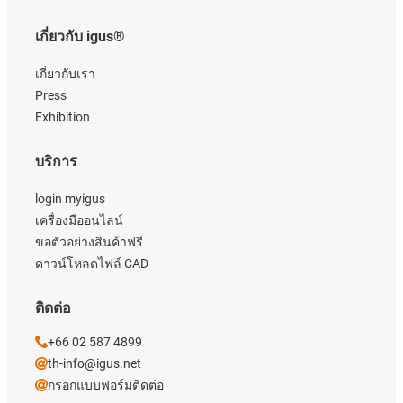
เกี่ยวกับ igus®
เกี่ยวกับเรา
Press
Exhibition
บริการ
login myigus
เครื่องมืออนไลน์
ขอตัวอย่างสินค้าฟรี
ดาวน์โหลดไฟล์ CAD
ติดต่อ
+66 02 587 4899
th-info@igus.net
กรอกแบบฟอร์มติดต่อ