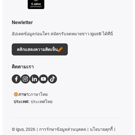
Newletter
อัปเดตข้อมูลก่อนใคร สมัครรับจดหมายข่าว igus® ได้ที่นี่
คลิกแสดงความคิดเห็น
ติดตามเรา
ภาษา:
ภาษาไทย
ประเทศ:
ประเทศไทย
©
igus, 2026
การรักษาข้อมูลส่วนบุคคล
นโยบายคุกกี้