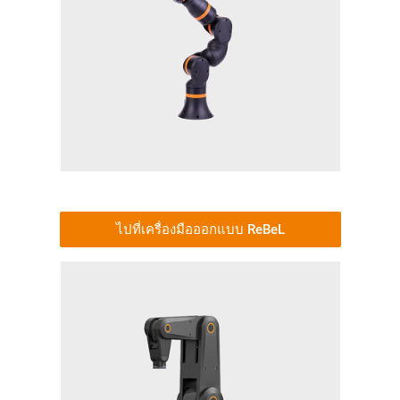
ไปที่เครื่องมือออกแบบ ReBeL