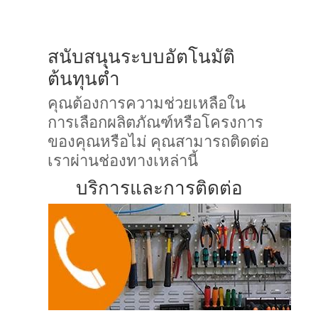
สนับสนุนระบบอัตโนมัติ
ต้นทุนต่ำ
คุณต้องการความช่วยเหลือใน
การเลือกผลิตภัณฑ์หรือโครงการ
ของคุณหรือไม่ คุณสามารถติดต่อ
เราผ่านช่องทางเหล่านี้
บริการและการติดต่อ