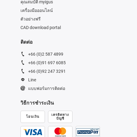
คุณสมบัติ myigus
เครื่องมือออนไลน์
ตัวอย่างฟรี
CAD download portal
ติดต่อ
+66 (0)2 587 4899
+66 (0)91 697 6085
+66 (0)92 247 3291
Line
แบบฟอร์มการติดต่อ
วิธีการชำระเงิน
เครดิตทาง
โอนเงิน
บัญชี