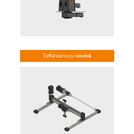
ไปที่นักออกแบบ robolink