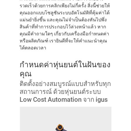
รวดเร็วด้วยการคลิกเพียงไม่กี่ครั้ง สิ่งนี้ช่วยให้
คุณออกแบบโซลูชันระบบอัตโนมัติที่คุ้มค่าได้
แม่นยำยิ่งขึ้น และคุณไม่จำเป็นต้องหันไปพึ่ง
สินค้าที่ทำการประกอบไว้ล่วงหน้าแล้ว หาก
คุณมีคำถามใดๆ เกี่ยวกับเครื่องมือกำหนดค่า
หรือผลิตภัณฑ์ เรายินดีที่จะให้คำแนะนำคุณ
ได้ตลอดเวลา
กำหนดค่าหุ่นยนต์ในฝันของ
คุณ
ติดตั้งอย่างสมบูรณ์แบบสำหรับทุก
สถานการณ์ ด้วยหุ่นยนต์ระบบ
Low Cost Automation จาก igus