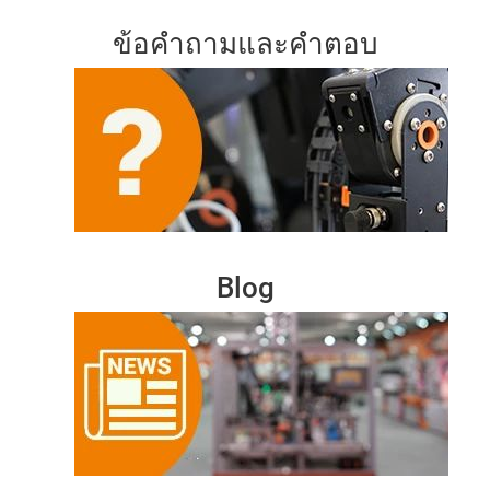
ข้อคำถามและคำตอบ
Blog