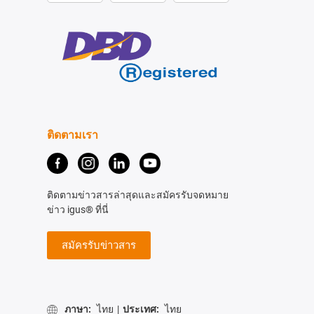
ติดตามเรา
ติดตามข่าวสารล่าสุดและสมัครรับจดหมาย
ข่าว igus® ที่นี่
สมัครรับข่าวสาร
ภาษา:
ไทย
|
ประเทศ:
ไทย