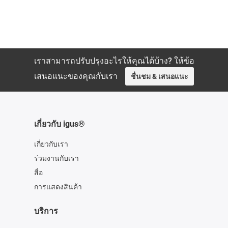
เราสามารถปรับปรุงอะไรให้คุณได้บ้าง? ให้ข้อ
เสนอแนะของคุณกับเรา
ชื่นชม & เสนอแนะ
เกี่ยวกับ igus®
เกี่ยวกับเรา
ร่วมงานกับเรา
สื่อ
การแสดงสินค้า
บริการ