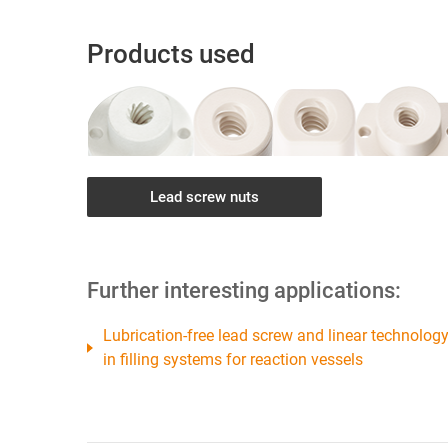
Products used
Lead screw nuts
Further interesting applications:
Lubrication-free lead screw and linear technolog
in filling systems for reaction vessels