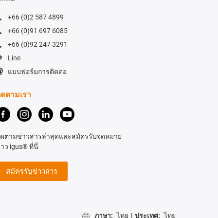
+66 (0)2 587 4899
+66 (0)91 697 6085
+66 (0)92 247 3291
Line
แบบฟอร์มการติดต่อ
ิดตามเรา
ิดตามข่าวสารล่าสุดและสมัครรับจดหมาย
่าว igus® ที่นี่
สมัครรับข่าวสาร
ภาษา:
ไทย
|
ประเทศ:
ไทย