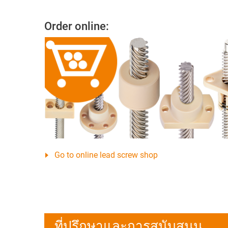
Order online:
Go to online lead screw shop
ที่ปรึกษาและการสนับสนุน