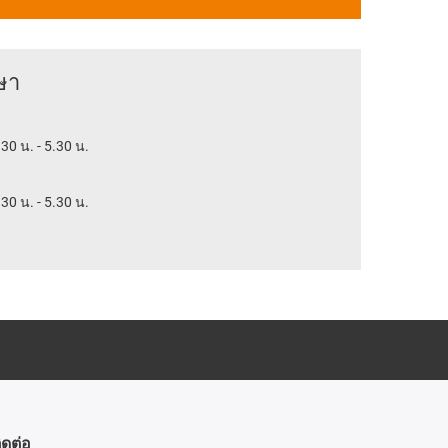
ษา
.30 น. - 5.30 น.
.30 น. - 5.30 น.
ิดต่อ