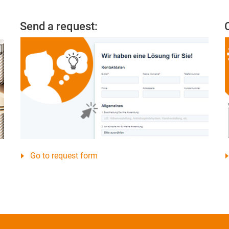
Send a request:
Go to request form