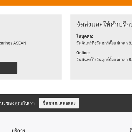
จัดส่งและให้คำปรึก
ในบุคคล:
bearings ASEAN
วันจันทร์ถึงวันศุกร์ตั้งแต่เวลา 8
Online:
วันจันทร์ถึงวันศุกร์ตั้งแต่เวลา 8
อแนะของคุณกับเรา
ชื่นชม & เสนอแนะ
บริการ
ต