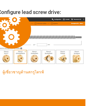
Configure lead screw drive:
ผู้เชี่ยวชาญด้านสกรูไดรฟ์