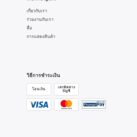
เกี่ยวกับเรา
ร่วมงานกับเรา
สื่อ
การแสดงสินค้า
วิธีการชำระเงิน
เครดิตทาง
โอนเงิน
บัญชี