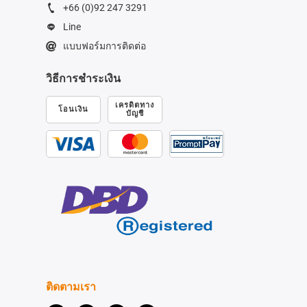
+66 (0)92 247 3291
Line
แบบฟอร์มการติดต่อ
วิธีการชำระเงิน
เครดิตทาง
โอนเงิน
บัญชี
ติดตามเรา