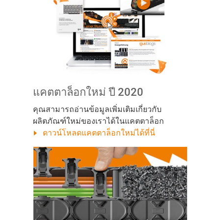
แคตตาล็อกใหม่ ปี 2020
คุณสามารถอ่านข้อมูลเพิ่มเติมเกี่ยวกับ
ผลิตภัณฑ์ใหม่ของเราได้ในแคตตาล็อก
ดาวน์โหลดแคตตาล็อกใหม่ได้ที่นี่