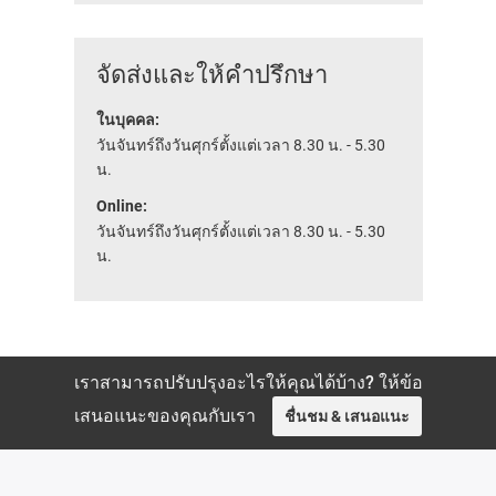
จัดส่งและให้คำปรึกษา
ในบุคคล:
วันจันทร์ถึงวันศุกร์ตั้งแต่เวลา 8.30 น. - 5.30
น.
Online:
วันจันทร์ถึงวันศุกร์ตั้งแต่เวลา 8.30 น. - 5.30
น.
เราสามารถปรับปรุงอะไรให้คุณได้บ้าง? ให้ข้อ
เสนอแนะของคุณกับเรา
ชื่นชม & เสนอแนะ