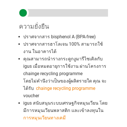
ความยั่งยืน
ปราศจากสาร bisphenol A (BPA-free)
ปราศจากสารฮาโลเจน 100% สามารถใช้
งาน ในอาคารได้
คุณสามารถนำรางกระดูกงูมารีไซเคิลกับ
igus เมื่อหมดอายุการใช้งาน ผ่านโครงการ
chainge recycling programme
โดยไม่คำนึงว่าเป็นของผู้ผลิตรายใด คุณ จะ
ได้รับ
chainge recycling programme
voucher
igus สนับสนุนระบบเศรษฐกิจหมุนเวียน โดย
มีการหมุนเวียนพลาสติก และเข้าลงทุนใน
การหมุนเวียนทางเคมี