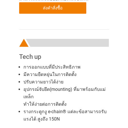
ส่งคำสั่งซื้อ
Tech up
การออกแบบที่มีประสิทธิภาพ
มีความยืดหยุ่นในการติดตั้ง
ปรับความยาวได้ง่าย
อุปกรณ์จับยึด(mounting) ที่มาพร้อมกับแม่
เหล็ก
ทำให้ง่ายต่อการติดตั้ง
รางกระดูกงู e-chain® แต่ละข้อสามารถรับ
แรงได้ สูงถึง 150N