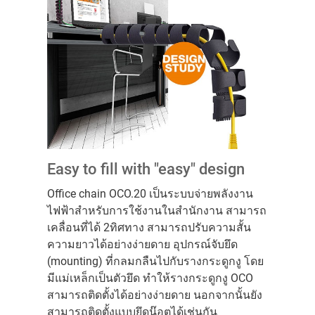
Easy to fill with "easy" design
Office chain OCO.20 เป็นระบบจ่ายพลังงาน
ไฟฟ้าสำหรับการใช้งานในสำนักงาน สามารถ
เคลื่อนที่ได้ 2ทิศทาง สามารถปรับความสั้น
ความยาวได้อย่างง่ายดาย อุปกรณ์จับยึด
(mounting) ที่กลมกลืนไปกับรางกระดูกงู โดย
มีแม่เหล็กเป็นตัวยึด ทำให้รางกระดูกงู OCO
สามารถติดตั้งได้อย่างง่ายดาย นอกจากนั้นยัง
สามารถติดตั้งแบบยึดน๊อตได้เช่นกัน