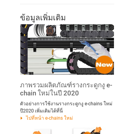
ข้อมูลเพิ่มเติม
ภาพรวมผลิตภัณฑ์รางกระดูกงู e-
chain ใหม่ในปี 2020
ตัวอย่างการใช้งานรางกระดูกงู e-chains ใหม่
ปี2020 เพิ่มเติมได้ที่นี่
ไปที่หน้า e-chains ใหม่