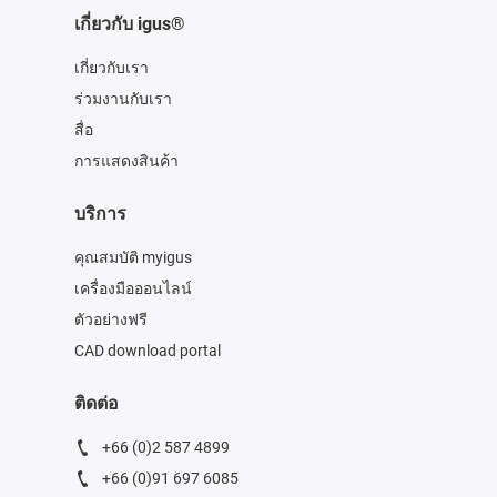
เกี่ยวกับ igus®
เกี่ยวกับเรา
ร่วมงานกับเรา
สื่อ
การแสดงสินค้า
บริการ
คุณสมบัติ myigus
เครื่องมือออนไลน์
ตัวอย่างฟรี
CAD download portal
ติดต่อ
+66 (0)2 587 4899
+66 (0)91 697 6085