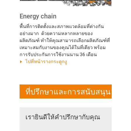
Energy chain
พื้นที่การติดตั้งและสภาพแวดล้อมที่ต่างกัน
อย่างมาก ด้วยความหลากหลายของ
ผลิตภัณฑ์ ทำให้คุณสามารถเลือกผลิตภัณฑ์ที่
เหมาะสมกับงานของคุณได้ในที่เดียว พร้อม
การรับประกันการใช้งานนาน 36 เดือน
ไปที่หน้ารางกระดูกงู
ที่ปรึกษาและการสนับสนุน
เรายินดีให้คำปรึกษากับคุณ