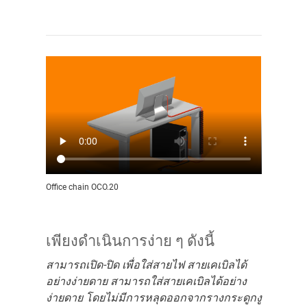
Office chain OCO.20
เพียงดำเนินการง่าย ๆ ดังนี้
สามารถเปิด-ปิด เพื่อใส่สายไฟ สายเคเบิลได้
อย่างง่ายดาย สามารถใส่สายเคเบิลได้อย่าง
ง่ายดาย โดยไม่มีการหลุดออกจากรางกระดูกงู