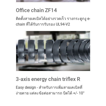
Office chain ZF14
ติดตั้งสายเคเบิลได้อย่างรวดเร็ว รางกระดูกงู e-
chain ที่ได้รับการรับรอง UL94-V2
3-axis energy chain triflex R
Easy design - สำหรับการเพิ่มสายเคเบิลที่
ง่ายดาย แต่ละข้อต่อสามารถ บิดได้ +/- 10°