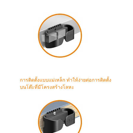
การติดตั้งแบบแม่เหล็ก ทำให้ง่ายต่อการติดตั้ง
บนโต๊ะที่มีโครงสร้างโลหะ