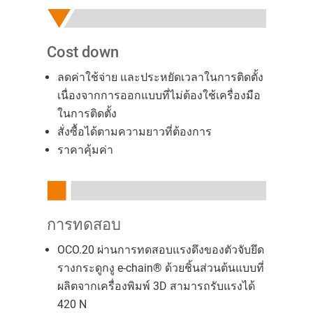
Cost down
ลดค่าใช้จ่าย และประหยัดเวลาในการติดตั้ง
เนื่องจากการออกแบบที่ไม่ต้องใช้เครื่องมือ
ในการติดตั้ง
สั่งซื้อได้ตามความยาวที่ต้องการ
ราคาคุ้มค่า
การทดสอบ
OCO.20 ผ่านการทดสอบแรงดึงของตัวจับยึด
รางกระดูกงู e-chain® ด้วยชิ้นส่วนต้นแบบที่
ผลิตจากเครื่องพิมพ์ 3D สามารถรับแรงได้
420 N