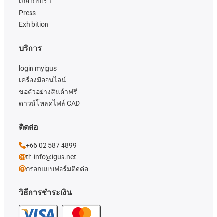
เกี่ยวกับเรา
Press
Exhibition
บริการ
login myigus
เครื่องมืออนไลน์
ขอตัวอย่างสินค้าฟรี
ดาวน์โหลดไฟล์ CAD
ติดต่อ
+66 02 587 4899
th-info@igus.net
กรอกแบบฟอร์มติดต่อ
วิธีการชำระเงิน