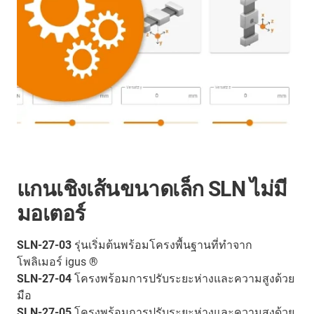
แกนเชิงเส้นขนาดเล็ก SLN ไม่มี
มอเตอร์
SLN-27-03
รุ่นเริ่มต้นพร้อมโครงพื้นฐานที่ทำจาก
โพลิเมอร์ igus ®
SLN-27-04
โครงพร้อมการปรับระยะห่างและความสูงด้วย
มือ
SLN-27-05
โครงพร้อมการปรับระยะห่างและความสูงด้วย