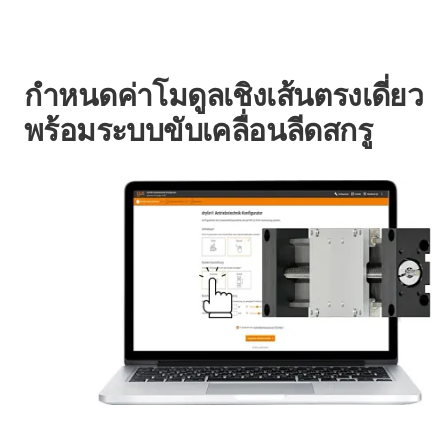
กำหนดค่าโมดูลเชิงเส้นตรงเดี่ยว
พร้อมระบบขับเคลื่อนลีดสกรู