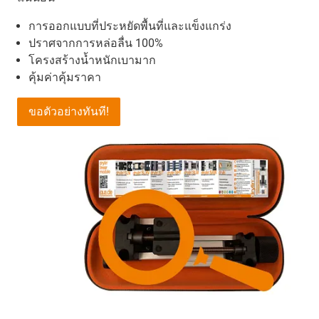
การออกแบบที่ประหยัดพื้นที่และแข็งแกร่ง
ปราศจากการหล่อลื่น 100%
โครงสร้างน้ำหนักเบามาก
คุ้มค่าคุ้มราคา
ขอตัวอย่างทันที!