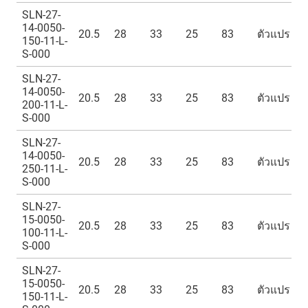
SLN-27-
14-0050-
20.5
28
33
25
83
ตัวแปร
150-11-L-
S-000
SLN-27-
14-0050-
20.5
28
33
25
83
ตัวแปร
200-11-L-
S-000
SLN-27-
14-0050-
20.5
28
33
25
83
ตัวแปร
250-11-L-
S-000
SLN-27-
15-0050-
20.5
28
33
25
83
ตัวแปร
100-11-L-
S-000
SLN-27-
15-0050-
20.5
28
33
25
83
ตัวแปร
150-11-L-