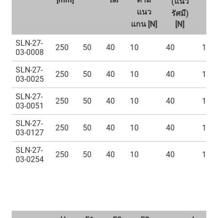
(แนว
แนว
รัศมี)
แกน [N]
[N]
SLN-27-
250
50
40
10
40
100
03-0008
SLN-27-
250
50
40
10
40
100
03-0025
SLN-27-
250
50
40
10
40
100
03-0051
SLN-27-
250
50
40
10
40
100
03-0127
SLN-27-
250
50
40
10
40
100
03-0254