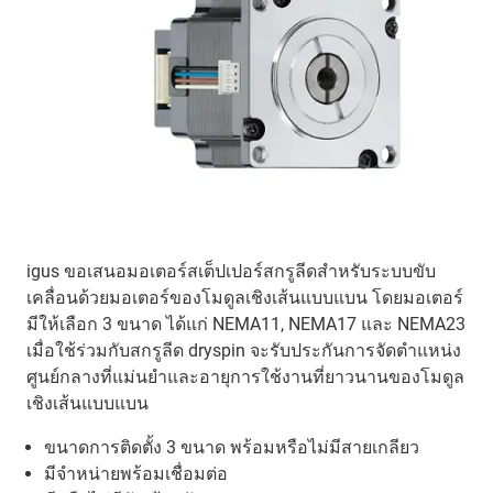
igus ขอเสนอมอเตอร์สเต็ปเปอร์สกรูลีดสำหรับระบบขับ
เคลื่อนด้วยมอเตอร์ของโมดูลเชิงเส้นแบบแบน โดยมอเตอร์
มีให้เลือก 3 ขนาด ได้แก่ NEMA11, NEMA17 และ NEMA23
เมื่อใช้ร่วมกับสกรูลีด dryspin จะรับประกันการจัดตำแหน่ง
ศูนย์กลางที่แม่นยำและอายุการใช้งานที่ยาวนานของโมดูล
เชิงเส้นแบบแบน
ขนาดการติดตั้ง 3 ขนาด พร้อมหรือไม่มีสายเกลียว
มีจำหน่ายพร้อมเชื่อมต่อ