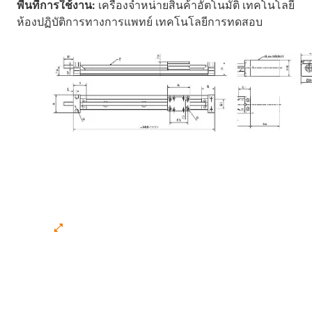
พื้นที่การใช้งาน:
เครื่องจำหน่ายสินค้าอัตโนมัติ เทคโนโลยี
ห้องปฏิบัติการทางการแพทย์ เทคโนโลยีการทดสอบ