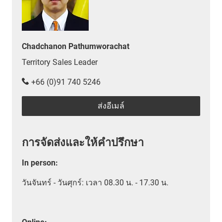
Chadchanon Pathumworachat
Territory Sales Leader
+66 (0)91 740 5246
ส่งอีเมล์
การจัดส่งและให้คำปรึกษา
In person
:
วันจันทร์ - วันศุกร์: เวลา 08.30 น. - 17.30 น.