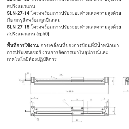
สปริงแนวแกน
SLN-27-14
โครงพร้อมการปรับระยะห่างและความสูงด้วย
มือ สกรูลีดพร้อมลูกปืนกลม
SLN-27-15
โครงพร้อมการปรับระยะห่างและความสูงด้วย
สปริงแนวแกน {cph0}
พื้นที่การใช้งาน:
การเคลื่อนที่ของการป้อนที่มีน้ำหนักเบา
การปรับเซนเซอร์ งานการจัดการเบาในอุปกรณ์และ
เทคโนโลยีห้องปฏิบัติการ