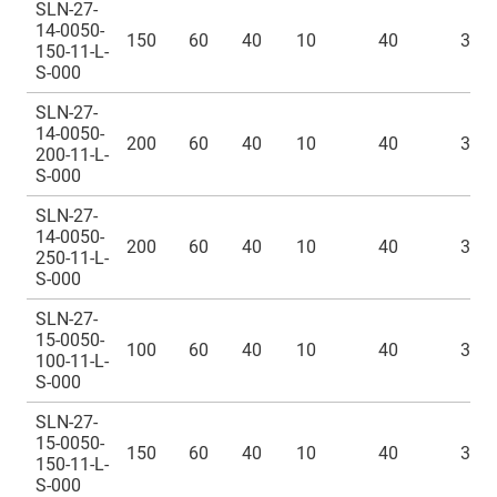
SLN-27-
14-0050-
150
60
40
10
40
300
150-11-L-
S-000
SLN-27-
14-0050-
200
60
40
10
40
300
200-11-L-
S-000
SLN-27-
14-0050-
200
60
40
10
40
300
250-11-L-
S-000
SLN-27-
15-0050-
100
60
40
10
40
300
100-11-L-
S-000
SLN-27-
15-0050-
150
60
40
10
40
300
150-11-L-
S-000