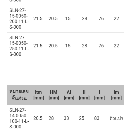
SLN-27-
15-0050-
21.5
20.5
15
28
76
22
200-11-L-
S-000
SLN-27-
15-0050-
21.5
20.5
15
28
76
22
250-11-L-
S-000
หมายเลข
ltm
HM
Ai
li
l
lm
[mm]
[mm]
[mm]
[mm]
[mm]
[mm]
ชิ้นส่วน
SLN-27-
14-0050-
20.5
28
33
25
83
ตัวแปร
100-11-L-
S-000