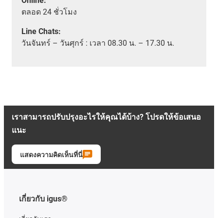
Online:
ตลอด
24 ชั่วโมง
Line Chats:
วัน
จันทร์ – วันศุกร์ :
เวลา
08.30 น. – 17.30 น.
เราสามารถปรับปรุงอะไรให้คุณได้บ้าง? โปรดให้ข้อเสนอ
แนะ
แสดงความคิดเห็นที่นี่
เกี่ยวกับ igus®