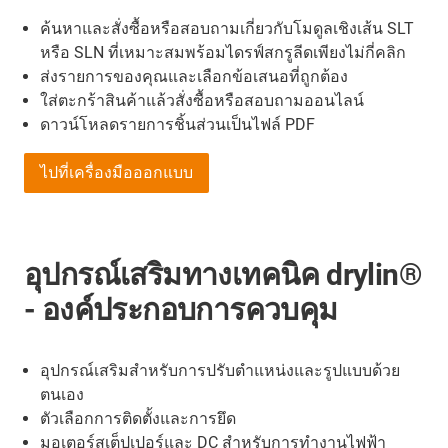
ค้นหาและสั่งซื้อหรือสอบถามเกี่ยวกับโมดูลเชิงเส้น SLT
หรือ SLN ที่เหมาะสมพร้อมไดรฟ์สกรูลีดเพียงไม่กี่คลิก
ส่งรายการของคุณและเลือกข้อเสนอที่ถูกต้อง
ใส่ตะกร้าสินค้าแล้วสั่งซื้อหรือสอบถามออนไลน์
ดาวน์โหลดรายการชิ้นส่วนเป็นไฟล์ PDF
ไปที่เครื่องมือออกแบบ
อุปกรณ์เสริมทางเทคนิค drylin®
- องค์ประกอบการควบคุม
อุปกรณ์เสริมสำหรับการปรับตำแหน่งและรูปแบบด้วย
ตนเอง
ตัวเลือกการติดตั้งและการยึด
มอเตอร์สเต็ปเปอร์และ DC สำหรับการทำงานไฟฟ้า