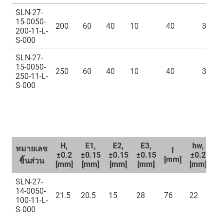
SLN-27-
15-0050-
200
60
40
10
40
300
200-11-L-
S-000
SLN-27-
15-0050-
250
60
40
10
40
300
250-11-L-
S-000
H,
E1,
E2,
E3,
hw,
หมายเลข
l
±0.2
±0.15
±0.15
±0.15
±0.2
[mm]
ชิ้นส่วน
[mm]
[mm]
[mm]
[mm]
[mm]
SLN-27-
14-0050-
21.5
20.5
15
28
76
22
100-11-L-
S-000