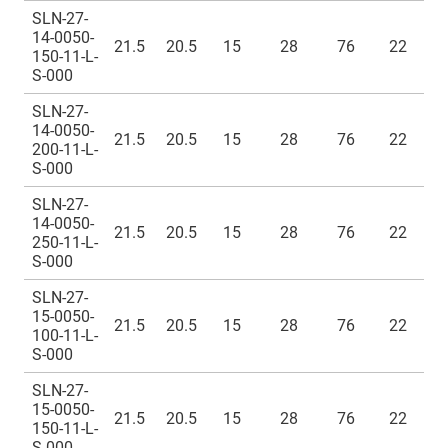
SLN-27-
14-0050-
21.5
20.5
15
28
76
22
150-11-L-
S-000
SLN-27-
14-0050-
21.5
20.5
15
28
76
22
200-11-L-
S-000
SLN-27-
14-0050-
21.5
20.5
15
28
76
22
250-11-L-
S-000
SLN-27-
15-0050-
21.5
20.5
15
28
76
22
100-11-L-
S-000
SLN-27-
15-0050-
21.5
20.5
15
28
76
22
150-11-L-
S-000