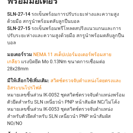
พร้อมมอเตอร์
SLN-27-14
รถเข็นพร้อมการปรับระยะห่างและความสูง
ด้วยมือ สกรูนำพร้อมตลับลูกปืนบอล
SLN-27-15
รถเข็นพร้อมพรีโหลดสปริงแนวแกนและการ
ปรับระยะห่างและความสูงด้วยมือ สกรูนำพร้อมตลับลูกปืน
บอล
มอเตอร์รวม
NEMA 11 สเต็ปเปอร์มอเตอร์พร้อมสาย
เกลียว
แรงบิดยึด Mo 0.13Nm ขนาดการเชื่อมต่อ
28x28mm
มีให้เลือกใช้เพิ่มเติม:
สวิตช์ตรวจจับตำแหน่งโดยตรงและ
อิสระบนโปรไฟล์
หมายเลขชิ้นส่วน IK-0052 ชุดสวิตช์ตรวจจับตำแหน่งพร้อม
ตัวยึดสำหรับ SLN เหนี่ยวนำ PNP หน้าสัมผัส NC/ไม่โค้ง
หมายเลขชิ้นส่วน IK-0053 ชุดสวิตช์ตรวจจับตำแหน่ง
สำหรับตัวยึดสำหรับ SLN เหนี่ยวนำ PNP หน้าสัมผัส
NO/NO