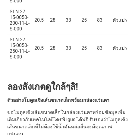
S-000
SLN-27-
15-0050-
20.5
28
33
25
83
ตัวแปร
200-11-L-
S-000
SLN-27-
15-0050-
20.5
28
33
25
83
ตัวแปร
250-11-L-
S-000
ลองสังเกตดูใกล้ๆสิ!
ตัวอย่างโมดูลเชิงเส้นขนาดเล็กพร้อมกล่องแว่นตา
ขอโมดูลเชิงเส้นขนาดเล็กในกล่องแว่นตาพร้อมข้อมูลเพิ่ม
เติมเกี่ยวกับเทคโนโลยีไดรฟ์ igus ได้ฟรี รับรองว่าโมดูลเชิง
เส้นขนาดเล็กที่ไม่ต้องใช้น้ำมันหล่อลื่นจะมีคุณภาพ
แน่นอน