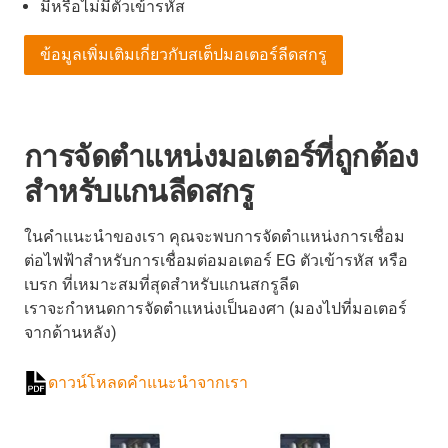
มีหรือไม่มีตัวเข้ารหัส
ข้อมูลเพิ่มเติมเกี่ยวกับสเต็ปมอเตอร์ลีดสกรู
การจัดตำแหน่งมอเตอร์ที่ถูกต้อง
สำหรับแกนลีดสกรู
ในคำแนะนำของเรา คุณจะพบการจัดตำแหน่งการเชื่อม
ต่อไฟฟ้าสำหรับการเชื่อมต่อมอเตอร์ EG ตัวเข้ารหัส หรือ
เบรก ที่เหมาะสมที่สุดสำหรับแกนสกรูลีด
เราจะกำหนดการจัดตำแหน่งเป็นองศา (มองไปที่มอเตอร์
จากด้านหลัง)
ดาวน์โหลดคำแนะนำจากเรา