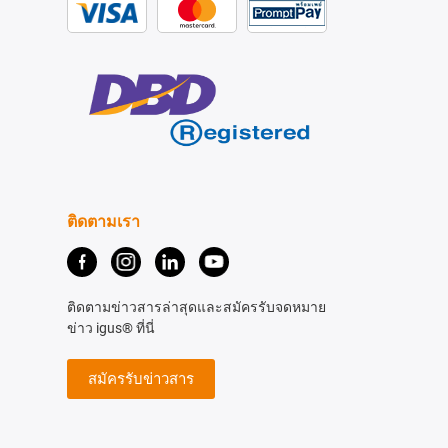
ติดตามเรา
ติดตามข่าวสารล่าสุดและสมัครรับจดหมาย
ข่าว igus® ที่นี่
สมัครรับข่าวสาร