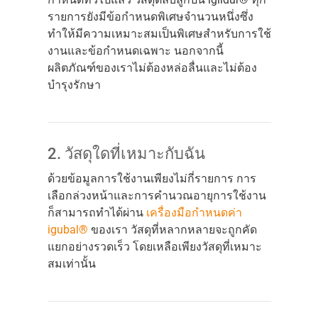
รายการยังมีข้อกำหนดพิเศษจำนวนหนึ่งซึ่ง
ทำให้มีความเหมาะสมเป็นพิเศษสำหรับการใช้
งานและข้อกำหนดเฉพาะ นอกจากนี้
ผลิตภัณฑ์ของเราไม่ต้องหล่อลื่นและไม่ต้อง
บำรุงรักษา
2. วัสดุใดที่เหมาะกับฉัน
ด้วยข้อมูลการใช้งานเพียงไม่กี่รายการ การ
เลือกล่วงหน้าและการคำนวณอายุการใช้งาน
ก็สามารถทำได้ผ่าน
เครื่องมือกำหนดค่า
igubal®
ของเรา วัสดุที่หลากหลายจะถูกคัด
แยกอย่างรวดเร็ว โดยเหลือเพียงวัสดุที่เหมาะ
สมเท่านั้น