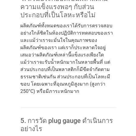
ความแข็งแรงพอๆ กับส่วน
ประกอบที่เป็นโลหะหรือไม่
ผลิตภัณฑ์ทั้งหมดของเราได้รับการตรวจสอบ
อย่างใกล้ชิดในห้องปฏิบัติการทดสอบของเรา
และแม้ว่าเราจะมั่นใจในคุณภาพของ
ผลิตภัณฑ์ของเรา แต่เราก็ประหลาดใจอยู่
เสมอว่าผลิตภัณฑ์เหล่านี้แข็งแรงเพียงใด
แม้ว่าเราจะรับน้ำหนักมากในหลายพื้นที่ แต่
ส่วนประกอบที่เป็นพลาสติกก็มีขีดจำกัดตาม
ธรรมชาติเช่นกัน ส่วนประกอบที่เป็นโลหะมี
ขอบ โดยเฉพาะที่อุณหภูมิสูงมาก (สูงกว่า
250°C) หรือมีภาระหนักมาก
5. การวัด plug gauge ดำเนินการ
อย่างไร