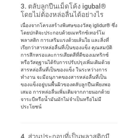
3. ตลับลูกปืนเม็ดโค้ง igubal®
โดยไม่ต้องหล่อลื่นได้อย่างไร
เนื่องจากโครงสร้างพิเศษของวัสดุ iglidur® ซึ่ง
โดยปกติจะประกอบด้วยเมทริกซ์เทอร์โม
พลาสติก การเสริมแรงด้วยเส้นใย และสิ่งที่
เรียกว่าสารหล่อลื่นที่เป็นของแข็ง คุณสมบัติ
การสึกหรอและการเสียดสีที่ดีของเมทริกซ์
หรือวัสดุฐานได้รับการปรับปรุงเพิ่มเติมด้วย
สารหล่อลื่นที่เป็นของแข็ง ในระหว่างการ
ทำงาน จะมีอนุภาคของสารหล่อลื่นที่เป็น
ของแข็งอยู่บนพื้นผิวของตลับลูกปืนเพียงพอ
เสมอ การหล่อลื่นเพิ่มเติมจากภายนอกด้วย
จาระบีหรือน้ำมันมักไม่จำเป็นหรือไม่มี
ประโยชน์
4. ส่วนประกอบที่เป็นพลาสติกมี