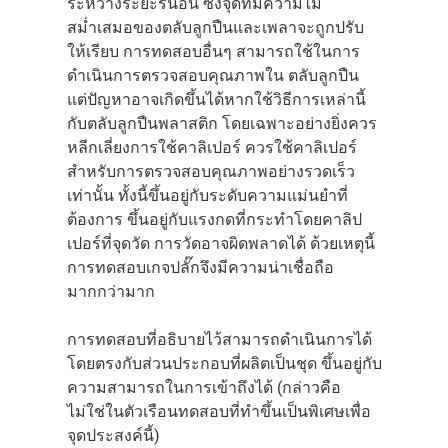
ระหว่างระยะรันอิน ซึ่งจุดที่มีความไม่
สม่ำเสมอของตลับลูกปืนและเพลาจะถูกปรับ
ให้เรียบ การทดสอบอื่นๆ สามารถใช้ในการ
ดำเนินการตรวจสอบคุณภาพใน ตลับลูกปืน
แต่ปัญหาอาจเกิดขึ้นได้หากใช้วิธีการเหล่านี้
กับตลับลูกปืนพลาสติก โดยเฉพาะอย่างยิ่งควร
หลีกเลี่ยงการใช้คาลิเปอร์ ควรใช้คาลิเปอร์
สำหรับการตรวจสอบคุณภาพอย่างรวดเร็ว
เท่านั้น ทั้งนี้ขึ้นอยู่กับระดับความแม่นยำที่
ต้องการ ขึ้นอยู่กับแรงกดที่กระทำโดยคาลิป
เปอร์ที่จุดวัด การวัดอาจผิดพลาดได้ ด้วยเหตุนี้
การทดสอบเกจปลั๊กจึงมีความน่าเชื่อถือ
มากกว่ามาก
การทดสอบที่อธิบายไว้สามารถดำเนินการได้
โดยตรงกับส่วนประกอบที่ผลิตเป็นชุด ขึ้นอยู่กับ
ความสามารถในการเข้าถึงได้ (กล่าวคือ
ไม่ใช่ในตัวเรือนทดสอบที่ทำขึ้นเป็นพิเศษเพื่อ
จุดประสงค์นี้)