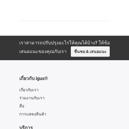
เราสามารถปรับปรุงอะไรให้คุณได้บ้าง? ให้ข้อ
เสนอแนะของคุณกับเรา
ชื่นชม & เสนอแนะ
เกี่ยวกับ igus®
เกี่ยวกับเรา
ร่วมงานกับเรา
สื่อ
การแสดงสินค้า
บริการ