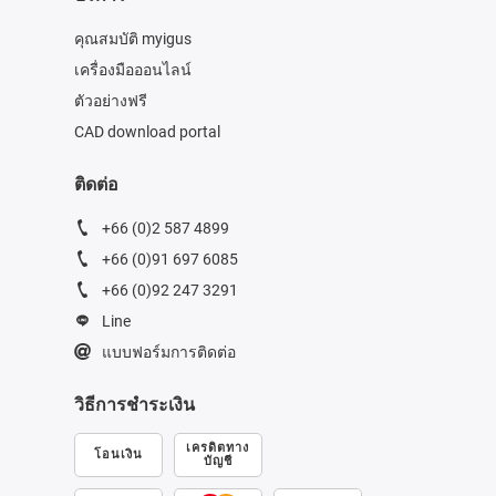
คุณสมบัติ myigus
เครื่องมือออนไลน์
ตัวอย่างฟรี
CAD download portal
ติดต่อ
+66 (0)2 587 4899
+66 (0)91 697 6085
+66 (0)92 247 3291
Line
แบบฟอร์มการติดต่อ
วิธีการชำระเงิน
เครดิตทาง
โอนเงิน
บัญชี