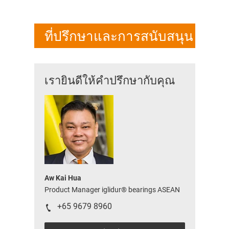
ที่ปรึกษาและการสนับสนุน
เรายินดีให้คำปรึกษากับคุณ
Aw Kai Hua
Product Manager iglidur® bearings ASEAN
+65 9679 8960