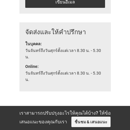
เขียนอีเมล
จัดส่งและให้คำปรึกษา
ในบุคคล:
วันจันทร์ถึงวันศุกร์ตั้งแต่เวลา 8.30 น. - 5.30
น.
Online:
วันจันทร์ถึงวันศุกร์ตั้งแต่เวลา 8.30 น. - 5.30
น.
เราสามารถปรับปรุงอะไรให้คุณได้บ้าง? ให้ข้อ
เสนอแนะของคุณกับเรา
ชื่นชม & เสนอแนะ