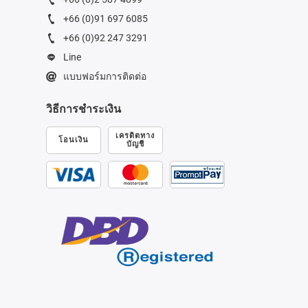
+66 (0)91 697 6085
+66 (0)92 247 3291
Line
แบบฟอร์มการติดต่อ
วิธีการชำระเงิน
เครดิตทาง
โอนเงิน
บัญชี