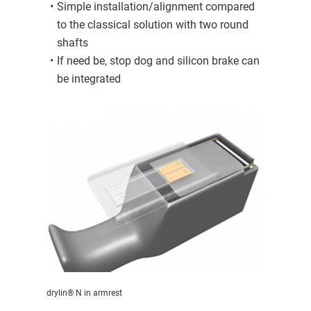
Simple installation/alignment compared
to the classical solution with two round
shafts
If need be, stop dog and silicon brake can
be integrated
drylin® N in armrest