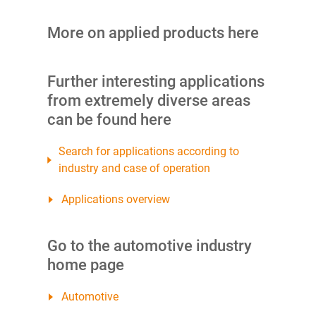
More on applied products here
Further interesting applications
from extremely diverse areas
can be found here
Search for applications according to
industry and case of operation
Applications overview
Go to the automotive industry
home page
Automotive