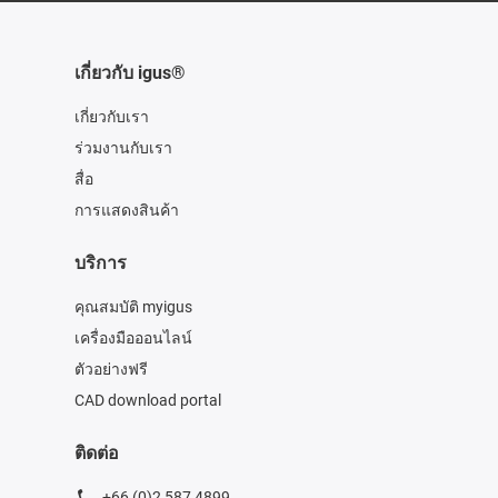
เกี่ยวกับ igus®
เกี่ยวกับเรา
ร่วมงานกับเรา
สื่อ
การแสดงสินค้า
บริการ
คุณสมบัติ myigus
เครื่องมือออนไลน์
ตัวอย่างฟรี
CAD download portal
ติดต่อ
+66 (0)2 587 4899