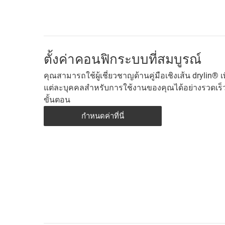
ตั้งค่าคอนฟิกระบบที่สมบูรณ์
คุณสามารถใช้ผู้เชี่ยวชาญด้านคู่มือเชิงเส้น drylin® เ
แต่ละบุคคลสําหรับการใช้งานของคุณได้อย่างรวดเร็
ขั้นตอน
กำหนดค่าที่นี่