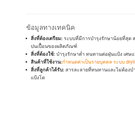
ข้อมูลทางเทคนิค
สิ่งที่ต้องเตรียม:
ระบบที่มีการบำรุงรักษาน้อยที่ส
ปนเปื้อนของผลิตภัณฑ์
สิ่งที่ต้องใช้:
บำรุงรักษาต่ำ ทนทานต่อฝุ่นแป้ง เศษแ
สินค้าที่ใช้งาน:
กำหนดค่าเป็นรายบุคคล ระบบ dryl
สิ่งที่ลูกค้าได้รับ:
สารละลายที่ทนทานและไม่ต้องบำร
แป้งโด