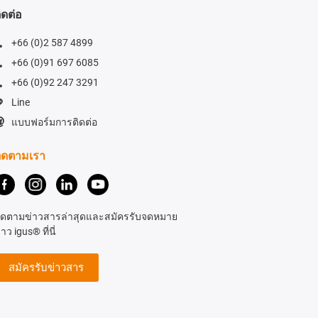
ิดต่อ
+66 (0)2 587 4899
+66 (0)91 697 6085
+66 (0)92 247 3291
Line
แบบฟอร์มการติดต่อ
ิดตามเรา
ิดตามข่าวสารล่าสุดและสมัครรับจดหมาย
่าว igus® ที่นี่
สมัครรับข่าวสาร