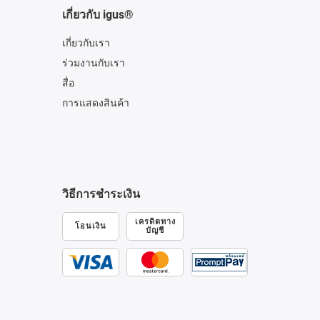
เกี่ยวกับ igus®
เกี่ยวกับเรา
ร่วมงานกับเรา
สื่อ
การแสดงสินค้า
วิธีการชำระเงิน
เครดิตทาง
โอนเงิน
บัญชี