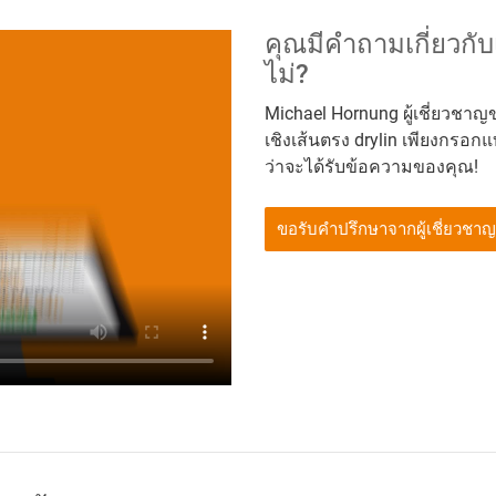
คุณมีคำถามเกี่ยวกับ
ไม่?
Michael Hornung ผู้เชี่ยวช
เชิงเส้นตรง drylin เพียงกรอ
ว่าจะได้รับข้อความของคุณ!
ขอรับคำปรึกษาจากผู้เชี่ยวชาญ