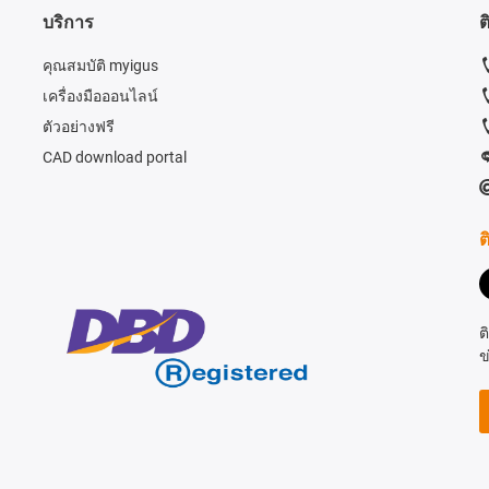
บริการ
ต
คุณสมบัติ myigus
เครื่องมือออนไลน์
ตัวอย่างฟรี
CAD download portal
ต
ต
ข