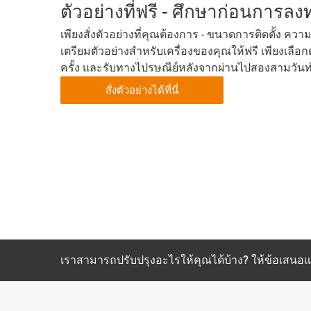
ตัวอย่างที่ฟรี - ศึกษาก่อนการลงทุ
เพียงสั่งตัวอย่างที่คุณต้องการ - ขนาดการติดตั้ง ควา
เตรียมตัวอย่างสำหรับเครื่องของคุณให้ฟรี เพียงเลือกต
ครั้ง และรับทางไปรษณีย์หลังจากผ่านไปสองสามวัน
สั่งตัวอย่างได้ที่นี่
เราสามารถปรับปรุงอะไรให้คุณได้บ้าง? ให้ข้อเสน