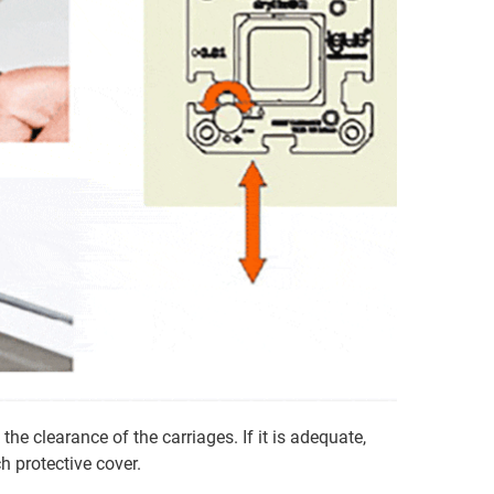
the clearance of the carriages. If it is adequate,
h protective cover.