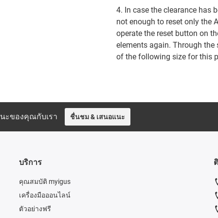
4. In case the clearance has be
not enough to reset only the 
operate the reset button on th
elements again. Through the s
of the following size for th
อแนะของคุณกับเรา
ชื่นชม & เสนอแนะ
บริการ
ต
คุณสมบัติ myigus
เครื่องมือออนไลน์
ตัวอย่างฟรี